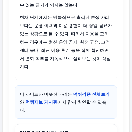
수 있는 근거가 되지는 않는다.
현재 단계에서는 반복적으로 축적된 분쟁 사례
보다는 운영 이력과 이용 경험이 더 쌓일 필요가
있는 상황으로 볼 수 있다. 따라서 이용을 고려
하는 경우에는 최신 운영 공지, 환전 규정, 고객
센터 응대, 최근 이용 후기 등을 함께 확인하면
서 변화 여부를 지속적으로 살펴보는 것이 적절
하다.
이 사이트와 비슷한 사례는
먹튀검증 전체보기
와
먹튀제보 게시판
에서 함께 확인할 수 있습니
다.