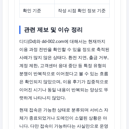
확인 기준
작성 시점 확인 정보 기준
관련 제보 및 이슈 정리
디디(Dd)와 dd-002.com에 대해서는 현재까지
이용 과정 전반을 확인할 수 있을 정도로 축적된
사례가 많지 않은 상태다. 환전 지연, 출금 거부,
계정 제한, 고객센터 응대 중단 등 특정 유형의
분쟁이 반복적으로 이어졌다고 볼 수 있는 흐름
은 확인되지 않았으며, 이용 후기가 집중적으로
이어진 시기나 동일 내용이 반복되는 양상도 뚜
렷하게 나타나지 않았다.
현재 접속은 가능한 상태로 분류되며 서비스 자
체가 종료되었거나 도메인이 소멸된 상황은 아
니다. 다만 접속이 가능하다는 사실만으로 운영