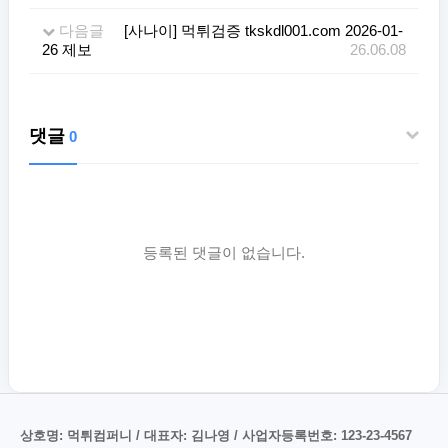
다음글
[사나이] 먹튀검증 tkskdl001.com 2026-01-
26 제보
26.06.08
댓글
0
등록된 댓글이 없습니다.
상호명: 먹튀컴퍼니 / 대표자: 김나영 / 사업자등록번호: 123-23-4567