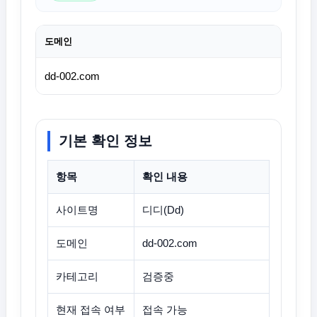
도메인
dd-002.com
기본 확인 정보
항목
확인 내용
사이트명
디디(Dd)
도메인
dd-002.com
카테고리
검증중
현재 접속 여부
접속 가능