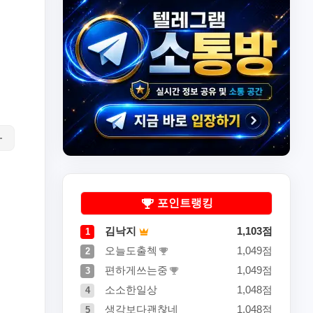
포인트랭킹
김낙지
1,103점
1
오늘도출첵
1,049점
2
편하게쓰는중
1,049점
3
소소한일상
1,048점
4
생각보다괜찮네
1,048점
5