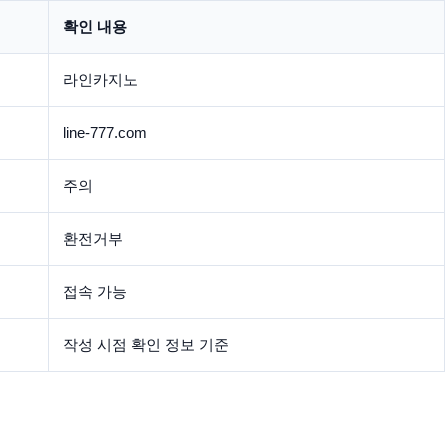
확인 내용
라인카지노
line-777.com
주의
환전거부
접속 가능
작성 시점 확인 정보 기준