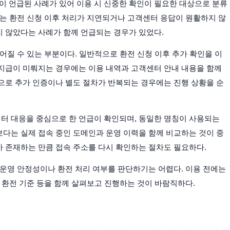
 내용이 언급된 사례가 있어 이용 시 신중한 확인이 필요한 대상으로 분류
서는 환전 신청 이후 처리가 지연되거나 고객센터 응답이 원활하지 않
 않았다는 사례가 함께 언급되는 경우가 있었다.
어질 수 있는 부분이다. 일반적으로 환전 신청 이후 추가 확인을 이
지급이 미뤄지는 경우에는 이용 내역과 고객센터 안내 내용을 함께
으로 추가 인증이나 별도 절차가 반복되는 경우에는 진행 상황을 순
터 대응을 중심으로 한 언급이 확인되며, 동일한 명칭이 사용되는
다는 실제 접속 중인 도메인과 운영 이력을 함께 비교하는 것이 중
 존재하는 만큼 접속 주소를 다시 확인하는 절차도 필요하다.
 운영 안정성이나 환전 처리 여부를 판단하기는 어렵다. 이용 전에는
 환전 기준 등을 함께 살펴보고 진행하는 것이 바람직하다.