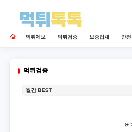
먹튀제보
먹튀검증
보증업체
안전
먹튀검증
월간 BEST