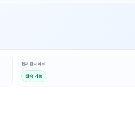
현재 접속 여부
접속 가능