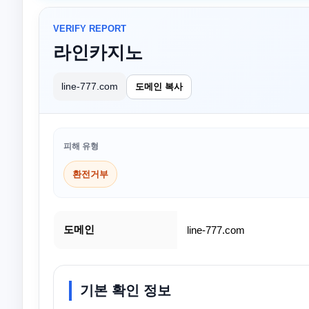
VERIFY REPORT
라인카지노
line-777.com
도메인 복사
피해 유형
환전거부
도메인
line-777.com
기본 확인 정보