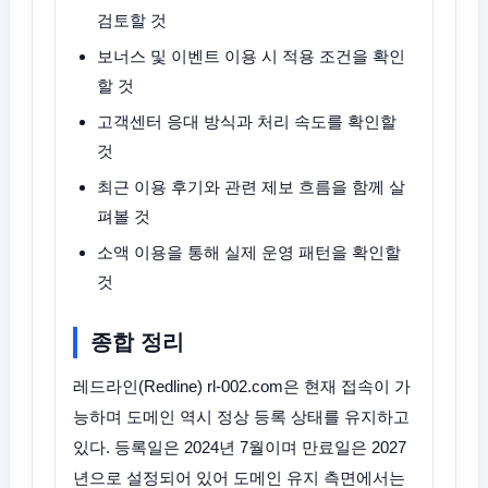
검토할 것
보너스 및 이벤트 이용 시 적용 조건을 확인
할 것
고객센터 응대 방식과 처리 속도를 확인할
것
최근 이용 후기와 관련 제보 흐름을 함께 살
펴볼 것
소액 이용을 통해 실제 운영 패턴을 확인할
것
종합 정리
레드라인(Redline) rl-002.com은 현재 접속이 가
능하며 도메인 역시 정상 등록 상태를 유지하고
있다. 등록일은 2024년 7월이며 만료일은 2027
년으로 설정되어 있어 도메인 유지 측면에서는