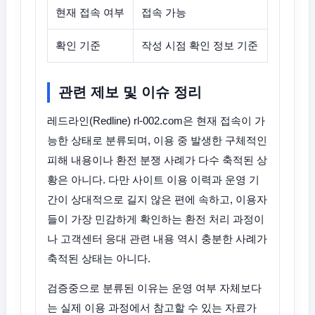
현재 접속 여부
접속 가능
확인 기준
작성 시점 확인 정보 기준
관련 제보 및 이슈 정리
레드라인(Redline) rl-002.com은 현재 접속이 가
능한 상태로 분류되며, 이용 중 발생한 구체적인
피해 내용이나 환전 분쟁 사례가 다수 축적된 상
황은 아니다. 다만 사이트 이용 이력과 운영 기
간이 상대적으로 길지 않은 편에 속하고, 이용자
들이 가장 민감하게 확인하는 환전 처리 과정이
나 고객센터 응대 관련 내용 역시 충분한 사례가
축적된 상태는 아니다.
검증중으로 분류된 이유는 운영 여부 자체보다
는 실제 이용 과정에서 참고할 수 있는 자료가