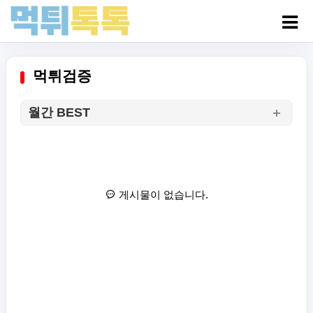
먹튀검증
월간 BEST
게시물이 없습니다.