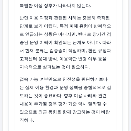
특별한 이상 징후가 나타나지 않는다.
반면 이용 과정과 관련된 사례는 충분히 축적된
단계로 보기 어렵다. 특정 피해 유형이 반복적으
로 언급되는 상황은 아니지만, 반대로 장기간 검
증된 운영 이력이 확인되는 단계도 아니다. 따라
서 현재 분류는 검증중이 적절하며, 환전 규정과
고객센터 응대 방식, 이용약관 변경 여부 등을
지속적으로 살펴보는 것이 필요하다.
접속 가능 여부만으로 안전성을 판단하기보다
는 실제 이용 환경과 운영 정책을 종합적으로 검
토하는 것이 중요하다. 향후 이용 사례와 관련
내용이 추가될 경우 평가 기준 역시 달라질 수
있으므로 최근 동향을 함께 참고하는 것이 바람
직하다.