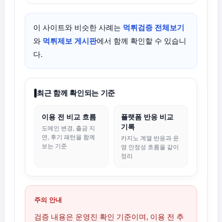
이 사이트와 비슷한 사례는
먹튀검증 전체보기
와
먹튀제보 게시판
에서 함께 확인할 수 있습니
다.
최근 함께 확인되는 기준
이용 전 비교 흐름
플랫폼 반응 비교
기록
도메인 변경, 출금 지
연, 후기 패턴을 함께
카지노 계열 반응과 운
보는 기준
영 안정성 흐름을 같이
정리
주의 안내
검증 내용은 운영진 확인 기준이며, 이용 전 추