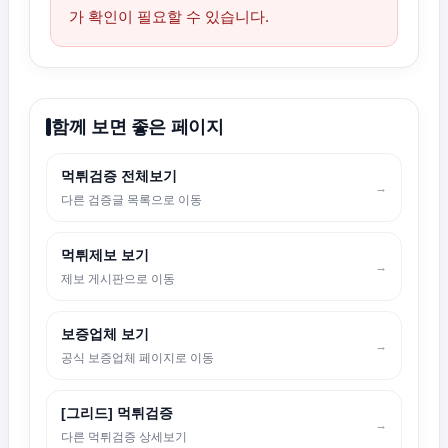
가 확인이 필요할 수 있습니다.
함께 보면 좋은 페이지
먹튀검증 전체보기
→
다른 검증글 목록으로 이동
먹튀제보 보기
→
제보 게시판으로 이동
보증업체 보기
→
공식 보증업체 페이지로 이동
[그리드] 먹튀검증
→
다른 먹튀검증 상세보기