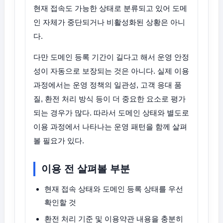
현재 접속도 가능한 상태로 분류되고 있어 도메
인 자체가 중단되거나 비활성화된 상황은 아니
다.
다만 도메인 등록 기간이 길다고 해서 운영 안정
성이 자동으로 보장되는 것은 아니다. 실제 이용
과정에서는 운영 정책의 일관성, 고객 응대 품
질, 환전 처리 방식 등이 더 중요한 요소로 평가
되는 경우가 많다. 따라서 도메인 상태와 별도로
이용 과정에서 나타나는 운영 패턴을 함께 살펴
볼 필요가 있다.
이용 전 살펴볼 부분
현재 접속 상태와 도메인 등록 상태를 우선
확인할 것
환전 처리 기준 및 이용약관 내용을 충분히