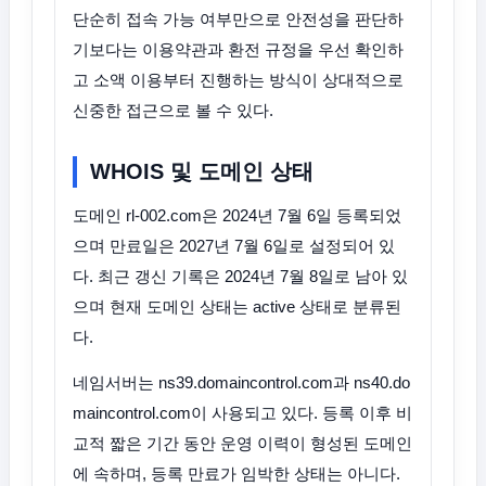
단순히 접속 가능 여부만으로 안전성을 판단하
기보다는 이용약관과 환전 규정을 우선 확인하
고 소액 이용부터 진행하는 방식이 상대적으로
신중한 접근으로 볼 수 있다.
WHOIS 및 도메인 상태
도메인 rl-002.com은 2024년 7월 6일 등록되었
으며 만료일은 2027년 7월 6일로 설정되어 있
다. 최근 갱신 기록은 2024년 7월 8일로 남아 있
으며 현재 도메인 상태는 active 상태로 분류된
다.
네임서버는 ns39.domaincontrol.com과 ns40.do
maincontrol.com이 사용되고 있다. 등록 이후 비
교적 짧은 기간 동안 운영 이력이 형성된 도메인
에 속하며, 등록 만료가 임박한 상태는 아니다.