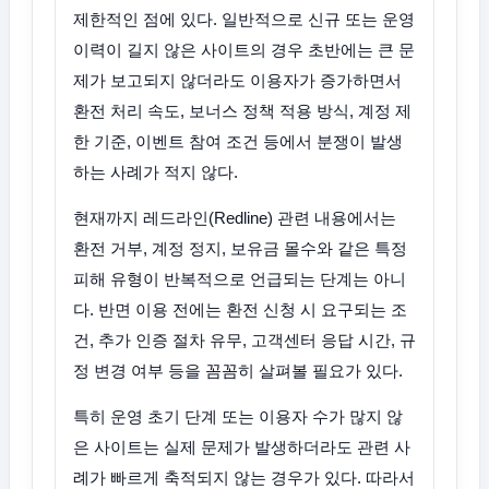
제한적인 점에 있다. 일반적으로 신규 또는 운영
이력이 길지 않은 사이트의 경우 초반에는 큰 문
제가 보고되지 않더라도 이용자가 증가하면서
환전 처리 속도, 보너스 정책 적용 방식, 계정 제
한 기준, 이벤트 참여 조건 등에서 분쟁이 발생
하는 사례가 적지 않다.
현재까지 레드라인(Redline) 관련 내용에서는
환전 거부, 계정 정지, 보유금 몰수와 같은 특정
피해 유형이 반복적으로 언급되는 단계는 아니
다. 반면 이용 전에는 환전 신청 시 요구되는 조
건, 추가 인증 절차 유무, 고객센터 응답 시간, 규
정 변경 여부 등을 꼼꼼히 살펴볼 필요가 있다.
특히 운영 초기 단계 또는 이용자 수가 많지 않
은 사이트는 실제 문제가 발생하더라도 관련 사
례가 빠르게 축적되지 않는 경우가 있다. 따라서