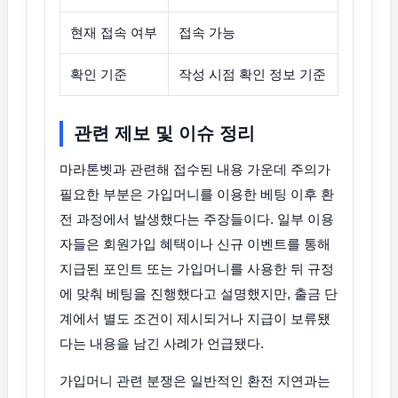
현재 접속 여부
접속 가능
확인 기준
작성 시점 확인 정보 기준
관련 제보 및 이슈 정리
마라톤벳과 관련해 접수된 내용 가운데 주의가
필요한 부분은 가입머니를 이용한 베팅 이후 환
전 과정에서 발생했다는 주장들이다. 일부 이용
자들은 회원가입 혜택이나 신규 이벤트를 통해
지급된 포인트 또는 가입머니를 사용한 뒤 규정
에 맞춰 베팅을 진행했다고 설명했지만, 출금 단
계에서 별도 조건이 제시되거나 지급이 보류됐
다는 내용을 남긴 사례가 언급됐다.
가입머니 관련 분쟁은 일반적인 환전 지연과는