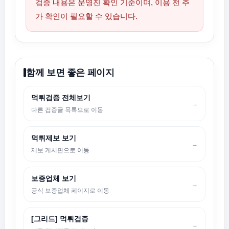
검증 내용은 운영진 확인 기준이며, 이용 전 추
가 확인이 필요할 수 있습니다.
함께 보면 좋은 페이지
먹튀검증 전체보기
→
다른 검증글 목록으로 이동
먹튀제보 보기
→
제보 게시판으로 이동
보증업체 보기
→
공식 보증업체 페이지로 이동
[그리드] 먹튀검증
→