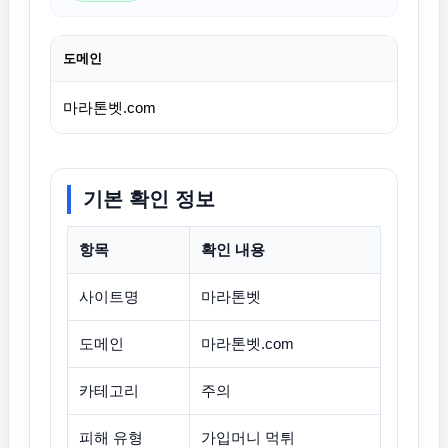
도메인
마라톤벳.com
기본 확인 정보
항목
확인 내용
사이트명
마라톤벳
도메인
마라톤벳.com
카테고리
주의
피해 유형
가입머니 먹튀