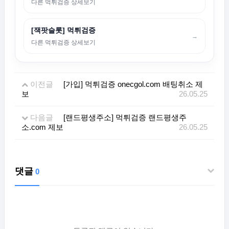
다른 먹튀검증 상세보기
[잭팟슬롯] 먹튀검증
→
다른 먹튀검증 상세보기
이전글
[가입] 먹튀검증 onecgol.com 배팅취소 제
보
26.05.25
다음글
[랜드평생주소] 먹튀검증 랜드평생주
소.com 제보
26.05.25
댓글
0