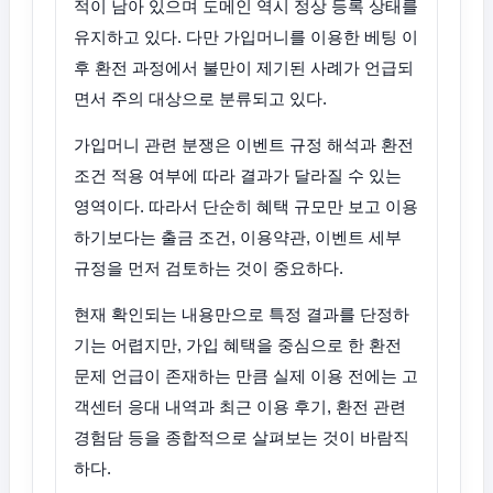
적이 남아 있으며 도메인 역시 정상 등록 상태를
유지하고 있다. 다만 가입머니를 이용한 베팅 이
후 환전 과정에서 불만이 제기된 사례가 언급되
면서 주의 대상으로 분류되고 있다.
가입머니 관련 분쟁은 이벤트 규정 해석과 환전
조건 적용 여부에 따라 결과가 달라질 수 있는
영역이다. 따라서 단순히 혜택 규모만 보고 이용
하기보다는 출금 조건, 이용약관, 이벤트 세부
규정을 먼저 검토하는 것이 중요하다.
현재 확인되는 내용만으로 특정 결과를 단정하
기는 어렵지만, 가입 혜택을 중심으로 한 환전
문제 언급이 존재하는 만큼 실제 이용 전에는 고
객센터 응대 내역과 최근 이용 후기, 환전 관련
경험담 등을 종합적으로 살펴보는 것이 바람직
하다.