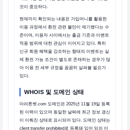
것이 중요하다.
현재까지 확인되는 내용은 가입머니를 활용한
이용 과정에서 환전 관련 불만이 제기됐다는 수
준이며, 이용자 사이에서는 출금 기준과 이벤트
적용 범위에 대한 관심이 이어지고 있다. 특히
신규 회원 혜택을 강조하는 형태의 이벤트는 실
제 환전 가능 조건이 별도로 존재하는 경우가 많
아 이용 전 세부 규정을 꼼꼼히 살펴볼 필요가
있다.
WHOIS 및 도메인 상태
마라톤벳.com 도메인은 2025년 11월 19일 등록
된 이력이 있으며 동일한 날짜에 최근 정보 갱신
이 이뤄진 상태로 표시되어 있다. 도메인 상태는
client transfer prohibited로 등록돼 있어 임의 이