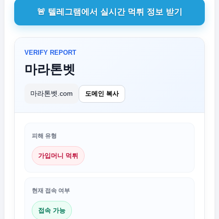
🚨 텔레그램에서 실시간 먹튀 정보 받기
VERIFY REPORT
마라톤벳
마라톤벳.com
도메인 복사
피해 유형
가입머니 먹튀
현재 접속 여부
접속 가능