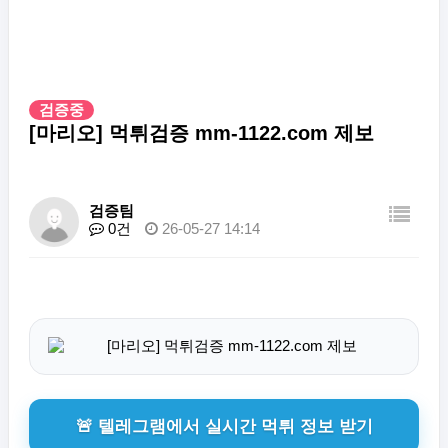
검증중
[마리오] 먹튀검증 mm-1122.com 제보
검증팀
0건
26-05-27 14:14
🚨 텔레그램에서 실시간 먹튀 정보 받기