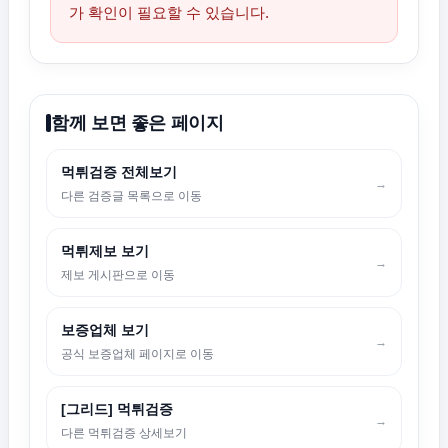
가 확인이 필요할 수 있습니다.
함께 보면 좋은 페이지
먹튀검증 전체보기
→
다른 검증글 목록으로 이동
먹튀제보 보기
→
제보 게시판으로 이동
보증업체 보기
→
공식 보증업체 페이지로 이동
[그리드] 먹튀검증
→
다른 먹튀검증 상세보기