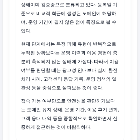
상태이며 검증중으로 분류되고 있다. 등록일 기
준으로 비교적 최근에 생성된 도메인에 해당하
며, 운영 기간이 길지 않은 점이 특징으로 볼 수
있다.
현재 단계에서는 특정 피해 유형이 반복적으로
누적된 상황보다는 운영 이력과 이용 경험이 충
분히 축적되지 않은 상태에 가깝다. 따라서 이용
여부를 판단할 때는 광고성 안내보다 실제 환전
처리 사례, 고객센터 응답 기록, 운영 정책의 일
관성 등을 중심으로 살펴보는 것이 좋다.
접속 가능 여부만으로 안전성을 판단하기보다
는 도메인 유지 상태, 운영 기간, 이용 후기 변화,
고객 응대 내역 등을 종합적으로 확인하면서 신
중하게 접근하는 것이 바람직하다.