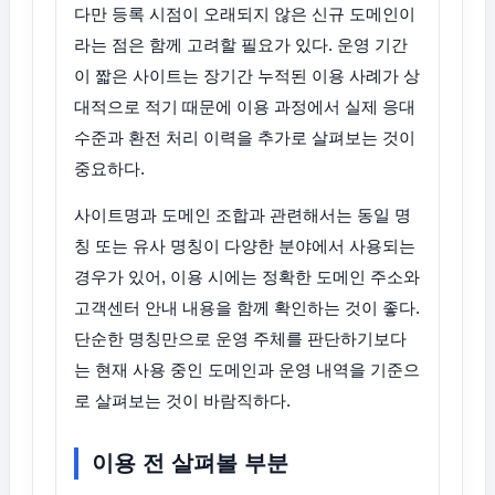
다만 등록 시점이 오래되지 않은 신규 도메인이
라는 점은 함께 고려할 필요가 있다. 운영 기간
이 짧은 사이트는 장기간 누적된 이용 사례가 상
대적으로 적기 때문에 이용 과정에서 실제 응대
수준과 환전 처리 이력을 추가로 살펴보는 것이
중요하다.
사이트명과 도메인 조합과 관련해서는 동일 명
칭 또는 유사 명칭이 다양한 분야에서 사용되는
경우가 있어, 이용 시에는 정확한 도메인 주소와
고객센터 안내 내용을 함께 확인하는 것이 좋다.
단순한 명칭만으로 운영 주체를 판단하기보다
는 현재 사용 중인 도메인과 운영 내역을 기준으
로 살펴보는 것이 바람직하다.
이용 전 살펴볼 부분