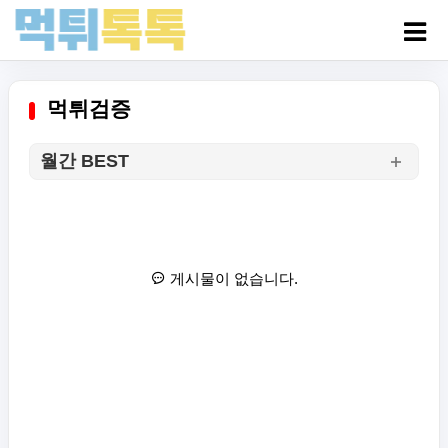
먹튀검증
월간 BEST
게시물이 없습니다.