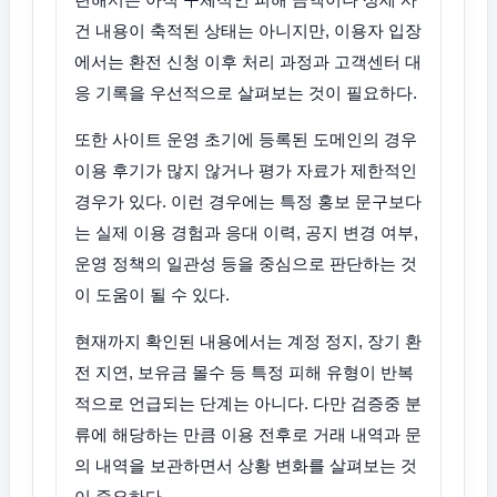
건 내용이 축적된 상태는 아니지만, 이용자 입장
에서는 환전 신청 이후 처리 과정과 고객센터 대
응 기록을 우선적으로 살펴보는 것이 필요하다.
또한 사이트 운영 초기에 등록된 도메인의 경우
이용 후기가 많지 않거나 평가 자료가 제한적인
경우가 있다. 이런 경우에는 특정 홍보 문구보다
는 실제 이용 경험과 응대 이력, 공지 변경 여부,
운영 정책의 일관성 등을 중심으로 판단하는 것
이 도움이 될 수 있다.
현재까지 확인된 내용에서는 계정 정지, 장기 환
전 지연, 보유금 몰수 등 특정 피해 유형이 반복
적으로 언급되는 단계는 아니다. 다만 검증중 분
류에 해당하는 만큼 이용 전후로 거래 내역과 문
의 내역을 보관하면서 상황 변화를 살펴보는 것
이 중요하다.