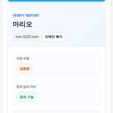
VERIFY REPORT
마리오
mm-1122.com
도메인 복사
피해 유형
검증중
현재 접속 여부
접속 가능