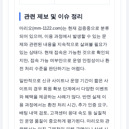
관련 제보 및 이슈 정리
마리오(mm-1122.com)는 현재 검증중으로 분류
되어 있으며, 이용 과정에서 발생할 수 있는 문
제와 관련된 내용을 지속적으로 살펴볼 필요가
있는 상태다. 현재 접속은 가능한 것으로 확인되
지만, 접속 가능 여부만으로 운영 안정성이나 환
전 처리 수준을 판단하기는 어렵다.
일반적으로 신규 사이트나 운영 기간이 짧은 사
이트의 경우 회원 확보 단계에서 다양한 이벤트
와 혜택을 제공하는 사례가 많다. 반면 실제 이
용 과정에서는 환전 처리 시간, 추가 인증 요구,
배팅 내역 검토, 고객센터 응대 속도 등 실질적
인 운영 품질이 중요하게 평가된다. 마리오와 관
련해서는 아직 구체적인 피해 금액이나 상세 사