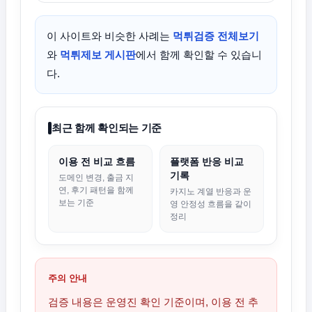
이 사이트와 비슷한 사례는
먹튀검증 전체보기
와
먹튀제보 게시판
에서 함께 확인할 수 있습니
다.
최근 함께 확인되는 기준
이용 전 비교 흐름
플랫폼 반응 비교
기록
도메인 변경, 출금 지
연, 후기 패턴을 함께
카지노 계열 반응과 운
보는 기준
영 안정성 흐름을 같이
정리
주의 안내
검증 내용은 운영진 확인 기준이며, 이용 전 추