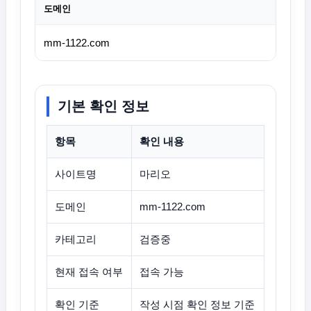
도메인
mm-1122.com
기본 확인 정보
항목
확인 내용
사이트명
마리오
도메인
mm-1122.com
카테고리
검증중
현재 접속 여부
접속 가능
확인 기준
작성 시점 확인 정보 기준