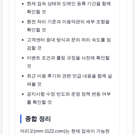
현재 접속 상태와 도메인 등록 기간을 함께
확인할 것
환전 처리 기준과 이용약관의 세부 조항을
확인할 것
고객센터 응대 방식과 문의 처리 속도를 점
검할 것
이벤트 조건과 롤링 규정을 사전에 확인할
것
최근 이용 후기와 관련 언급 내용을 함께 살
펴볼 것
공지사항 수정 빈도와 운영 정책 변동 여부
를 확인할 것
종합 정리
마리오(mm-1122.com)는 현재 접속이 가능한