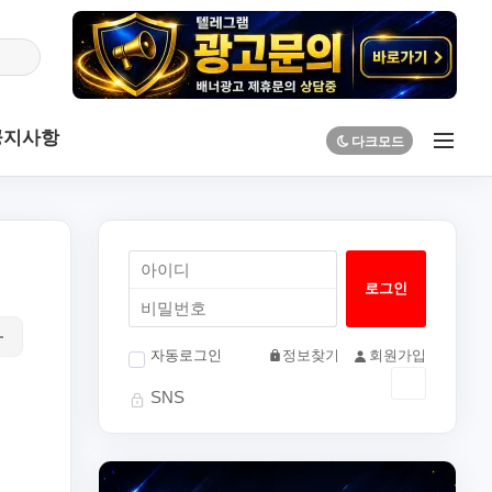
공지사항
자동로그인
정보찾기
회원가입
SNS