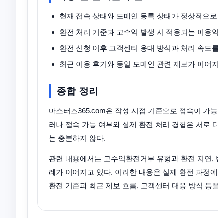
현재 접속 상태와 도메인 등록 상태가 정상적으로
환전 처리 기준과 고수익 발생 시 적용되는 이용
환전 신청 이후 고객센터 응대 방식과 처리 속도를
최근 이용 후기와 동일 도메인 관련 제보가 이어
종합 정리
마스터즈365.com은 작성 시점 기준으로 접속이 가능
러나 접속 가능 여부와 실제 환전 처리 경험은 서로
는 충분하지 않다.
관련 내용에서는 고수익환전거부 유형과 환전 지연, 반
례가 이어지고 있다. 이러한 내용은 실제 환전 과정에
환전 기준과 최근 제보 흐름, 고객센터 대응 방식 등