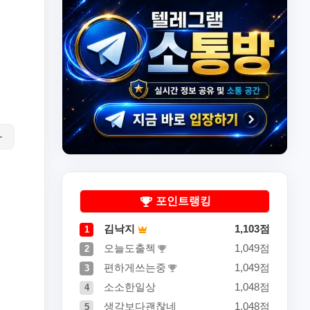
포인트랭킹
김낙지
1,103점
1
오늘도출첵
1,049점
2
편하게쓰는중
1,049점
3
소소한일상
1,048점
4
생각보다괜찮네
1,048점
5