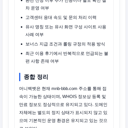
환전 신청 이후 추가 인증이나 별도 확인 절
차 운영 여부
고객센터 응대 속도 및 문의 처리 이력
유사 명칭 또는 유사 화면 구성 사이트 사용
사례 여부
보너스 지급 조건과 롤링 규정의 적용 방식
최근 이용 후기에서 반복적으로 언급되는 불
편 사항 존재 여부
종합 정리
머니백벳은 현재 mnb-bbb.com 주소를 통해 접
속이 가능한 상태이며, WHOIS 정보상 등록 및
만료 정보도 정상적으로 유지되고 있다. 도메인
자체에는 별도의 정지 상태가 표시되지 않고 있
으며 기본적인 운영 환경은 유지되고 있는 것으