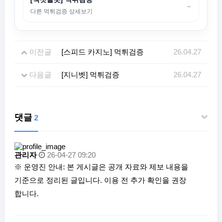
→
다른 먹튀검증 상세보기
이전글
[스피드 카지노] 먹튀검증
26.04.27
다음글
[지니벳] 먹튀검증
26.04.27
댓글
2
관리자
26-04-27 09:20
※ 운영진 안내: 본 게시글은 공개 자료와 제보 내용을
기준으로 정리된 글입니다. 이용 전 추가 확인을 권장
합니다.