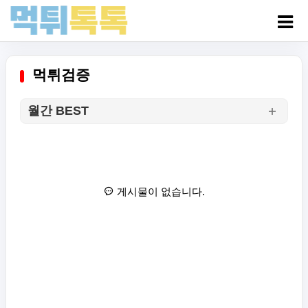
먹튀검증
월간 BEST
게시물이 없습니다.