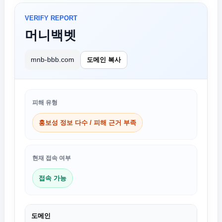
VERIFY REPORT
머니백벳
mnb-bbb.com
도메인 복사
피해 유형
홍보성 정보 다수 / 피해 근거 부족
현재 접속 여부
접속 가능
도메인