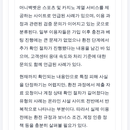
머니백벳은 스포츠 및 카지노 계열 서비스를 제
공하는 사이트로 언급된 사례가 있으며, 이용 과
정과 관련된 검증 문의가 이어지고 있는 곳으로
분류된다. 일부 이용자들은 가입 이후 충전과 베
팅 진행에는 큰 문제가 없었으나 환전 단계에서
추가 확인 절차가 진행됐다는 내용을 남긴 바 있
으며, 고객센터 응대 속도와 처리 기준에 대한
문의도 함께 언급된 사례가 있다.
현재까지 확인되는 내용만으로 특정 피해 사실
을 단정하기는 어렵지만, 환전 과정에서 제출 자
료 요청이나 계정 상태 확인 절차가 길어졌다는
유형의 사례는 온라인 사설 사이트 전반에서 반
복적으로 나타나는 부분이다. 따라서 실제 이용
전에는 환전 규정과 보너스 조건, 계정 인증 정
책 등을 충분히 살펴볼 필요가 있다.