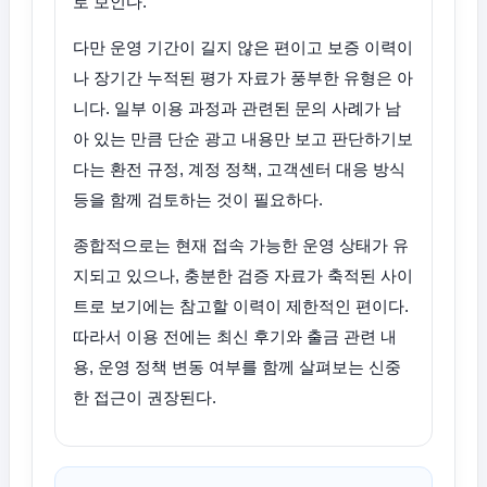
로 보인다.
다만 운영 기간이 길지 않은 편이고 보증 이력이
나 장기간 누적된 평가 자료가 풍부한 유형은 아
니다. 일부 이용 과정과 관련된 문의 사례가 남
아 있는 만큼 단순 광고 내용만 보고 판단하기보
다는 환전 규정, 계정 정책, 고객센터 대응 방식
등을 함께 검토하는 것이 필요하다.
종합적으로는 현재 접속 가능한 운영 상태가 유
지되고 있으나, 충분한 검증 자료가 축적된 사이
트로 보기에는 참고할 이력이 제한적인 편이다.
따라서 이용 전에는 최신 후기와 출금 관련 내
용, 운영 정책 변동 여부를 함께 살펴보는 신중
한 접근이 권장된다.