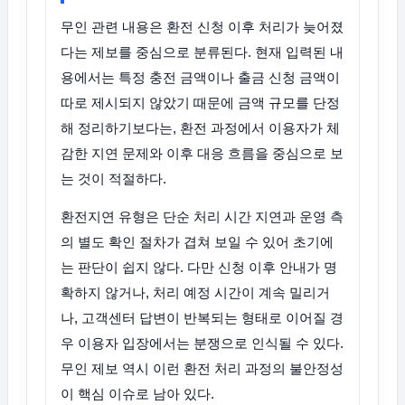
무인 관련 내용은 환전 신청 이후 처리가 늦어졌
다는 제보를 중심으로 분류된다. 현재 입력된 내
용에서는 특정 충전 금액이나 출금 신청 금액이
따로 제시되지 않았기 때문에 금액 규모를 단정
해 정리하기보다는, 환전 과정에서 이용자가 체
감한 지연 문제와 이후 대응 흐름을 중심으로 보
는 것이 적절하다.
환전지연 유형은 단순 처리 시간 지연과 운영 측
의 별도 확인 절차가 겹쳐 보일 수 있어 초기에
는 판단이 쉽지 않다. 다만 신청 이후 안내가 명
확하지 않거나, 처리 예정 시간이 계속 밀리거
나, 고객센터 답변이 반복되는 형태로 이어질 경
우 이용자 입장에서는 분쟁으로 인식될 수 있다.
무인 제보 역시 이런 환전 처리 과정의 불안정성
이 핵심 이슈로 남아 있다.