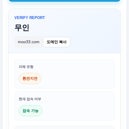
VERIFY REPORT
무인
moo33.com
도메인 복사
피해 유형
환전지연
현재 접속 여부
접속 가능