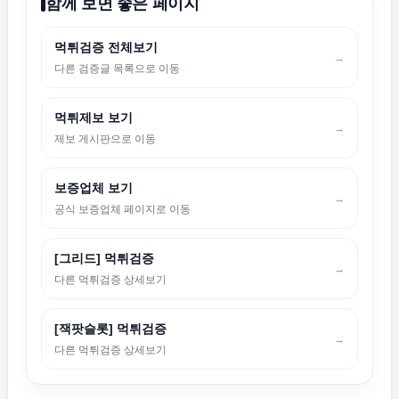
함께 보면 좋은 페이지
먹튀검증 전체보기
→
다른 검증글 목록으로 이동
먹튀제보 보기
→
제보 게시판으로 이동
보증업체 보기
→
공식 보증업체 페이지로 이동
[그리드] 먹튀검증
→
다른 먹튀검증 상세보기
[잭팟슬롯] 먹튀검증
→
다른 먹튀검증 상세보기