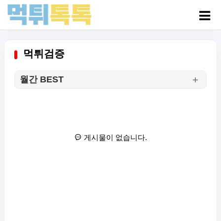
먹튀검증
월간 BEST
게시물이 없습니다.