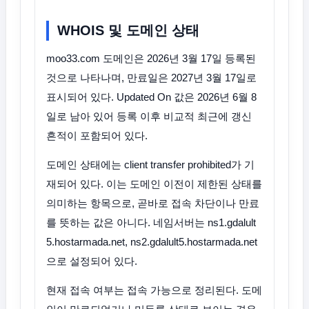
WHOIS 및 도메인 상태
moo33.com 도메인은 2026년 3월 17일 등록된
것으로 나타나며, 만료일은 2027년 3월 17일로
표시되어 있다. Updated On 값은 2026년 6월 8
일로 남아 있어 등록 이후 비교적 최근에 갱신
흔적이 포함되어 있다.
도메인 상태에는 client transfer prohibited가 기
재되어 있다. 이는 도메인 이전이 제한된 상태를
의미하는 항목으로, 곧바로 접속 차단이나 만료
를 뜻하는 값은 아니다. 네임서버는 ns1.gdalult
5.hostarmada.net, ns2.gdalult5.hostarmada.net
으로 설정되어 있다.
현재 접속 여부는 접속 가능으로 정리된다. 도메