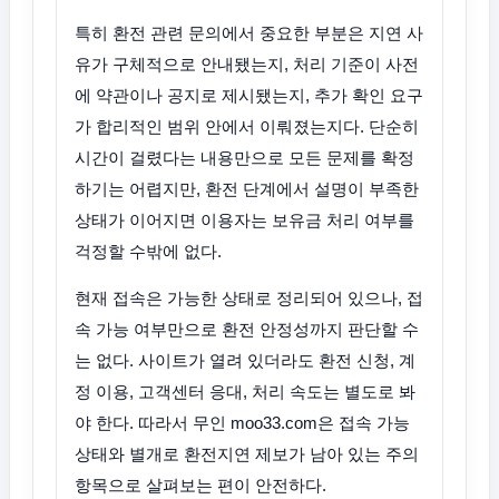
특히 환전 관련 문의에서 중요한 부분은 지연 사
유가 구체적으로 안내됐는지, 처리 기준이 사전
에 약관이나 공지로 제시됐는지, 추가 확인 요구
가 합리적인 범위 안에서 이뤄졌는지다. 단순히
시간이 걸렸다는 내용만으로 모든 문제를 확정
하기는 어렵지만, 환전 단계에서 설명이 부족한
상태가 이어지면 이용자는 보유금 처리 여부를
걱정할 수밖에 없다.
현재 접속은 가능한 상태로 정리되어 있으나, 접
속 가능 여부만으로 환전 안정성까지 판단할 수
는 없다. 사이트가 열려 있더라도 환전 신청, 계
정 이용, 고객센터 응대, 처리 속도는 별도로 봐
야 한다. 따라서 무인 moo33.com은 접속 가능
상태와 별개로 환전지연 제보가 남아 있는 주의
항목으로 살펴보는 편이 안전하다.