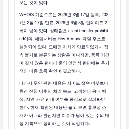
보는 것이 맞다.
WHOIS 기준으로는 2026년 3월 17일 등록, 202
7년 3월 17일 만료, 2026년 6월 8일 업데이트 기
록이 남아 있다. 상태값은 client transfer prohibit
ed이며, 네임서버는 HostArmada 계열 주소로
설정되어 있다. 도메인 자체가 만료되었거나 접
속 불가로 분류되는 상황은 아니지만, 등록 기간
이 길지 않은 편이라 운영 안정성 판단에는 추가
적인 이용 흐름 확인이 필요하다.
따라서 무인 관련 내용은 사이트 접속 여부보다
환전 신청 이후의 처리 속도, 고객센터 응대 방
식, 지연 사유 안내 여부를 중심으로 살펴봐야
한다. 현재 확인된 내용만 놓고 보면 홍보성 소
개가 아니라 환전지연 이슈가 남아 있는 주의 대
상 기록으로 정리하는 것이 적절하다.