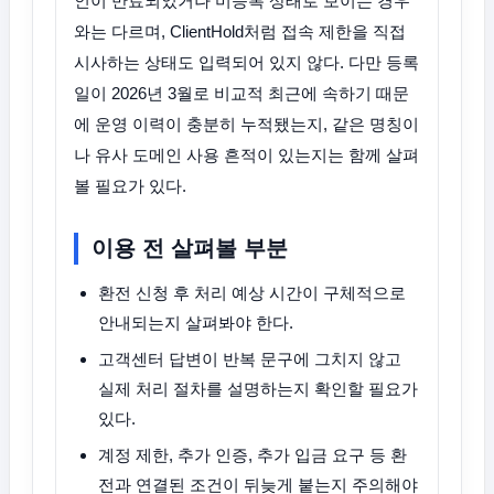
인이 만료되었거나 미등록 상태로 보이는 경우
와는 다르며, ClientHold처럼 접속 제한을 직접
시사하는 상태도 입력되어 있지 않다. 다만 등록
일이 2026년 3월로 비교적 최근에 속하기 때문
에 운영 이력이 충분히 누적됐는지, 같은 명칭이
나 유사 도메인 사용 흔적이 있는지는 함께 살펴
볼 필요가 있다.
이용 전 살펴볼 부분
환전 신청 후 처리 예상 시간이 구체적으로
안내되는지 살펴봐야 한다.
고객센터 답변이 반복 문구에 그치지 않고
실제 처리 절차를 설명하는지 확인할 필요가
있다.
계정 제한, 추가 인증, 추가 입금 요구 등 환
전과 연결된 조건이 뒤늦게 붙는지 주의해야