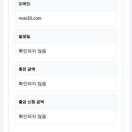
도메인
moo33.com
발생일
확인되지 않음
충전 금액
확인되지 않음
출금 신청 금액
확인되지 않음