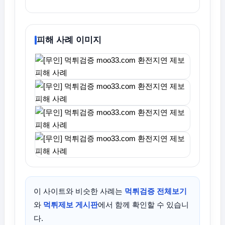
피해 사례 이미지
이 사이트와 비슷한 사례는
먹튀검증 전체보기
와
먹튀제보 게시판
에서 함께 확인할 수 있습니
다.