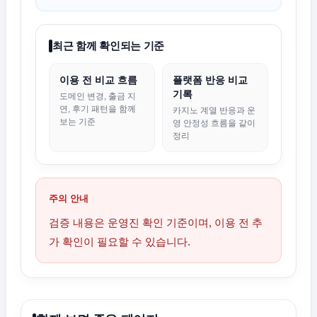
최근 함께 확인되는 기준
이용 전 비교 흐름
플랫폼 반응 비교
기록
도메인 변경, 출금 지
연, 후기 패턴을 함께
카지노 계열 반응과 운
보는 기준
영 안정성 흐름을 같이
정리
주의 안내
검증 내용은 운영진 확인 기준이며, 이용 전 추
가 확인이 필요할 수 있습니다.