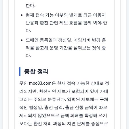
한다.
현재 접속 가능 여부와 별개로 최근 이용자
반응과 환전 관련 제보 흐름을 함께 봐야 한
다.
도메인 등록일과 갱신일, 네임서버 변경 흔
적을 참고해 운영 기간을 살펴보는 것이 좋
다.
종합 정리
무인 moo33.com은 현재 접속 가능한 상태로 정
리되지만, 환전지연 제보가 포함되어 있어 카테
고리는 주의로 분류된다. 입력된 제보에는 구체
적인 발생일, 충전 금액, 출금 신청 금액이 따로
제시되지 않았으므로 금액 피해를 확정해 쓰기
보다는 환전 처리 과정의 지연 문제를 중심으로