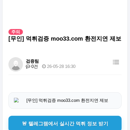
주의
[무인] 먹튀검증 moo33.com 환전지연 제보
검증팀
0건
26-05-28 16:30
🚨 텔레그램에서 실시간 먹튀 정보 받기