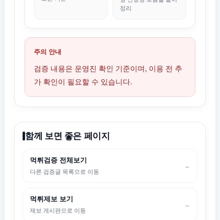
정리
주의 안내
검증 내용은 운영진 확인 기준이며, 이용 전 추
가 확인이 필요할 수 있습니다.
함께 보면 좋은 페이지
먹튀검증 전체보기
→
다른 검증글 목록으로 이동
먹튀제보 보기
→
제보 게시판으로 이동