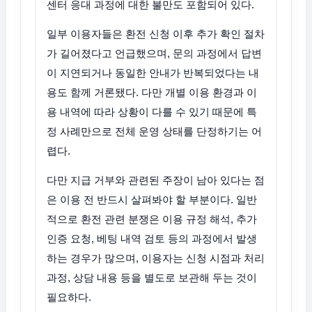
센터 응대 과정에 대한 불만도 포함되어 있다.
일부 이용자들은 환전 신청 이후 추가 확인 절차
가 길어졌다고 언급했으며, 문의 과정에서 답변
이 지연되거나 동일한 안내가 반복되었다는 내
용도 함께 거론됐다. 다만 개별 이용 환경과 이
용 내역에 따라 상황이 다를 수 있기 때문에 특
정 사례만으로 전체 운영 상태를 단정하기는 어
렵다.
다만 지급 거부와 관련된 주장이 남아 있다는 점
은 이용 전 반드시 살펴봐야 할 부분이다. 일반
적으로 환전 관련 분쟁은 이용 규정 해석, 추가
인증 요청, 베팅 내역 검토 등의 과정에서 발생
하는 경우가 많으며, 이용자는 신청 시점과 처리
과정, 상담 내용 등을 별도로 보관해 두는 것이
필요하다.