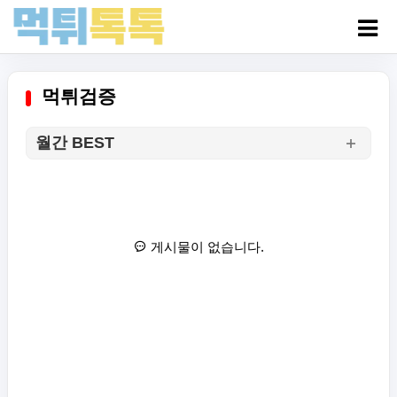
먹튀검증
월간 BEST
게시물이 없습니다.