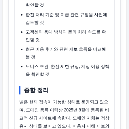
확인할 것
환전 처리 기준 및 지급 관련 규정을 사전에
검토할 것
고객센터 응대 방식과 문의 처리 속도를 확
인할 것
최근 이용 후기와 관련 제보 흐름을 비교해
볼 것
보너스 조건, 환전 제한 규정, 계정 이용 정책
을 확인할 것
종합 정리
벨은 현재 접속이 가능한 상태로 운영되고 있으
며, 도메인 등록 이력상 2025년 8월에 등록된 비
교적 신규 사이트에 속한다. 도메인 자체는 정상
유지 상태를 보이고 있으나, 이용자 피해 제보와