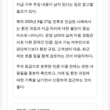
지급 거부 주장 내용이 남아 있다는 점은 참고할
필요가 있다.
특히 2025년 8월 27일 전후로 언급된 사례에서
는 환전 과정과 지급 처리에 대한 불만이 중심
이슈로 나타난다. 운영 상태와 실제 이용 경험은
서로 다른 문제인 만큼, 접속 가능 여부만으로
판단하기보다 환전 규정, 고객센터 대응, 최근
제보 흐름 등을 함께 검토하는 것이 바람직하다.
주의 등급으로 분류된 만큼 이용 전에는 관련 내
용들을 충분히 확인하고, 거래 및 환전 과정에
대한 기록을 남기면서 신중하게 접근하는 것이
좋다.