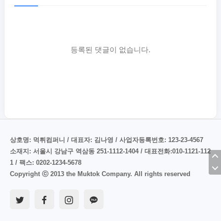
등록된 댓글이 없습니다.
상호명: 먹튀컴퍼니 / 대표자: 김나영 / 사업자등록번호: 123-23-4567
소재지: 서울시 강남구 역삼동 251-1112-1404 / 대표전화:010-1121-112
1 / 팩스: 0202-1234-5678
Copyright ⓒ 2013 the Muktok Company. All rights reserved