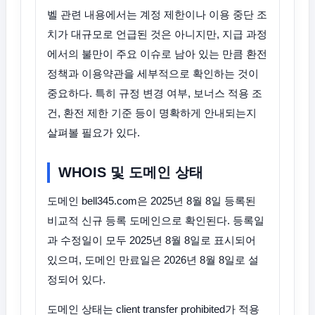
벨 관련 내용에서는 계정 제한이나 이용 중단 조
치가 대규모로 언급된 것은 아니지만, 지급 과정
에서의 불만이 주요 이슈로 남아 있는 만큼 환전
정책과 이용약관을 세부적으로 확인하는 것이
중요하다. 특히 규정 변경 여부, 보너스 적용 조
건, 환전 제한 기준 등이 명확하게 안내되는지
살펴볼 필요가 있다.
WHOIS 및 도메인 상태
도메인 bell345.com은 2025년 8월 8일 등록된
비교적 신규 등록 도메인으로 확인된다. 등록일
과 수정일이 모두 2025년 8월 8일로 표시되어
있으며, 도메인 만료일은 2026년 8월 8일로 설
정되어 있다.
도메인 상태는 client transfer prohibited가 적용