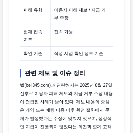
피해 유형
이용자 피해 제보 / 지급 거
부 주장
현재 접속
접속 가능
여부
확인 기준
작성 시점 확인 정보 기준
관련 제보 및 이슈 정리
벨(bell345.com)과 관련해서는 2025년 8월 27일
전후로 이용자 피해 제보와 지급 거부 주장 내용
이 언급된 사례가 남아 있다. 제보 내용의 중심
은 게임 또는 베팅 이용 이후 환전 절차에서 문
제가 발생했다는 주장에 맞춰져 있으며, 정상적
인 지급이 진행되지 않았다는 의견과 함께 고객