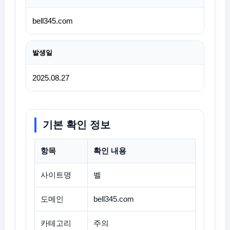
bell345.com
발생일
2025.08.27
기본 확인 정보
항목
확인 내용
사이트명
벨
도메인
bell345.com
카테고리
주의