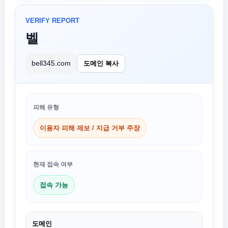
VERIFY REPORT
벨
bell345.com
도메인 복사
피해 유형
이용자 피해 제보 / 지급 거부 주장
현재 접속 여부
접속 가능
도메인