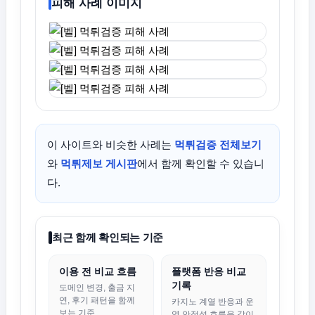
피해 사례 이미지
이 사이트와 비슷한 사례는
먹튀검증 전체보기
와
먹튀제보 게시판
에서 함께 확인할 수 있습니
다.
최근 함께 확인되는 기준
이용 전 비교 흐름
플랫폼 반응 비교
기록
도메인 변경, 출금 지
연, 후기 패턴을 함께
카지노 계열 반응과 운
보는 기준
영 안정성 흐름을 같이