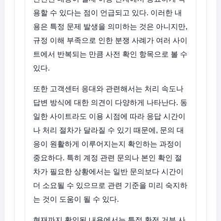
용할 수 있다는 점이 언급되고 있다. 이러한 내
용은 특정 문제 발생을 의미하는 것은 아니지만,
규정 이해 부족으로 인한 분쟁 사례가 여러 사이
트에서 반복되는 만큼 사전 확인 항목으로 볼 수
있다.
또한 고객센터 응대와 관련해서는 처리 속도나
답변 방식에 대한 의견이 다양하게 나타난다. 동
일한 사이트라도 이용 시점에 따라 응답 시간이
나 처리 절차가 달라질 수 있기 때문에, 문의 대
응이 원활하게 이루어지는지 확인하는 과정이
중요하다. 특히 계정 관련 문의나 본인 확인 절
차가 필요한 상황에서는 일반 문의보다 시간이
더 소요될 수 있으므로 관련 기준을 미리 숙지하
는 것이 도움이 될 수 있다.
현재까지 확인된 내용에서는 특정 환전 거부 사