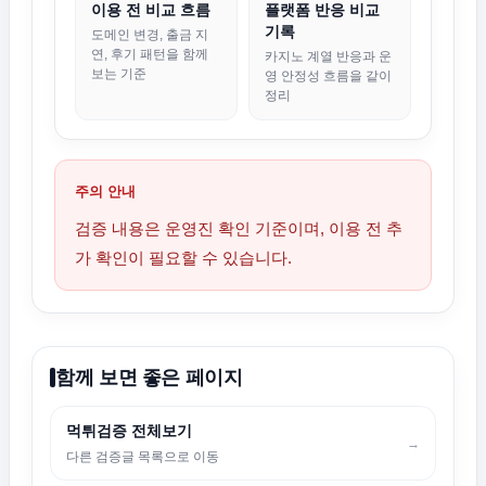
이용 전 비교 흐름
플랫폼 반응 비교
기록
도메인 변경, 출금 지
연, 후기 패턴을 함께
카지노 계열 반응과 운
보는 기준
영 안정성 흐름을 같이
정리
주의 안내
검증 내용은 운영진 확인 기준이며, 이용 전 추
가 확인이 필요할 수 있습니다.
함께 보면 좋은 페이지
먹튀검증 전체보기
→
다른 검증글 목록으로 이동