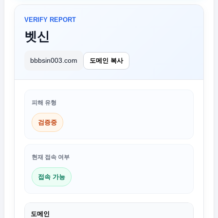
VERIFY REPORT
벳신
bbbsin003.com
도메인 복사
피해 유형
검증중
현재 접속 여부
접속 가능
도메인