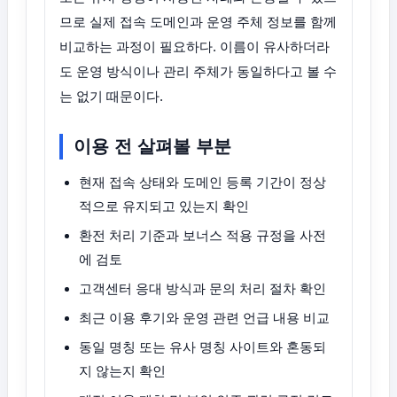
므로 실제 접속 도메인과 운영 주체 정보를 함께
비교하는 과정이 필요하다. 이름이 유사하더라
도 운영 방식이나 관리 주체가 동일하다고 볼 수
는 없기 때문이다.
이용 전 살펴볼 부분
현재 접속 상태와 도메인 등록 기간이 정상
적으로 유지되고 있는지 확인
환전 처리 기준과 보너스 적용 규정을 사전
에 검토
고객센터 응대 방식과 문의 처리 절차 확인
최근 이용 후기와 운영 관련 언급 내용 비교
동일 명칭 또는 유사 명칭 사이트와 혼동되
지 않는지 확인