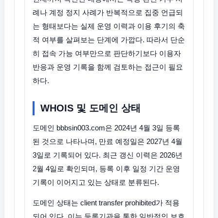
례나 계정 정지 사례가 반복적으로 집중 언급되
는 형태보다는 실제 운영 이력과 이용 후기의 축
적 여부를 살펴보는 단계에 가깝다. 따라서 단순
히 접속 가능 여부만으로 판단하기보다 이용자
반응과 운영 기록을 함께 검토하는 접근이 필요
하다.
WHOIS 및 도메인 상태
도메인 bbbsin003.com은 2024년 4월 3일 등록
된 것으로 나타나며, 만료 예정일은 2027년 4월
3일로 기록되어 있다. 최근 갱신 이력은 2026년
2월 4일로 확인되며, 등록 이후 일정 기간 운영
기록이 이어지고 있는 상태로 분류된다.
도메인 상태는 client transfer prohibited가 적용
되어 있다. 이는 등록기관을 통한 일반적인 보호