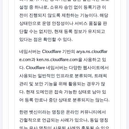
설정 중 하나로, 소유자 승인 없이 등록기관 이
전이 진행되지 않도록 제한하는 기능이다. 해당
상태만으로 운영 안정성이나 서비스 품질을 판
단할 수는 없지만, 현재 등록 정보가 유지되고
있다는 점은 확인할 수 있다.
네임서버는 Cloudflare 기반의 arya.ns.cloudflar
e.com과 ken.ns.cloudflare.com을 사용하고 있
다. Cloudflare 네임서버는 다양한 웹사이트에서
사용되는 일반적인 인프라로 분류되며, 트래픽
관리 및 보안 기능을 위해 활용되는 경우가 많
다. 현재 도메인은 접속 가능한 상태로 남아 있
어 등록 만료나 중단 상태로 분류되지는 않는다.
한편 벳신이라는 명칭은 온라인 커뮤니티에서
간헐적으로 언급되는 사례가 있으나, 동일 명칭
또는 유사 명칭이 사용된 사례와 혼동될 수 있으