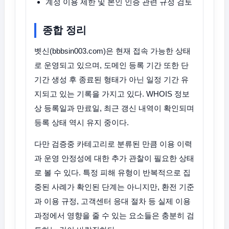
계정 이용 제한 및 본인 인증 관련 규정 검토
종합 정리
벳신(bbbsin003.com)은 현재 접속 가능한 상태
로 운영되고 있으며, 도메인 등록 기간 또한 단
기간 생성 후 종료된 형태가 아닌 일정 기간 유
지되고 있는 기록을 가지고 있다. WHOIS 정보
상 등록일과 만료일, 최근 갱신 내역이 확인되며
등록 상태 역시 유지 중이다.
다만 검증중 카테고리로 분류된 만큼 이용 이력
과 운영 안정성에 대한 추가 관찰이 필요한 상태
로 볼 수 있다. 특정 피해 유형이 반복적으로 집
중된 사례가 확인된 단계는 아니지만, 환전 기준
과 이용 규정, 고객센터 응대 절차 등 실제 이용
과정에서 영향을 줄 수 있는 요소들은 충분히 검