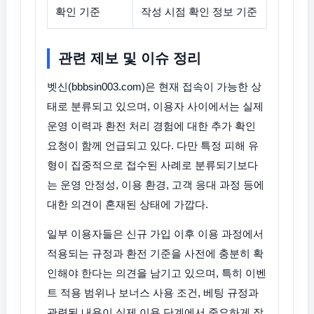
확인 기준
작성 시점 확인 정보 기준
관련 제보 및 이슈 정리
벳신(bbbsin003.com)은 현재 접속이 가능한 상
태로 분류되고 있으며, 이용자 사이에서는 실제
운영 이력과 환전 처리 경험에 대한 추가 확인
요청이 함께 언급되고 있다. 다만 특정 피해 유
형이 집중적으로 접수된 사례로 분류되기보다
는 운영 안정성, 이용 환경, 고객 응대 과정 등에
대한 의견이 혼재된 상태에 가깝다.
일부 이용자들은 신규 가입 이후 이용 과정에서
적용되는 규정과 환전 기준을 사전에 충분히 확
인해야 한다는 의견을 남기고 있으며, 특히 이벤
트 적용 범위나 보너스 사용 조건, 베팅 규정과
관련된 내용이 실제 이용 단계에서 중요하게 작