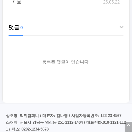
제보
26.05.22
댓글
0
등록된 댓글이 없습니다.
상호명: 먹튀컴퍼니 / 대표자: 김나영 / 사업자등록번호: 123-23-4567
소재지: 서울시 강남구 역삼동 251-1112-1404 / 대표전화:010-1121-112
1 / 팩스: 0202-1234-5678