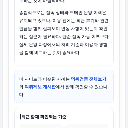
토하는 것이 바람직하다.
종합적으로는 접속 상태와 도메인 운영 이력은
유지되고 있으나, 이용 전에는 최근 후기와 관련
언급을 함께 살펴보며 변동 사항이 있는지 확인
하는 접근이 필요하다. 단순 접속 가능 여부보다
실제 운영 과정에서의 처리 기준과 이용자 경험
을 함께 비교하는 것이 중요하다.
이 사이트와 비슷한 사례는
먹튀검증 전체보기
와
먹튀제보 게시판
에서 함께 확인할 수 있습니
다.
최근 함께 확인되는 기준