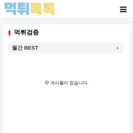
먹튀검증
월간 BEST
게시물이 없습니다.