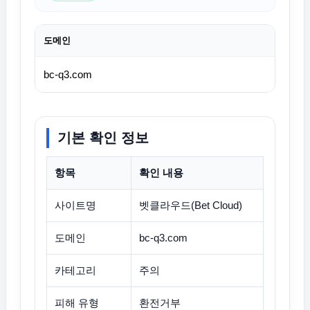
도메인
bc-q3.com
기본 확인 정보
항목
확인 내용
사이트명
벳클라우드(Bet Cloud)
도메인
bc-q3.com
카테고리
주의
피해 유형
환전거부