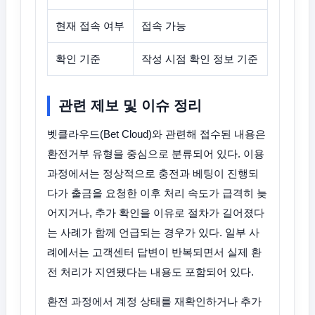
현재 접속 여부
접속 가능
확인 기준
작성 시점 확인 정보 기준
관련 제보 및 이슈 정리
벳클라우드(Bet Cloud)와 관련해 접수된 내용은
환전거부 유형을 중심으로 분류되어 있다. 이용
과정에서는 정상적으로 충전과 베팅이 진행되
다가 출금을 요청한 이후 처리 속도가 급격히 늦
어지거나, 추가 확인을 이유로 절차가 길어졌다
는 사례가 함께 언급되는 경우가 있다. 일부 사
례에서는 고객센터 답변이 반복되면서 실제 환
전 처리가 지연됐다는 내용도 포함되어 있다.
환전 과정에서 계정 상태를 재확인하거나 추가