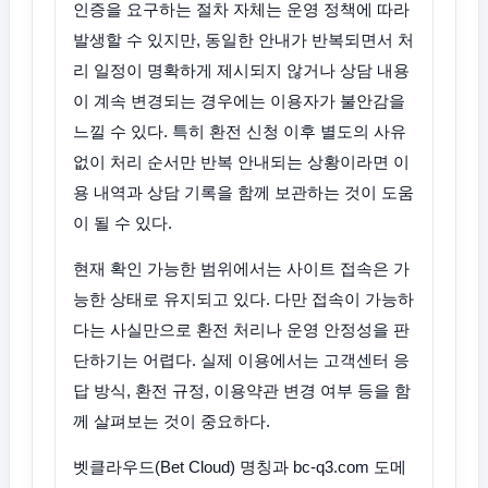
인증을 요구하는 절차 자체는 운영 정책에 따라
발생할 수 있지만, 동일한 안내가 반복되면서 처
리 일정이 명확하게 제시되지 않거나 상담 내용
이 계속 변경되는 경우에는 이용자가 불안감을
느낄 수 있다. 특히 환전 신청 이후 별도의 사유
없이 처리 순서만 반복 안내되는 상황이라면 이
용 내역과 상담 기록을 함께 보관하는 것이 도움
이 될 수 있다.
현재 확인 가능한 범위에서는 사이트 접속은 가
능한 상태로 유지되고 있다. 다만 접속이 가능하
다는 사실만으로 환전 처리나 운영 안정성을 판
단하기는 어렵다. 실제 이용에서는 고객센터 응
답 방식, 환전 규정, 이용약관 변경 여부 등을 함
께 살펴보는 것이 중요하다.
벳클라우드(Bet Cloud) 명칭과 bc-q3.com 도메