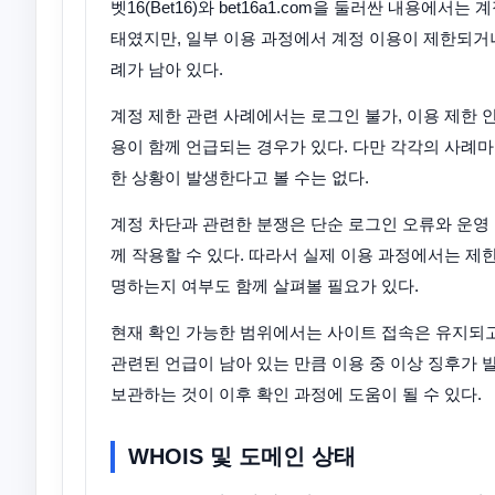
벳16(Bet16)와 bet16a1.com을 둘러싼 내용에
태였지만, 일부 이용 과정에서 계정 이용이 제한되거
례가 남아 있다.
계정 제한 관련 사례에서는 로그인 불가, 이용 제한 
용이 함께 언급되는 경우가 있다. 다만 각각의 사례마
한 상황이 발생한다고 볼 수는 없다.
계정 차단과 관련한 분쟁은 단순 로그인 오류와 운영 
께 작용할 수 있다. 따라서 실제 이용 과정에서는 제
명하는지 여부도 함께 살펴볼 필요가 있다.
현재 확인 가능한 범위에서는 사이트 접속은 유지되고 
관련된 언급이 남아 있는 만큼 이용 중 이상 징후가
보관하는 것이 이후 확인 과정에 도움이 될 수 있다.
WHOIS 및 도메인 상태