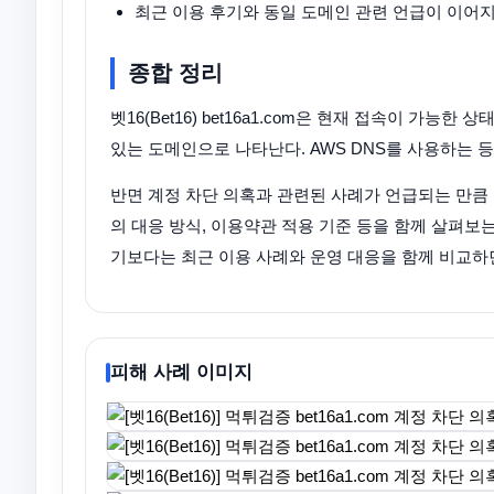
최근 이용 후기와 동일 도메인 관련 언급이 이어
종합 정리
벳16(Bet16) bet16a1.com은 현재 접속이 가
있는 도메인으로 나타난다. AWS DNS를 사용하는 
반면 계정 차단 의혹과 관련된 사례가 언급되는 만큼
의 대응 방식, 이용약관 적용 기준 등을 함께 살펴보
기보다는 최근 이용 사례와 운영 대응을 함께 비교하
피해 사례 이미지