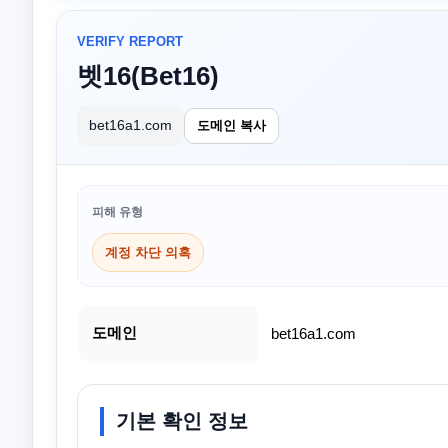
VERIFY REPORT
벳16(Bet16)
bet16a1.com
도메인 복사
피해 유형
계정 차단 의혹
도메인
bet16a1.com
기본 확인 정보