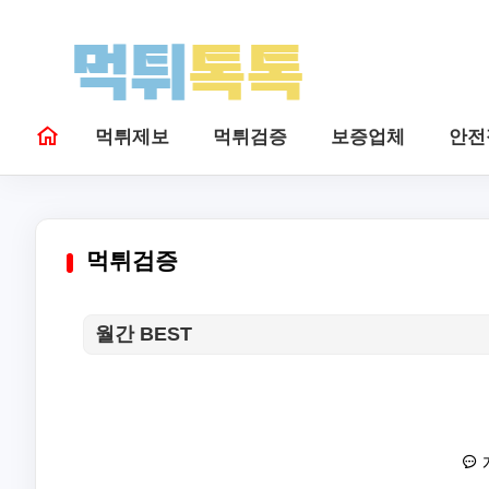
먹튀제보
먹튀검증
보증업체
안전
먹튀검증
월간 BEST