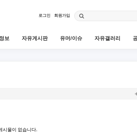
로그인
회원가입
정보
자유게시판
유머/이슈
자유갤러리
게시물이 없습니다.