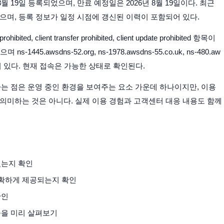
년 8월 19일 등록되었으며, 만료 예정일은 2026년 8월 19일이다. 최근
 있으며, 등록 정보가 일정 시점에 갱신된 이력이 포함되어 있다.
hibited, client transfer prohibited, client update prohibited 항목이
5.awsdns-52.org, ns-1978.awsdns-55.co.uk, ns-480.aw
이 적용되어 있다. 현재 접속은 가능한 상태로 확인된다.
 점은 운영 중인 환경을 보여주는 요소 가운데 하나이지만, 이용
의미하는 것은 아니다. 실제 이용 경험과 고객센터 대응 내용도 함께
있는지 확인
명확하게 제공되는지 확인
확인
준을 미리 살펴보기