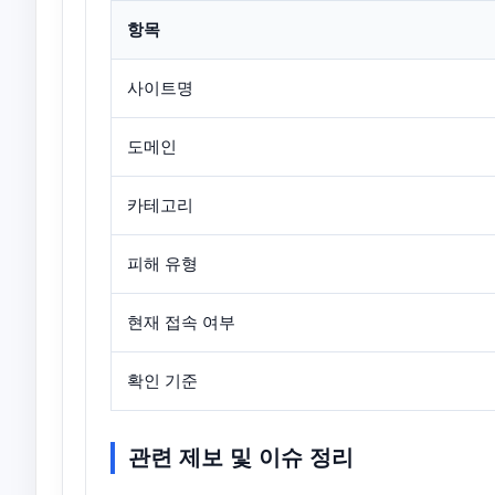
항목
사이트명
도메인
카테고리
피해 유형
현재 접속 여부
확인 기준
관련 제보 및 이슈 정리