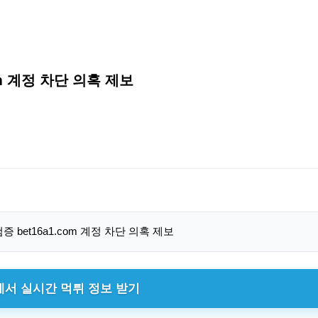
com 계정 차단 의혹 제보
에서 실시간 먹튀 정보 받기