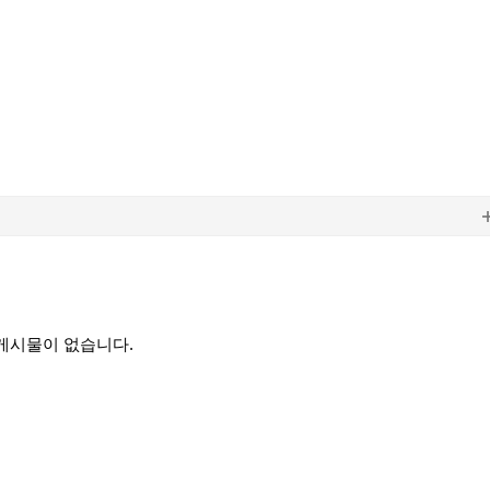
게시물이 없습니다.