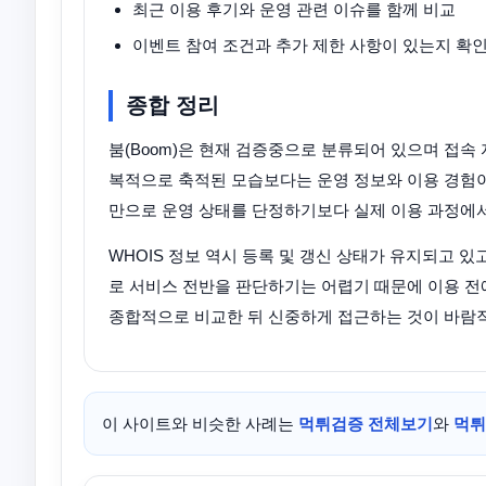
최근 이용 후기와 운영 관련 이슈를 함께 비교
이벤트 참여 조건과 추가 제한 사항이 있는지 확
종합 정리
붐(Boom)은 현재 검증중으로 분류되어 있으며 접속
복적으로 축적된 모습보다는 운영 정보와 이용 경험이
만으로 운영 상태를 단정하기보다 실제 이용 과정에서
WHOIS 정보 역시 등록 및 갱신 상태가 유지되고 
로 서비스 전반을 판단하기는 어렵기 때문에 이용 전에
종합적으로 비교한 뒤 신중하게 접근하는 것이 바람
이 사이트와 비슷한 사례는
먹튀검증 전체보기
와
먹튀