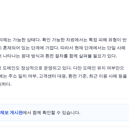
인
 자체는 가능한 상태다. 확인 가능한 자료에서는 특정 피해 유형이 반
 혼재되어 있는 단계에 가깝다. 따라서 현재 단계에서는 단일 사례
 나타나는 응대 방식과 환전 절차를 함께 살펴볼 필요가 있다.
있고 도메인도 정상적으로 운영되고 있다. 다만 도메인 유지 여부만으
는 주소 일치 여부, 고객센터 대응, 환전 기준, 최근 이용 사례 등을
직하다.
제보 게시판
에서 함께 확인할 수 있습니다.