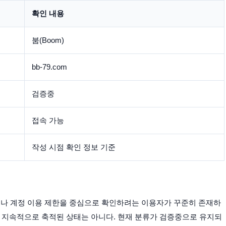
확인 내용
붐(Boom)
bb-79.com
검증중
접속 가능
작성 시점 확인 정보 기준
 과정이나 계정 이용 제한을 중심으로 확인하려는 이용자가 꾸준히 존재하
가 지속적으로 축적된 상태는 아니다. 현재 분류가 검증중으로 유지되