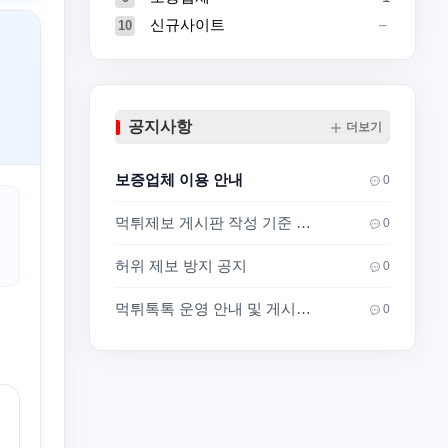
신규사이트
10
공지사항
더보기
보증업체 이용 안내
0
먹튀제보 게시판 작성 기준 안내
0
허위 제보 방지 공지
0
먹튀톡톡 운영 안내 및 게시판 이용 기준
0