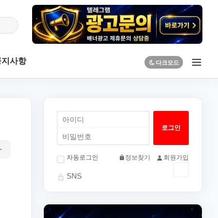
공지사항
자동로그인
정보찾기
회원가입
SNS