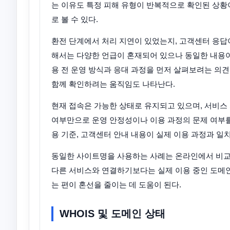
는 이유도 특정 피해 유형이 반복적으로 확인된 상황
로 볼 수 있다.
환전 단계에서 처리 지연이 있었는지, 고객센터 응답
해서는 다양한 언급이 혼재되어 있으나 동일한 내용이
용 전 운영 방식과 응대 과정을 먼저 살펴보려는 의견
함께 확인하려는 움직임도 나타난다.
현재 접속은 가능한 상태로 유지되고 있으며, 서비스
여부만으로 운영 안정성이나 이용 과정의 문제 여부를
용 기준, 고객센터 안내 내용이 실제 이용 과정과 일
동일한 사이트명을 사용하는 사례는 온라인에서 비교적
다른 서비스와 연결하기보다는 실제 이용 중인 도메인이
는 편이 혼선을 줄이는 데 도움이 된다.
WHOIS 및 도메인 상태