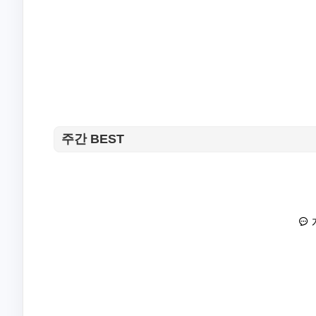
주간 BEST