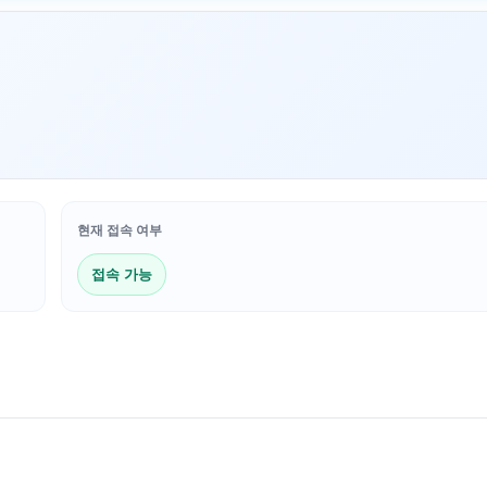
현재 접속 여부
접속 가능