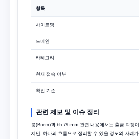
항목
사이트명
도메인
카테고리
현재 접속 여부
확인 기준
관련 제보 및 이슈 정리
붐(Boom)과 bb-79.com 관련 내용에서는 출금
지만, 하나의 흐름으로 정리할 수 있을 정도의 사례