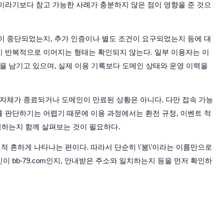
이라기보다 참고 가능한 사례가 충분하지 않은 점이 영향을 준 것으
이 중단되었는지, 추가 인증이나 별도 조건이 요구되었는지 등에 대
 반복적으로 이어지는 형태는 확인되지 않는다. 일부 이용자는 이
을 남기고 있으며, 실제 이용 기록보다 도메인 상태와 운영 이력을
 자체가 종료되거나 도메인이 만료된 상황은 아니다. 다만 접속 가능
 판단하기는 어렵기 때문에 이용 과정에서는 환전 규정, 이벤트 적
치하는지 함께 살펴보는 것이 필요하다.
 흔하게 나타나는 편이다. 따라서 단순히 \'붐\'이라는 이름만으로
 bb-79.com인지, 안내받은 주소와 일치하는지 등을 먼저 확인하