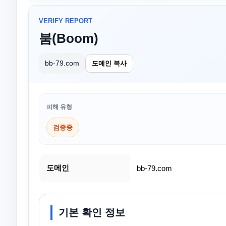
VERIFY REPORT
붐(Boom)
bb-79.com
도메인 복사
피해 유형
검증중
도메인
bb-79.com
기본 확인 정보