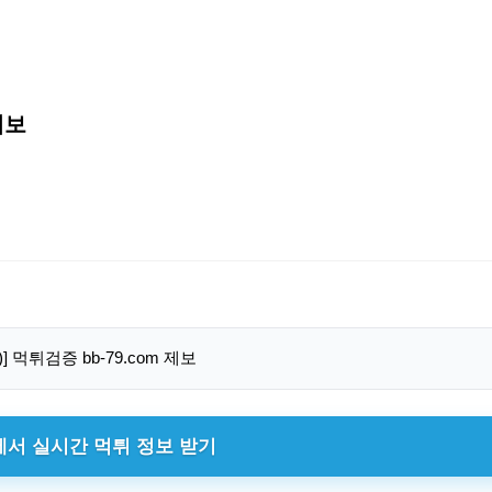
제보
에서 실시간 먹튀 정보 받기