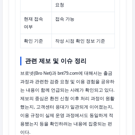
요청
현재 접속
접속 가능
여부
확인 기준
작성 시점 확인 정보 기준
관련 제보 및 이슈 정리
브로넷(Bro Net)과 bnt79.com에 대해서는 출금
과정과 관련한 검증 요청 및 이용 경험을 공유하
는 내용이 함께 언급되는 사례가 확인되고 있다.
제보의 중심은 환전 신청 이후 처리 과정이 원활
했는지, 고객센터 응대가 일관되게 이어졌는지,
이용 규정이 실제 운영 과정에서도 동일하게 적
용됐는지 등을 확인하려는 내용에 집중되는 편
이다.