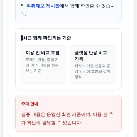
와
먹튀제보 게시판
에서 함께 확인할 수 있습니
다.
최근 함께 확인되는 기준
이용 전 비교 흐름
플랫폼 반응 비교
기록
도메인 변경, 출금 지
연, 후기 패턴을 함께
카지노 계열 반응과 운
보는 기준
영 안정성 흐름을 같이
정리
주의 안내
검증 내용은 운영진 확인 기준이며, 이용 전 추
가 확인이 필요할 수 있습니다.