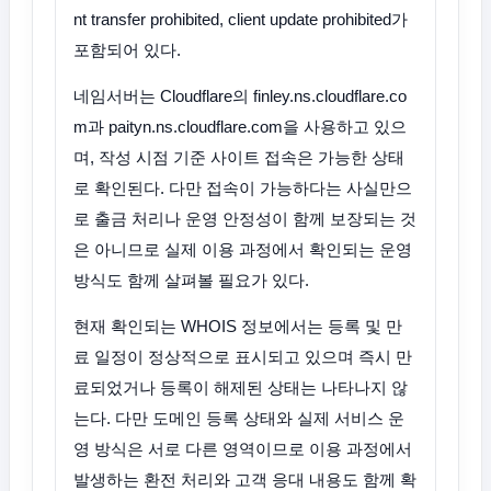
nt transfer prohibited, client update prohibited가
포함되어 있다.
네임서버는 Cloudflare의 finley.ns.cloudflare.co
m과 paityn.ns.cloudflare.com을 사용하고 있으
며, 작성 시점 기준 사이트 접속은 가능한 상태
로 확인된다. 다만 접속이 가능하다는 사실만으
로 출금 처리나 운영 안정성이 함께 보장되는 것
은 아니므로 실제 이용 과정에서 확인되는 운영
방식도 함께 살펴볼 필요가 있다.
현재 확인되는 WHOIS 정보에서는 등록 및 만
료 일정이 정상적으로 표시되고 있으며 즉시 만
료되었거나 등록이 해제된 상태는 나타나지 않
는다. 다만 도메인 등록 상태와 실제 서비스 운
영 방식은 서로 다른 영역이므로 이용 과정에서
발생하는 환전 처리와 고객 응대 내용도 함께 확