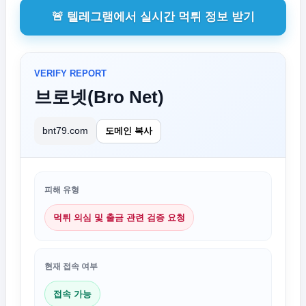
🚨 텔레그램에서 실시간 먹튀 정보 받기
VERIFY REPORT
브로넷(Bro Net)
bnt79.com
도메인 복사
피해 유형
먹튀 의심 및 출금 관련 검증 요청
현재 접속 여부
접속 가능