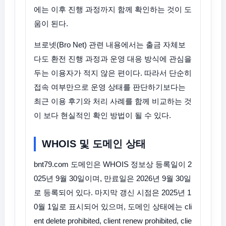
에는 이후 진행 과정까지 함께 확인하는 것이 도
움이 된다.
브로넷(Bro Net) 관련 내용에서는 출금 자체보
다도 환전 진행 과정과 운영 대응 방식에 관심을
두는 이용자가 적지 않은 편이다. 따라서 단순히
접속 여부만으로 운영 상태를 판단하기보다는
최근 이용 후기와 처리 사례를 함께 비교하는 것
이 보다 현실적인 확인 방법이 될 수 있다.
WHOIS 및 도메인 상태
bnt79.com 도메인은 WHOIS 정보상 등록일이 2
025년 9월 30일이며, 만료일은 2026년 9월 30일
로 등록되어 있다. 마지막 갱신 시점은 2025년 1
0월 1일로 표시되어 있으며, 도메인 상태에는 cli
ent delete prohibited, client renew prohibited, clie