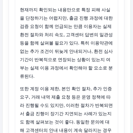
현재까지 확인되는 내용만으로 특정 피해 사실
을 단정하기는 어렵지만, 출금 진행 과정에 대한
검증 요청이 함께 언급되는 만큼 이용자는 실제
환전 절차와 처리 속도, 고객센터 답변의 일관성
등을 함께 살펴볼 필요가 있다. 특히 이용약관에
없는 추가 조건이 뒤늦게 안내되거나, 환전 심사
기간이 반복적으로 연장되는 상황이 있는지 여
부는 실제 이용 과정에서 확인해야 할 요소로 분
류된다.
또한 계정 이용 제한, 본인 확인 절차, 추가 인증
요구, 거래 내역 제출 요청 등은 운영 정책에 따
라 진행될 수도 있지만, 이러한 절차가 반복되면
서 출금 진행이 장기간 지연되는 사례가 있는지
도 함께 살펴보는 것이 좋다. 동일한 문의에 대
해 고객센터의 안내 내용이 계속 달라지는 경우