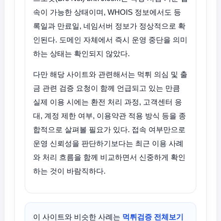
속이 가능한 상태이며, WHOIS 정보에서도 등
록일과 만료일, 네임서버 정보가 정상적으로 확
인된다. 도메인 자체에서 즉시 운영 중단을 의미
하는 상태는 확인되지 않았다.
다만 해당 사이트와 관련해서는 먹튀 의심 및 출
금 관련 검증 요청이 함께 언급되고 있는 만큼
실제 이용 시에는 환전 처리 과정, 고객센터 응
대, 계정 제한 여부, 이용약관 적용 방식 등을 종
합적으로 살펴볼 필요가 있다. 접속 여부만으로
운영 신뢰성을 판단하기보다는 최근 이용 사례
와 처리 흐름을 함께 비교하면서 신중하게 확인
하는 것이 바람직하다.
이 사이트와 비슷한 사례는
먹튀검증 전체보기