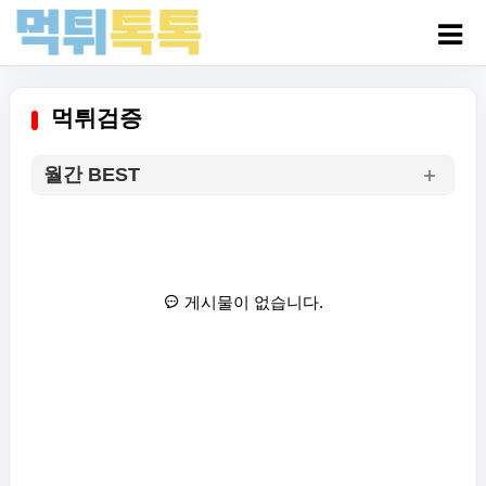
먹튀검증
월간 BEST
게시물이 없습니다.