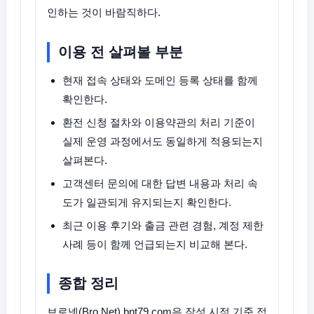
인하는 것이 바람직하다.
이용 전 살펴볼 부분
현재 접속 상태와 도메인 등록 상태를 함께
확인한다.
환전 신청 절차와 이용약관의 처리 기준이
실제 운영 과정에서도 동일하게 적용되는지
살펴본다.
고객센터 문의에 대한 답변 내용과 처리 속
도가 일관되게 유지되는지 확인한다.
최근 이용 후기와 출금 관련 경험, 계정 제한
사례 등이 함께 언급되는지 비교해 본다.
종합 정리
브로넷(Bro Net) bnt79.com은 작성 시점 기준 접