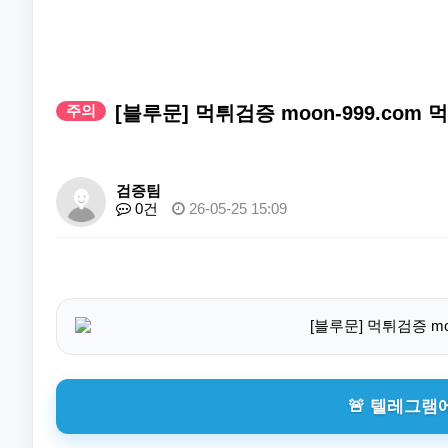
주의
[블루문] 먹튀검증 moon-999.com
검증팀
0건
26-05-25 15:09
🚨 텔레그램