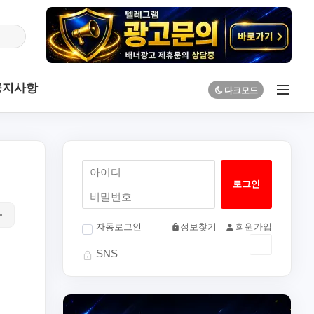
공지사항
자동로그인
정보찾기
회원가입
SNS