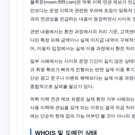
블루문(moon-999.com)은 먹튀 이력 연관 제보가
만보다는 운영 이력과 관련된 우려에 초점이 맞춰져 
과의 연관성을 언급하는 내용이 등장하면서 사이트 
관련 내용에서는 환전 과정에서의 처리 기준, 고객센터
다만 특정 피해 금액이나 실제 미지급 내역이 구체적
어, 이용자 입장에서는 실제 이용 과정에서 환전 처리
일부 사례에서는 사이트 운영 기간이 길지 않은 상태
규 회원 확보가 빠르게 진행되는 반면 실제 이용 후기
단순 광고 문구나 이벤트 혜택보다는 실제 이용 과정에
종합적으로 살펴볼 필요가 있다.
먹튀 이력 연관 제보 유형은 실제 환전 거부 사례와는
사용 이력에 관심을 갖게 되는 이유는 결국 자금 처리
에는 단순히 현재 접속 가능 여부만 볼 것이 아니라 
WHOIS 및 도메인 상태