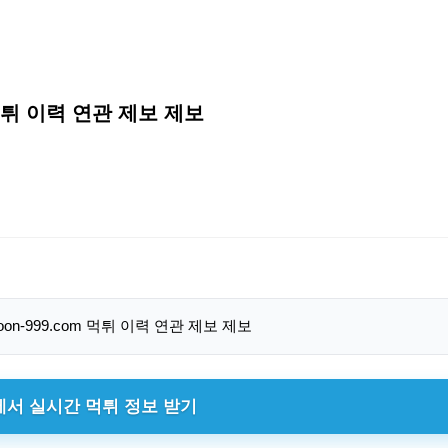
 먹튀 이력 연관 제보 제보
에서 실시간 먹튀 정보 받기