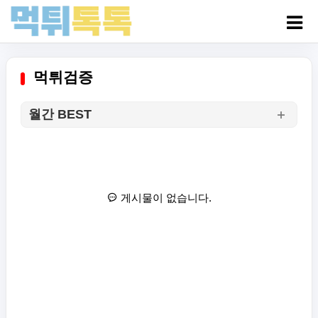
먹튀검증
월간 BEST
게시물이 없습니다.