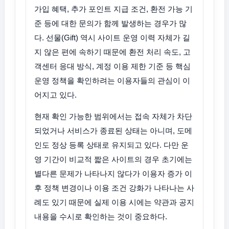
가입 혜택, 추가 포인트 지급 조건, 환전 가능 기
준 등에 대한 문의가 함께 발생하는 경우가 많
다. 선물(Gift) 역시 사이트 운영 이력 자체가 길
지 않은 편에 속하기 때문에 환전 처리 속도, 고
객센터 응대 방식, 계정 이용 제한 기준 등 핵심
운영 정책을 확인하려는 이용자들의 관심이 이
어지고 있다.
현재 확인 가능한 범위에서는 접속 자체가 차단
되었거나 서비스가 종료된 상태는 아니며, 도메
인도 정상 등록 상태로 유지되고 있다. 다만 운
영 기간이 비교적 짧은 사이트의 경우 초기에는
별다른 문제가 나타나지 않다가 이용자 증가 이
후 정책 변경이나 이용 조건 강화가 나타나는 사
례도 있기 때문에 실제 이용 시에는 약관과 공지
내용을 수시로 확인하는 것이 중요하다.