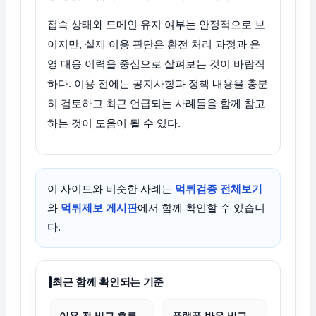
접속 상태와 도메인 유지 여부는 안정적으로 보
이지만, 실제 이용 판단은 환전 처리 과정과 운
영 대응 이력을 중심으로 살펴보는 것이 바람직
하다. 이용 전에는 공지사항과 정책 내용을 충분
히 검토하고 최근 언급되는 사례들을 함께 참고
하는 것이 도움이 될 수 있다.
이 사이트와 비슷한 사례는
먹튀검증 전체보기
와
먹튀제보 게시판
에서 함께 확인할 수 있습니
다.
최근 함께 확인되는 기준