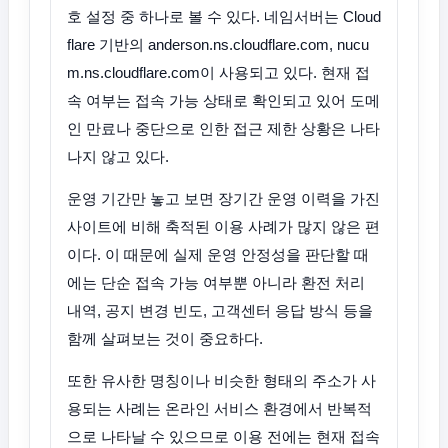
호 설정 중 하나로 볼 수 있다. 네임서버는 Cloud
flare 기반의 anderson.ns.cloudflare.com, nucu
m.ns.cloudflare.com이 사용되고 있다. 현재 접
속 여부는 접속 가능 상태로 확인되고 있어 도메
인 만료나 중단으로 인한 접근 제한 상황은 나타
나지 않고 있다.
운영 기간만 놓고 보면 장기간 운영 이력을 가진
사이트에 비해 축적된 이용 사례가 많지 않은 편
이다. 이 때문에 실제 운영 안정성을 판단할 때
에는 단순 접속 가능 여부뿐 아니라 환전 처리
내역, 공지 변경 빈도, 고객센터 응답 방식 등을
함께 살펴보는 것이 중요하다.
또한 유사한 명칭이나 비슷한 형태의 주소가 사
용되는 사례는 온라인 서비스 환경에서 반복적
으로 나타날 수 있으므로 이용 전에는 현재 접속