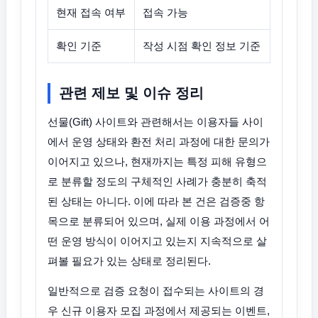
현재 접속 여부
접속 가능
확인 기준
작성 시점 확인 정보 기준
관련 제보 및 이슈 정리
선물(Gift) 사이트와 관련해서는 이용자들 사이
에서 운영 상태와 환전 처리 과정에 대한 문의가
이어지고 있으나, 현재까지는 특정 피해 유형으
로 분류할 정도의 구체적인 사례가 충분히 축적
된 상태는 아니다. 이에 따라 본 건은 검증중 항
목으로 분류되어 있으며, 실제 이용 과정에서 어
떤 운영 방식이 이어지고 있는지 지속적으로 살
펴볼 필요가 있는 상태로 정리된다.
일반적으로 검증 요청이 접수되는 사이트의 경
우 신규 이용자 모집 과정에서 제공되는 이벤트,