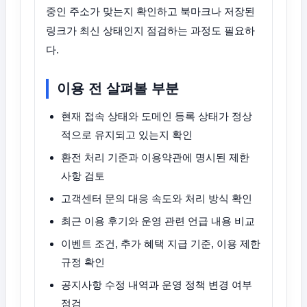
중인 주소가 맞는지 확인하고 북마크나 저장된
링크가 최신 상태인지 점검하는 과정도 필요하
다.
이용 전 살펴볼 부분
현재 접속 상태와 도메인 등록 상태가 정상
적으로 유지되고 있는지 확인
환전 처리 기준과 이용약관에 명시된 제한
사항 검토
고객센터 문의 대응 속도와 처리 방식 확인
최근 이용 후기와 운영 관련 언급 내용 비교
이벤트 조건, 추가 혜택 지급 기준, 이용 제한
규정 확인
공지사항 수정 내역과 운영 정책 변경 여부
점검