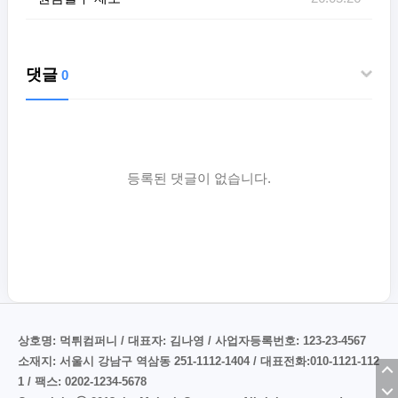
댓글
0
등록된 댓글이 없습니다.
상호명: 먹튀컴퍼니 / 대표자: 김나영 / 사업자등록번호: 123-23-4567
소재지: 서울시 강남구 역삼동 251-1112-1404 / 대표전화:010-1121-112
1 / 팩스: 0202-1234-5678