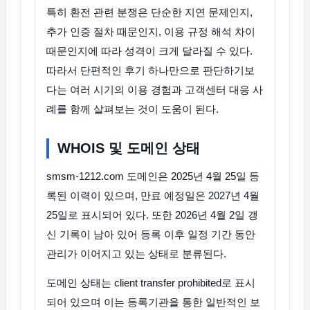
특히 환전 관련 분쟁은 단순한 지연 문제인지,
추가 인증 절차 때문인지, 이용 규정 해석 차이
때문인지에 따라 성격이 크게 달라질 수 있다.
따라서 단편적인 후기 하나만으로 판단하기보
다는 여러 시기의 이용 경험과 고객센터 대응 사
례를 함께 살펴보는 것이 도움이 된다.
WHOIS 및 도메인 상태
smsm-1212.com 도메인은 2025년 4월 25일 등
록된 이력이 있으며, 만료 예정일은 2027년 4월
25일로 표시되어 있다. 또한 2026년 4월 2일 갱
신 기록이 남아 있어 등록 이후 일정 기간 동안
관리가 이어지고 있는 상태로 분류된다.
도메인 상태는 client transfer prohibited로 표시
되어 있으며 이는 등록기관을 통한 일반적인 보