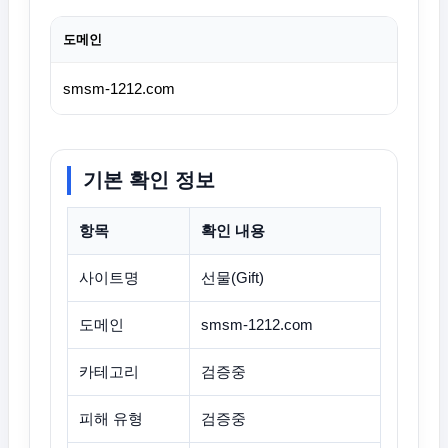
도메인
smsm-1212.com
기본 확인 정보
항목
확인 내용
사이트명
선물(Gift)
도메인
smsm-1212.com
카테고리
검증중
피해 유형
검증중