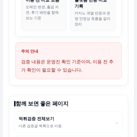
이용 전 비교 흐름
플랫폼 반응 비교
기록
도메인 변경, 출금 지
연, 후기 패턴을 함께
카지노 계열 반응과 운
보는 기준
영 안정성 흐름을 같이
정리
주의 안내
검증 내용은 운영진 확인 기준이며, 이용 전 추
가 확인이 필요할 수 있습니다.
함께 보면 좋은 페이지
먹튀검증 전체보기
→
다른 검증글 목록으로 이동