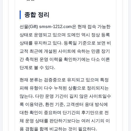
종합 정리
선물(Gift) smsm-1212.com은 현재 접속 가능한
상태로 운영되고 있으며 도메인 역시 정상 등록
상태를 유지하고 있다. 등록일 기준으로 보면 비
교적 최근에 개설된 사이트에 속하는 만큼 장기
간 축적된 운영 이력을 확인하기에는 다소 이른
단계로 볼 수 있다.
현재 분류는 검증중으로 유지되고 있으며 특정
피해 유형이 다수 누적된 상황으로 정리되지는
않는다. 다만 운영 기간이 길지 않은 사이트일수
록 이용약관, 환전 기준, 고객센터 응대 방식에
대한 확인이 중요하며 단기간의 후기만으로 전
체 운영 상태를 판단하기보다는 여러 시기의 이
용 경험을 함께 비교하는 것이 필요하다.