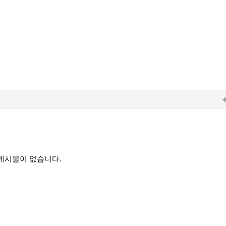
게시물이 없습니다.