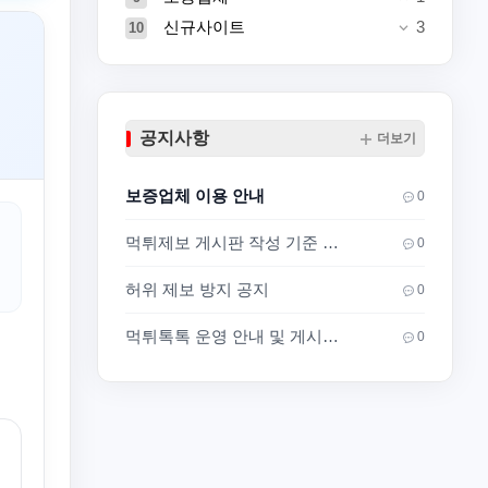
신규사이트
3
10
공지사항
더보기
보증업체 이용 안내
0
먹튀제보 게시판 작성 기준 안내
0
허위 제보 방지 공지
0
먹튀톡톡 운영 안내 및 게시판 이용 기준
0