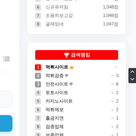
신규유저임
1,048점
6
조용히보고감
1,048점
7
글재밌네
1,047점
8
검색랭킹
먹튀사이트
1
먹튀검증
3
2
안전사이트
8
3
토토사이트
2
4
카지노사이트
2
5
먹튀제보
2
6
출금지연
1
7
검증업체
2
8
보증업체
1
9