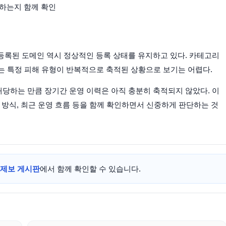
하는지 함께 확인
하며, 등록된 도메인 역시 정상적인 등록 상태를 유지하고 있다. 카테고리
는 특정 피해 유형이 반복적으로 축적된 상황으로 보기는 어렵다.
 해당하는 만큼 장기간 운영 이력은 아직 충분히 축적되지 않았다. 이
 방식, 최근 운영 흐름 등을 함께 확인하면서 신중하게 판단하는 것
제보 게시판
에서 함께 확인할 수 있습니다.