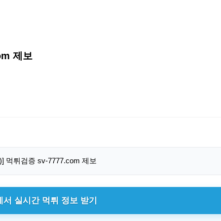
com 제보
에서 실시간 먹튀 정보 받기