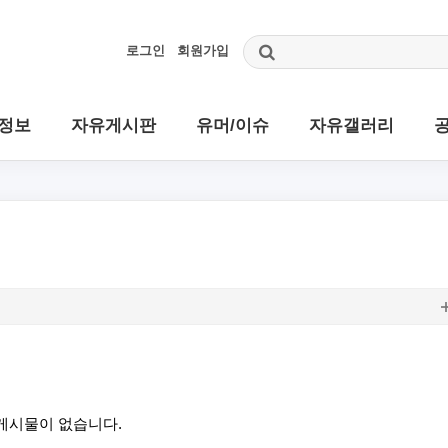
로그인
회원가입
정보
자유게시판
유머/이슈
자유갤러리
게시물이 없습니다.