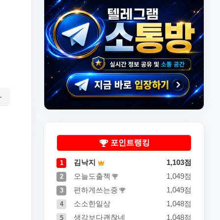
포인트랭킹
김낙지
1,103점
1
오늘도출첵
1,049점
2
편하게쓰는중
1,049점
3
소소한일상
1,048점
4
생각보다괜찮네
1,048점
5