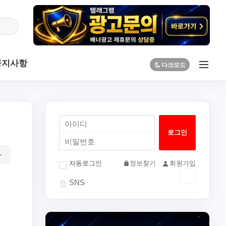
공지사항
자동로그인
정보찾기
회원가입
SNS