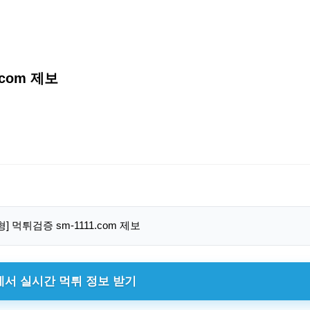
.com 제보
에서 실시간 먹튀 정보 받기