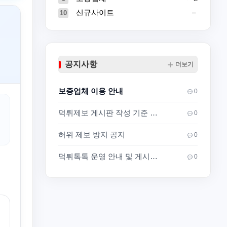
신규사이트
10
공지사항
더보기
보증업체 이용 안내
0
먹튀제보 게시판 작성 기준 안내
0
허위 제보 방지 공지
0
먹튀톡톡 운영 안내 및 게시판 이용 기준
0