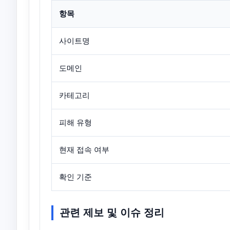
항목
사이트명
도메인
카테고리
피해 유형
현재 접속 여부
확인 기준
관련 제보 및 이슈 정리