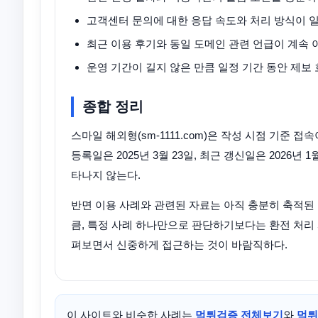
고객센터 문의에 대한 응답 속도와 처리 방식이 
최근 이용 후기와 동일 도메인 관련 언급이 계속 
운영 기간이 길지 않은 만큼 일정 기간 동안 제보
종합 정리
스마일 해외형(sm-1111.com)은 작성 시점 기준 
등록일은 2025년 3월 23일, 최근 갱신일은 2026
타나지 않는다.
반면 이용 사례와 관련된 자료는 아직 충분히 축적된 
큼, 특정 사례 하나만으로 판단하기보다는 환전 처리 과
펴보면서 신중하게 접근하는 것이 바람직하다.
이 사이트와 비슷한 사례는
먹튀검증 전체보기
와
먹튀