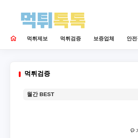
먹튀제보
먹튀검증
보증업체
안전
먹튀검증
월간 BEST