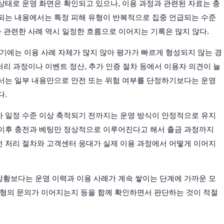
능한 상태로 운영 화면은 확인되고 있으나, 이용 과정과 관련된 자료는 충
되는 내용에서는 특정 피해 유형이 반복적으로 집중 언급되는 수준
과 관련한 사례 역시 일정한 흐름으로 이어지는 기록은 많지 않다.
기에는 이용 사례 자체가 많지 않아 평가가 빠르게 형성되지 않는 경
 처리 과정이나 이벤트 정산, 추가 인증 절차 등에서 이용자 의견이 늘
서는 일부 내용만으로 안전 또는 위험 여부를 단정하기보다는 운영
다.
 일정 수준 이상 축적되기 전까지는 운영 방식이 안정적으로 유지
 이후 충전과 베팅만 정상적으로 이루어진다고 해서 출금 과정까지
 처리 절차와 고객센터 응대가 실제 이용 과정에서 어떻게 이어지
황보다는 운영 이력과 이용 사례가 계속 쌓이는 단계에 가까운 모
유형의 문의가 이어지는지 등을 함께 확인하면서 판단하는 것이 적절