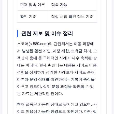
현재 접속 여부
접속 가능
확인 기준
작성 시점 확인 정보 기준
관련 제보 및 이슈 정리
스코어(s-580.com)와 관련해서는 이용 과정에
서 발생한 환전 지연, 계정 제한, 보유금 처리, 고
객센터 응대 등 구체적인 사례가 다수 축적된 상
태는 아니다. 현재 확인되는 내용은 사이트 이용
경험을 상세하게 정리한 사례보다 사이트 존재
여부와 운영 상태를 확인하려는 기록이 중심을
이루고 있으며, 실제 분쟁 과정을 확인할 수 있
는 자료는 제한적인 편이다.
현재 접속은 가능한 상태로 유지되고 있으며, 사
이트 이용이 가능한 환경으로 확인된다. 다만 접