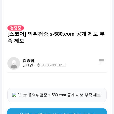
검증중
[스코어] 먹튀검증 s-580.com 공개 제보 부
족 제보
검증팀
1건
26-06-09 18:12