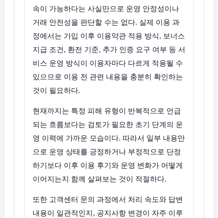
속이 가능하다는 사실만으로 운영 안정성이나
거래 안전성을 판단할 수는 없다. 실제 이용 과
정에서는 가입 이후 이용약관 적용 방식, 보너스
지급 조건, 환전 기준, 추가 인증 요구 여부 등 서
비스 운영 방식이 이용자마다 다르게 적용될 수
있으므로 이용 전 관련 내용을 충분히 확인하는
것이 필요하다.
현재까지는 특정 피해 유형이 반복적으로 언급
되는 흐름보다는 검토가 필요한 초기 단계의 운
영 이력에 가까운 모습이다. 따라서 일부 내용만
으로 운영 상태를 긍정하거나 부정적으로 단정
하기보다 이후 이용 후기와 운영 변화가 어떻게
이어지는지 함께 살펴보는 것이 적절하다.
또한 고객센터 문의 과정에서 처리 속도와 답변
내용이 일관적인지, 공지사항 변경이 자주 이루