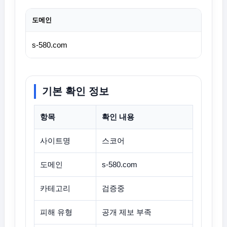
도메인
s-580.com
기본 확인 정보
항목
확인 내용
사이트명
스코어
도메인
s-580.com
카테고리
검증중
피해 유형
공개 제보 부족