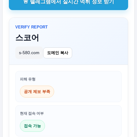
🚨 텔레그램에서 실시간 먹튀 정보 받기
VERIFY REPORT
스코어
s-580.com
도메인 복사
피해 유형
공개 제보 부족
현재 접속 여부
접속 가능