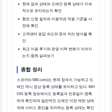
현재 접속 상태와 도메인 등록 상태가 지속
적으로 유지되는지 확인
환전 신청 절차와 이용약관 적용 기준을 사
전에 확인
고객센터 응답 속도와 문의 처리 방식을 확
인
최근 이용 후기와 운영 이력 변화가 이어지
는지 함께 살펴보기
종합 정리
스코어(s-580.com)는 현재 접속이 가능하고 도
메인 역시 정상 등록 상태를 유지하고 있다. WH
OIS 등록 정보에서도 등록일과 만료일이 명확
하게 확인되며 일반적인 도메인 이전 제한 상태
외에 서비스 중단을 의미하는 등록 상태는 확인