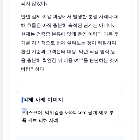
되지 않았다.
반면 실제 이용 과정에서 발생한 분쟁 사례나 피
해 흐름은 아직 충분히 축적된 단계는 아니다.
현재는 검증중 분류에 맞게 운영 이력과 이용 후
기를 지속적으로 함께 살펴보는 것이 적절하며,
환전 기준과 고객센터 대응, 약관 적용 방식 등
을 충분히 확인한 뒤 이용 여부를 판단하는 것이
바람직하다.
피해 사례 이미지