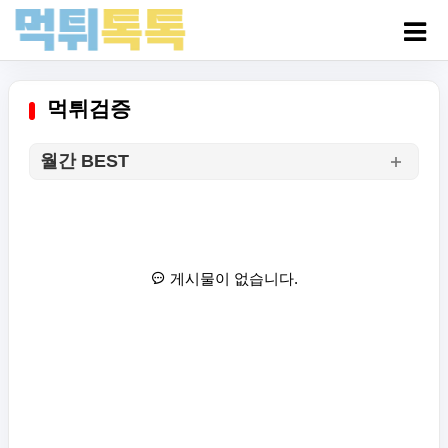
먹튀검증
월간 BEST
게시물이 없습니다.