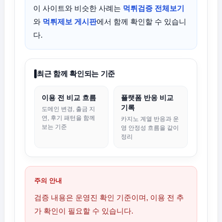
이 사이트와 비슷한 사례는
먹튀검증 전체보기
와
먹튀제보 게시판
에서 함께 확인할 수 있습니
다.
최근 함께 확인되는 기준
이용 전 비교 흐름
플랫폼 반응 비교
기록
도메인 변경, 출금 지
연, 후기 패턴을 함께
카지노 계열 반응과 운
보는 기준
영 안정성 흐름을 같이
정리
주의 안내
검증 내용은 운영진 확인 기준이며, 이용 전 추
가 확인이 필요할 수 있습니다.