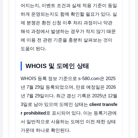
어지는지, 이벤트 조건과 실제 적용 기준이 동일
하게 운영되는지도 함께 확인할 필요가 있다. 실
제 분쟁은 환전 신청 이후 처리 과정이나 약관
해석 과정에서 발생하는 경우가 적지 않기 때문
에 이용 전 관련 기준을 충분히 살펴보는 것이
도움이 된다.
WHOIS 및 도메인 상태
WHOIS 등록 정보 기준으로 s-580.com은 2025
년 7월 29일 등록되었으며, 만료 예정일은 2026
년 7월 29일이다. 최근 갱신 기록은 2025년 12월
3일로 남아 있으며 도메인 상태는
client transfe
r prohibited
로 표시되어 있다. 이는 등록기관에
서 일반적으로 사용하는 도메인 이전 제한 상태
가운데 하나로 확인된다.