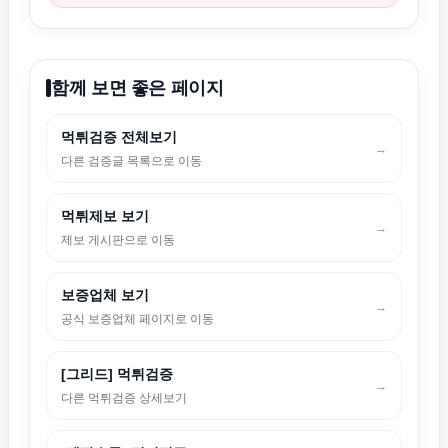
함께 보면 좋은 페이지
먹튀검증 전체보기
→
다른 검증글 목록으로 이동
먹튀제보 보기
→
제보 게시판으로 이동
보증업체 보기
→
공식 보증업체 페이지로 이동
[그리드] 먹튀검증
→
다른 먹튀검증 상세보기