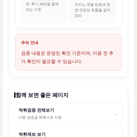
연, 후기 패턴을 함께
카지노 계열 반응과 운
보는 기준
영 안정성 흐름을 같이
정리
주의 안내
검증 내용은 운영진 확인 기준이며, 이용 전 추
가 확인이 필요할 수 있습니다.
함께 보면 좋은 페이지
먹튀검증 전체보기
→
다른 검증글 목록으로 이동
먹튀제보 보기