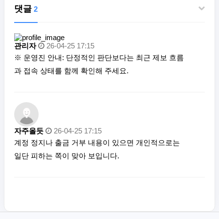
댓글
2
관리자
26-04-25 17:15
※ 운영진 안내: 단정적인 판단보다는 최근 제보 흐름
과 접속 상태를 함께 확인해 주세요.
자주올듯
26-04-25 17:15
계정 정지나 출금 거부 내용이 있으면 개인적으로는
일단 피하는 쪽이 맞아 보입니다.