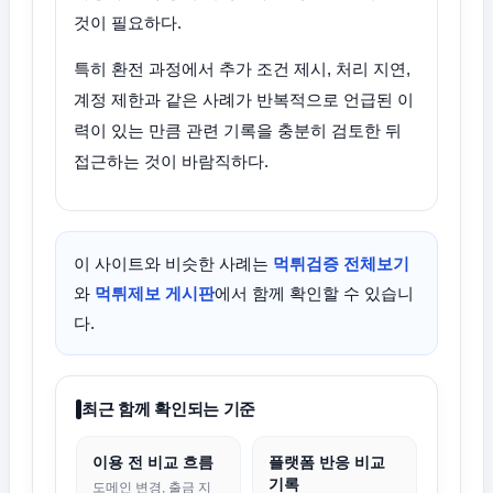
것이 필요하다.
특히 환전 과정에서 추가 조건 제시, 처리 지연,
계정 제한과 같은 사례가 반복적으로 언급된 이
력이 있는 만큼 관련 기록을 충분히 검토한 뒤
접근하는 것이 바람직하다.
이 사이트와 비슷한 사례는
먹튀검증 전체보기
와
먹튀제보 게시판
에서 함께 확인할 수 있습니
다.
최근 함께 확인되는 기준
이용 전 비교 흐름
플랫폼 반응 비교
기록
도메인 변경, 출금 지