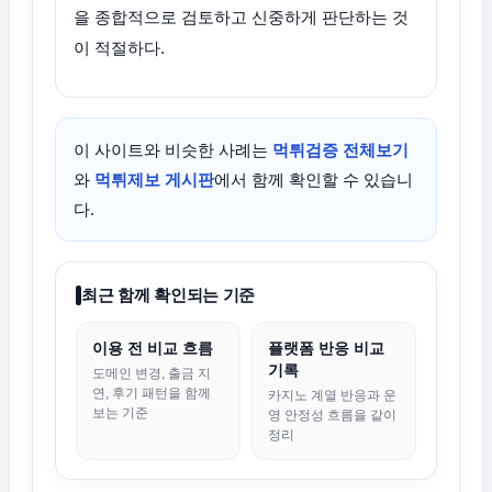
을 종합적으로 검토하고 신중하게 판단하는 것
이 적절하다.
이 사이트와 비슷한 사례는
먹튀검증 전체보기
와
먹튀제보 게시판
에서 함께 확인할 수 있습니
다.
최근 함께 확인되는 기준
이용 전 비교 흐름
플랫폼 반응 비교
기록
도메인 변경, 출금 지
연, 후기 패턴을 함께
카지노 계열 반응과 운
보는 기준
영 안정성 흐름을 같이
정리