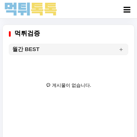
먹튀검증
월간 BEST
게시물이 없습니다.