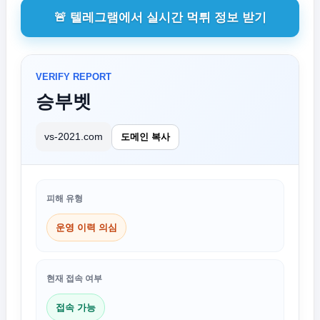
🚨 텔레그램에서 실시간 먹튀 정보 받기
VERIFY REPORT
승부벳
vs-2021.com
도메인 복사
피해 유형
운영 이력 의심
현재 접속 여부
접속 가능