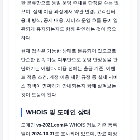
한 분류만으로 동일 운영 주체를 단정할 수는 없
으며, 실제 이용 과정에서 약관 변경, 고객센터
응대 방식, 공지 내용, 서비스 운영 흐름 등이 일
관되게 유지되는지도 함께 확인하는 것이 중요
하다.
현재 접속은 가능한 상태로 분류되어 있으므로
단순한 접속 가능 여부만으로 운영 안정성을 판
단하기는 어렵다. 이용 전에는 출금 기준, 이벤
트 적용 조건, 계정 이용 제한 규정 등 실제 서비
스 정책이 명확하게 안내되는지 함께 살펴보는
것이 도움이 된다.
WHOIS 및 도메인 상태
도메인
vs-2021.com
은 WHOIS 정보 기준 등록
일이
2024-10-31
로 표시되어 있으며, 만료 예정