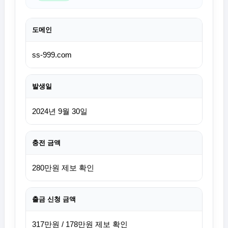
도메인
ss-999.com
발생일
2024년 9월 30일
충전 금액
280만원 제보 확인
출금 신청 금액
317만원 / 178만원 제보 확인