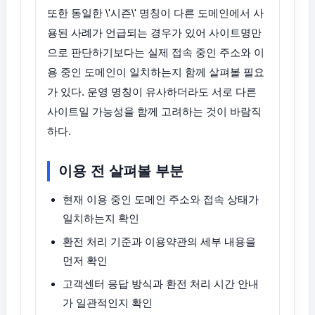
또한 동일한 \'시즌\' 명칭이 다른 도메인에서 사
용된 사례가 언급되는 경우가 있어 사이트명만
으로 판단하기보다는 실제 접속 중인 주소와 이
용 중인 도메인이 일치하는지 함께 살펴볼 필요
가 있다. 운영 명칭이 유사하더라도 서로 다른
사이트일 가능성을 함께 고려하는 것이 바람직
하다.
이용 전 살펴볼 부분
현재 이용 중인 도메인 주소와 접속 상태가
일치하는지 확인
환전 처리 기준과 이용약관의 세부 내용을
먼저 확인
고객센터 응답 방식과 환전 처리 시간 안내
가 일관적인지 확인