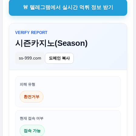
🚨 텔레그램에서 실시간 먹튀 정보 받기
VERIFY REPORT
시즌카지노(Season)
ss-999.com
도메인 복사
피해 유형
환전거부
현재 접속 여부
접속 가능