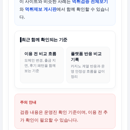
이 사이트와 비슷한 사례는
먹튀검증 전체보기
와
먹튀제보 게시판
에서 함께 확인할 수 있습니
다.
최근 함께 확인되는 기준
이용 전 비교 흐름
플랫폼 반응 비교
기록
도메인 변경, 출금 지
연, 후기 패턴을 함께
카지노 계열 반응과 운
보는 기준
영 안정성 흐름을 같이
정리
주의 안내
검증 내용은 운영진 확인 기준이며, 이용 전 추
가 확인이 필요할 수 있습니다.