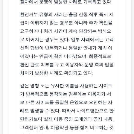
절차에서 분쟁이 발생한 사례로 기록되고 있다.
환전거부 유형의 사례는 출금 신청 직후 즉시 지
급이 이뤄지지 않는 경우뿐 아니라 추가 확인을
요구하거나 처리 시간이 계속 연장되는 방식으
로 이어지는 경우도 있다. 일부 사례에서는 고객
센터 답변이 반복되거나 동일한 안내가 계속 이
어졌다는 언급이 함께 나타났으며, 최종적으로
환전 완료 여부를 두고 이용자와 운영 측의 입장
차이가 발생한 사례도 확인되고 있다.
같은 명칭 또는 유사한 이름을 사용하는 사이트
가 반복적으로 등장하는 경우에는 이용자가 서
로 다른 사이트를 동일한 운영으로 오인하는 사
례도 발생할 수 있다. 따라서 사이트명만으로 판
단하기보다 실제 이용 중인 도메인과 공지 내용,
고객센터 안내, 이용약관 등을 함께 비교하는 것