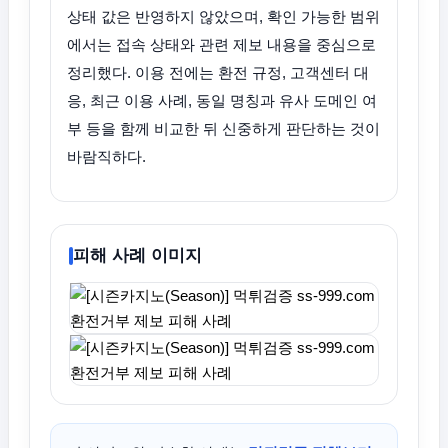
상태 값은 반영하지 않았으며, 확인 가능한 범위
에서는 접속 상태와 관련 제보 내용을 중심으로
정리했다. 이용 전에는 환전 규정, 고객센터 대
응, 최근 이용 사례, 동일 명칭과 유사 도메인 여
부 등을 함께 비교한 뒤 신중하게 판단하는 것이
바람직하다.
피해 사례 이미지