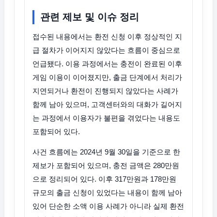
관련 제보 및 이슈 정리
접수된 내용에서는 환전 신청 이후 정상적인 지
급 절차가 이어지지 않았다는 흐름이 중심으로
언급됐다. 이용 과정에서는 충전이 완료된 이후
게임 이용이 이어졌지만, 출금 단계에서 처리가
지연되거나 환전이 진행되지 않았다는 사례가
함께 남아 있으며, 고객센터와의 대화가 길어지
는 과정에서 이용자가 불편을 겪었다는 내용도
포함되어 있다.
사건 흐름에는 2024년 9월 30일을 기준으로 한
제보가 포함되어 있으며, 충전 금액은 280만원
으로 정리되어 있다. 이후 317만원과 178만원
규모의 출금 신청이 있었다는 내용이 함께 남아
있어 단순한 소액 이용 사례가 아니라 실제 환전