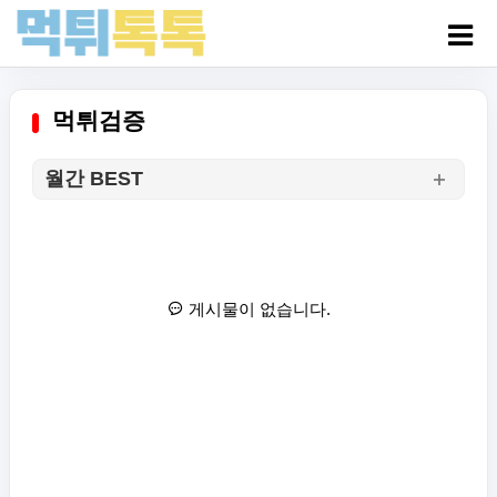
먹튀검증
월간 BEST
게시물이 없습니다.