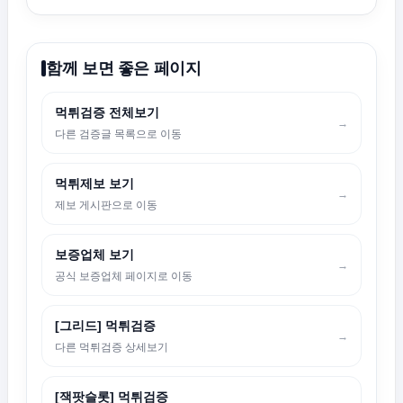
함께 보면 좋은 페이지
먹튀검증 전체보기
→
다른 검증글 목록으로 이동
먹튀제보 보기
→
제보 게시판으로 이동
보증업체 보기
→
공식 보증업체 페이지로 이동
[그리드] 먹튀검증
→
다른 먹튀검증 상세보기
[잭팟슬롯] 먹튀검증