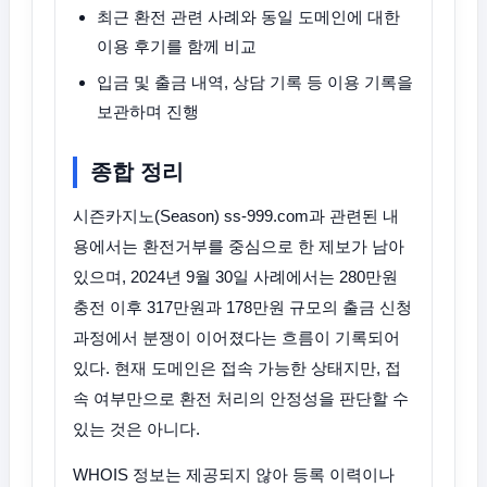
최근 환전 관련 사례와 동일 도메인에 대한
이용 후기를 함께 비교
입금 및 출금 내역, 상담 기록 등 이용 기록을
보관하며 진행
종합 정리
시즌카지노(Season) ss-999.com과 관련된 내
용에서는 환전거부를 중심으로 한 제보가 남아
있으며, 2024년 9월 30일 사례에서는 280만원
충전 이후 317만원과 178만원 규모의 출금 신청
과정에서 분쟁이 이어졌다는 흐름이 기록되어
있다. 현재 도메인은 접속 가능한 상태지만, 접
속 여부만으로 환전 처리의 안정성을 판단할 수
있는 것은 아니다.
WHOIS 정보는 제공되지 않아 등록 이력이나