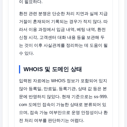
이 필요하다.
환전 관련 분쟁은 단순한 처리 지연과 실제 지급
거절이 혼재되어 기록되는 경우가 적지 않다. 따
라서 이용 과정에서 입금 내역, 베팅 내역, 환전
신청 시각, 고객센터 대화 내용 등을 보관해 두
는 것이 이후 사실관계를 정리하는 데 도움이 될
수 있다.
WHOIS 및 도메인 상태
입력된 자료에는 WHOIS 정보가 포함되어 있지
않아 등록일, 만료일, 등록기관, 상태 값 등은 본
문에 반영하지 않았다. 현재 기준으로는 ss-999.
com 도메인 접속이 가능한 상태로 분류되어 있
으며, 접속 가능 여부만으로 운영 안정성이나 환
전 처리 여부를 판단하기는 어렵다.