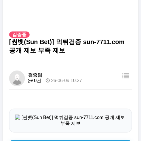
검증중
[썬뱃(Sun Bet)] 먹튀검증 sun-7711.com
공개 제보 부족 제보
검증팀
0건
26-06-09 10:27