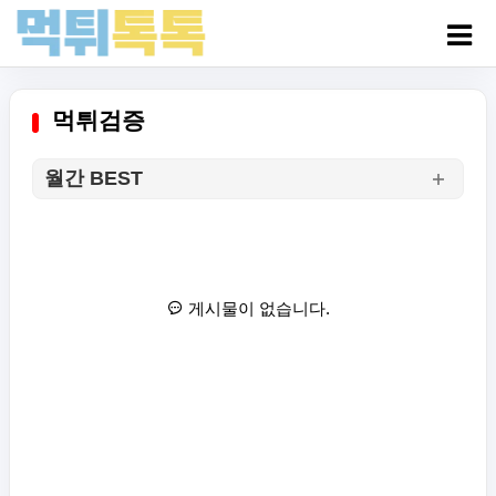
먹튀검증
월간 BEST
게시물이 없습니다.