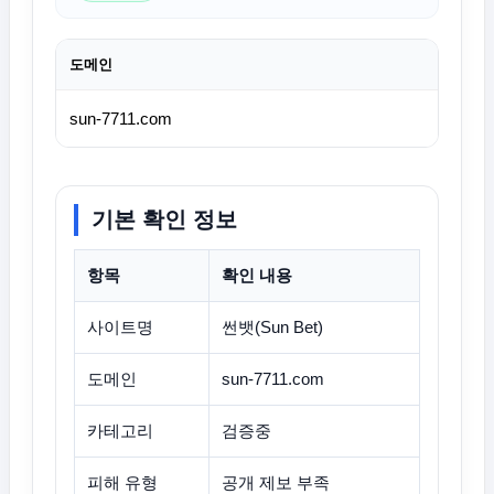
도메인
sun-7711.com
기본 확인 정보
항목
확인 내용
사이트명
썬뱃(Sun Bet)
도메인
sun-7711.com
카테고리
검증중
피해 유형
공개 제보 부족