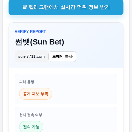
🚨 텔레그램에서 실시간 먹튀 정보 받기
VERIFY REPORT
썬뱃(Sun Bet)
sun-7711.com
도메인 복사
피해 유형
공개 제보 부족
현재 접속 여부
접속 가능