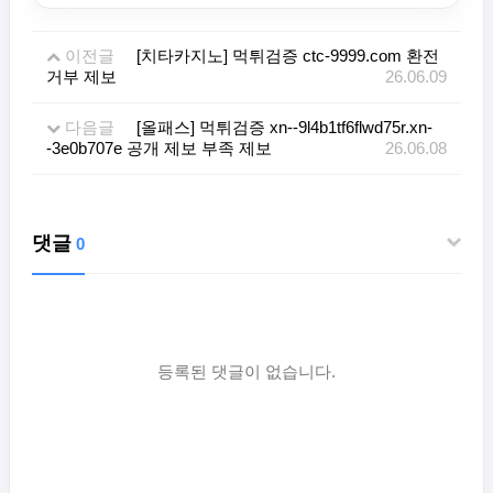
이전글
[치타카지노] 먹튀검증 ctc-9999.com 환전
거부 제보
26.06.09
다음글
[올패스] 먹튀검증 xn--9l4b1tf6flwd75r.xn-
-3e0b707e 공개 제보 부족 제보
26.06.08
댓글
0
등록된 댓글이 없습니다.