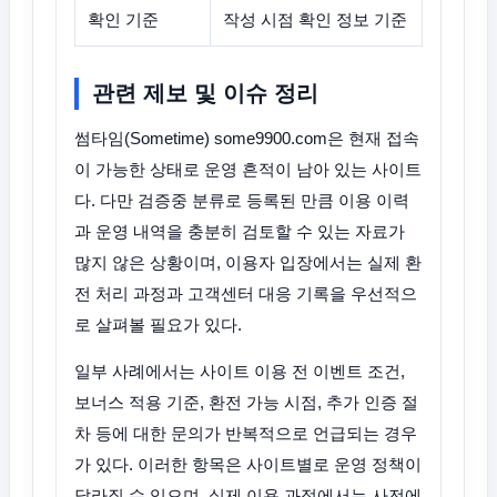
확인 기준
작성 시점 확인 정보 기준
관련 제보 및 이슈 정리
썸타임(Sometime) some9900.com은 현재 접속
이 가능한 상태로 운영 흔적이 남아 있는 사이트
다. 다만 검증중 분류로 등록된 만큼 이용 이력
과 운영 내역을 충분히 검토할 수 있는 자료가
많지 않은 상황이며, 이용자 입장에서는 실제 환
전 처리 과정과 고객센터 대응 기록을 우선적으
로 살펴볼 필요가 있다.
일부 사례에서는 사이트 이용 전 이벤트 조건,
보너스 적용 기준, 환전 가능 시점, 추가 인증 절
차 등에 대한 문의가 반복적으로 언급되는 경우
가 있다. 이러한 항목은 사이트별로 운영 정책이
달라질 수 있으며, 실제 이용 과정에서는 사전에