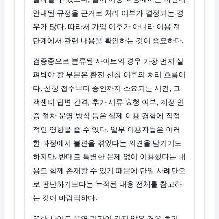
안내된 규정을 근거로 처리 여부가 결정되는 경
우가 많다. 따라서 가입 이후가 아니라 이용 전
단계에서 관련 내용을 확인하는 것이 중요하다.
검증중으로 분류된 사이트의 경우 가장 먼저 살
펴봐야 할 부분은 환전 신청 이후의 처리 흐름이
다. 신청 접수부터 승인까지 소요되는 시간, 고
객센터 답변 간격, 추가 서류 요청 여부, 계정 인
증 절차 운영 방식 등은 실제 이용 경험에 직접
적인 영향을 줄 수 있다. 일부 이용자들은 이러
한 과정에서 불편을 겪었다는 의견을 남기기도
하지만, 반대로 특별한 문제 없이 이용했다는 내
용도 함께 존재할 수 있기 때문에 단일 사례만으
로 판단하기보다는 누적된 내용 전체를 참고하
는 것이 바람직하다.
또한 사이트 운영 기간이 길지 않은 경우 초기