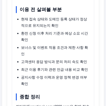
이용 전 살펴볼 부분
현재 접속 상태와 도메인 등록 상태가 정상
적으로 유지되는지 확인
환전 신청 이후 처리 기준과 예상 소요 시간
확인
보너스 및 이벤트 적용 조건과 제한 사항 확
인
고객센터 응답 방식과 문의 처리 속도 확인
최근 이용 후기와 관련 언급 내용 비교 확인
공지사항 수정 이력과 운영 정책 변경 여부
확인
종합 정리