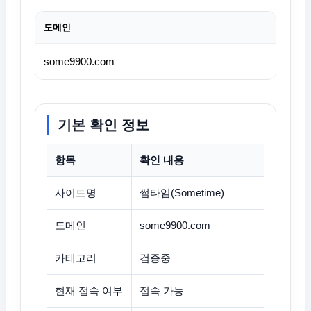
도메인
some9900.com
기본 확인 정보
항목
확인 내용
사이트명
썸타임(Sometime)
도메인
some9900.com
카테고리
검증중
현재 접속 여부
접속 가능