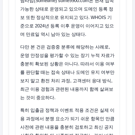
썸타임(Sometime) some9900.com은 현재 접속
가능한 상태로 운영되고 있으며 도메인 등록 정
보 또한 정상적으로 유지되고 있다. WHOIS 기
준으로 2024년 등록 이후 운영이 이어지고 있으
며 만료일 역시 남아 있는 상태다.
다만 본 건은 검증중 분류에 해당하는 사례로,
운영 안정성을 평가할 수 있는 장기 누적 자료가
충분히 확보된 상황은 아니다. 따라서 이용 여부
를 판단할 때는 접속 상태나 도메인 유지 여부만
보지 말고 환전 처리 과정, 고객센터 응대 방식,
최근 이용 경험과 관련된 내용까지 함께 살펴보
는 것이 중요하다.
특히 입출금 정책과 이벤트 적용 조건은 실제 이
용 과정에서 분쟁 요소가 되기 쉬운 항목인 만큼
사전에 관련 내용을 충분히 검토하고 최신 공지