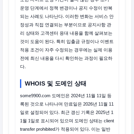
운영 단계에서 정책 변경이나 공지 수정이 반복
되는 사례도 나타난다. 이러한 변화는 서비스 안
정성과 직접 연결되는 부분이므로 공지사항 관
리 상태와 고객센터 응대 내용을 함께 살펴보는
것이 도움이 된다. 특히 입출금 규정이나 이벤트
적용 조건이 자주 수정되는 경우에는 실제 이용
전에 최신 내용을 다시 확인하는 과정이 필요하
다.
WHOIS 및 도메인 상태
some9900.com 도메인은 2024년 11월 11일 등
록된 것으로 나타나며 만료일은 2026년 11월 11
일로 설정되어 있다. 최근 갱신 기록은 2025년 1
1월 1일로 표시되어 있으며 도메인 상태는 client
transfer prohibited가 적용되어 있다. 이는 일반