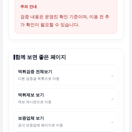
주의 안내
검증 내용은 운영진 확인 기준이며, 이용 전 추
가 확인이 필요할 수 있습니다.
함께 보면 좋은 페이지
먹튀검증 전체보기
→
다른 검증글 목록으로 이동
먹튀제보 보기
→
제보 게시판으로 이동
보증업체 보기
→
공식 보증업체 페이지로 이동