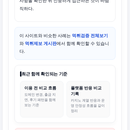
사항을 확인한 뒤 신중하게 접근하는 것이 바람
직하다.
이 사이트와 비슷한 사례는
먹튀검증 전체보기
와
먹튀제보 게시판
에서 함께 확인할 수 있습니
다.
최근 함께 확인되는 기준
이용 전 비교 흐름
플랫폼 반응 비교
기록
도메인 변경, 출금 지
연, 후기 패턴을 함께
카지노 계열 반응과 운
보는 기준
영 안정성 흐름을 같이
정리