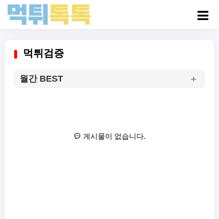
먹튀검증
월간 BEST
게시물이 없습니다.