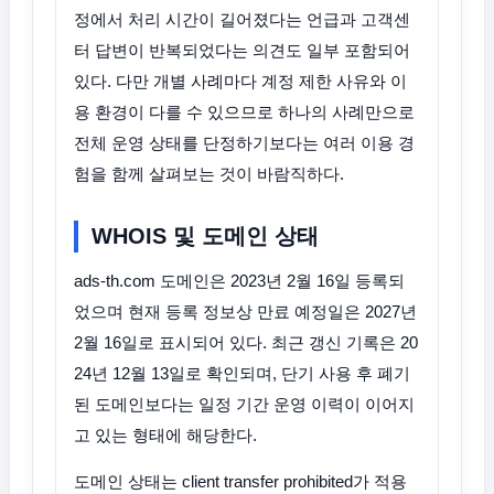
정에서 처리 시간이 길어졌다는 언급과 고객센
터 답변이 반복되었다는 의견도 일부 포함되어
있다. 다만 개별 사례마다 계정 제한 사유와 이
용 환경이 다를 수 있으므로 하나의 사례만으로
전체 운영 상태를 단정하기보다는 여러 이용 경
험을 함께 살펴보는 것이 바람직하다.
WHOIS 및 도메인 상태
ads-th.com 도메인은 2023년 2월 16일 등록되
었으며 현재 등록 정보상 만료 예정일은 2027년
2월 16일로 표시되어 있다. 최근 갱신 기록은 20
24년 12월 13일로 확인되며, 단기 사용 후 폐기
된 도메인보다는 일정 기간 운영 이력이 이어지
고 있는 형태에 해당한다.
도메인 상태는 client transfer prohibited가 적용