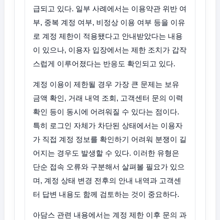
급되고 있다. 일부 사례에서는 이용약관 위반 여
부, 중복 계정 여부, 비정상 이용 여부 등을 이유
로 계정 제한이 적용됐다고 안내받았다는 내용
이 있으나, 이용자 입장에서는 제한 조치가 갑작
스럽게 이루어졌다는 반응도 확인되고 있다.
계정 이용이 제한될 경우 가장 큰 문제는 보유
금액 확인, 거래 내역 조회, 고객센터 문의 이력
확인 등이 동시에 어려워질 수 있다는 점이다.
특히 로그인 자체가 차단된 상태에서는 이용자
가 직접 계정 정보를 확인하기 어려워 분쟁이 길
어지는 경우도 발생할 수 있다. 이러한 유형은
단순 접속 오류와 구분해서 살펴볼 필요가 있으
며, 계정 상태 변경 전후의 안내 내역과 고객센
터 답변 내용도 함께 검토하는 것이 중요하다.
아담스 관련 내용에서는 계정 제한 이후 문의 과