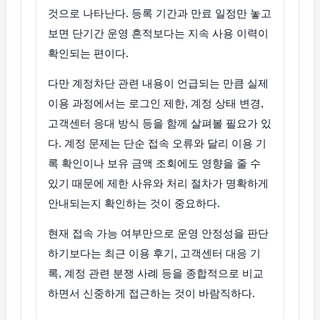
것으로 나타난다. 등록 기간과 만료 일정만 놓고
보면 단기간 운영 흔적보다는 지속 사용 이력이
확인되는 편이다.
다만 계정차단 관련 내용이 언급되는 만큼 실제
이용 과정에서는 로그인 제한, 계정 상태 변경,
고객센터 응대 방식 등을 함께 살펴볼 필요가 있
다. 계정 문제는 단순 접속 오류와 달리 이용 기
록 확인이나 보유 금액 조회에도 영향을 줄 수
있기 때문에 제한 사유와 처리 절차가 명확하게
안내되는지 확인하는 것이 중요하다.
현재 접속 가능 여부만으로 운영 안정성을 판단
하기보다는 최근 이용 후기, 고객센터 대응 기
록, 계정 관련 분쟁 사례 등을 종합적으로 비교
하면서 신중하게 접근하는 것이 바람직하다.