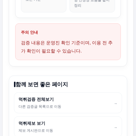
영 안정성 흐름을 같이
정리
주의 안내
검증 내용은 운영진 확인 기준이며, 이용 전 추
가 확인이 필요할 수 있습니다.
함께 보면 좋은 페이지
먹튀검증 전체보기
→
다른 검증글 목록으로 이동
먹튀제보 보기
→
제보 게시판으로 이동