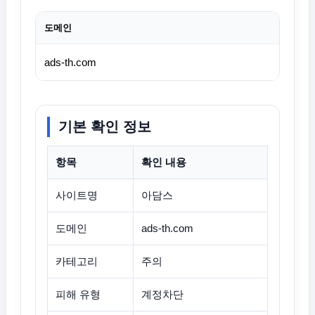
도메인
ads-th.com
기본 확인 정보
항목
확인 내용
사이트명
아담스
도메인
ads-th.com
카테고리
주의
피해 유형
계정차단