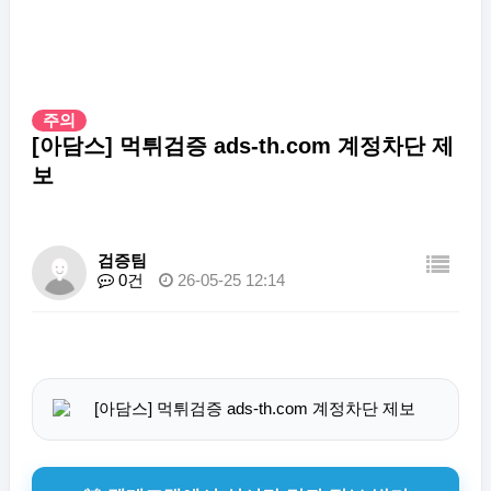
주의
[아담스] 먹튀검증 ads-th.com 계정차단 제
보
검증팀
0건
26-05-25 12:14