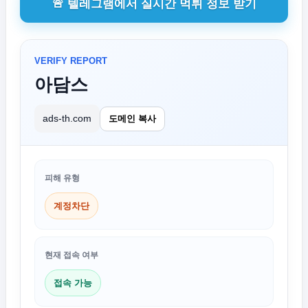
🚨 텔레그램에서 실시간 먹튀 정보 받기
VERIFY REPORT
아담스
ads-th.com
도메인 복사
피해 유형
계정차단
현재 접속 여부
접속 가능