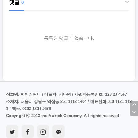
댓글
0
등록된 댓글이 없습니다.
상호명: 먹튀컴퍼니 / 대표자: 김나영 / 사업자등록번호: 123-23-4567
소재지: 서울시 강남구 역삼동 251-1112-1404 / 대표전화:010-1121-112
1 / 팩스: 0202-1234-5678
Copyright ⓒ 2013 the Muktok Company. All rights reserved