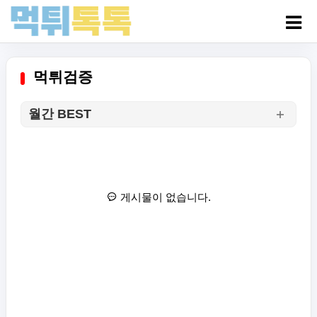
먹튀검증
월간 BEST
게시물이 없습니다.