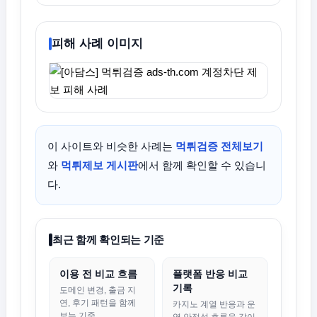
피해 사례 이미지
이 사이트와 비슷한 사례는
먹튀검증 전체보기
와
먹튀제보 게시판
에서 함께 확인할 수 있습니
다.
최근 함께 확인되는 기준
이용 전 비교 흐름
플랫폼 반응 비교
기록
도메인 변경, 출금 지
연, 후기 패턴을 함께
카지노 계열 반응과 운
보는 기준