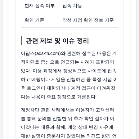
현재 접속 여부
접속 가능
확인 기준
작성 시점 확인 정보 기준
관련 제보 및 이슈 정리
아담스(ads-th.com)와 관련해 접수된 내용은 계
정차단을 중심으로 언급되는 사례가 포함되어
있다. 이용 과정에서 정상적으로 사이트에 접속
하고 베팅이나 게임을 진행하던 중 특정 시점 이
후 로그인이 제한되거나 계정 접근이 어려워졌
다는 내용이 주요 쟁점으로 거론된다.
계정차단 관련 사례에서는 이용자가 고객센터
를 통해 문의를 진행한 뒤 추가 확인 절차가 이
어졌다는 내용과 함께, 계정 상태 변경 사유에
대한 설명이 충분하지 않았다는 의견도 함께 언