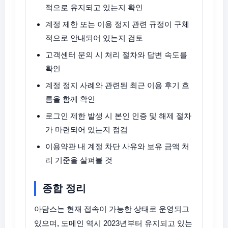
적으로 유지되고 있는지 확인
계정 제한 또는 이용 정지 관련 규정이 구체
적으로 안내되어 있는지 검토
고객센터 문의 시 처리 절차와 답변 속도를
확인
계정 정지 사례와 관련된 최근 이용 후기 흐
름을 함께 확인
로그인 제한 발생 시 본인 인증 및 해제 절차
가 마련되어 있는지 점검
이용약관 내 계정 차단 사유와 보유 금액 처
리 기준을 살펴볼 것
종합 정리
아담스는 현재 접속이 가능한 상태로 운영되고
있으며, 도메인 역시 2023년부터 유지되고 있는