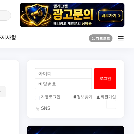
공지사항
자동로그인
정보찾기
회원가입
SNS