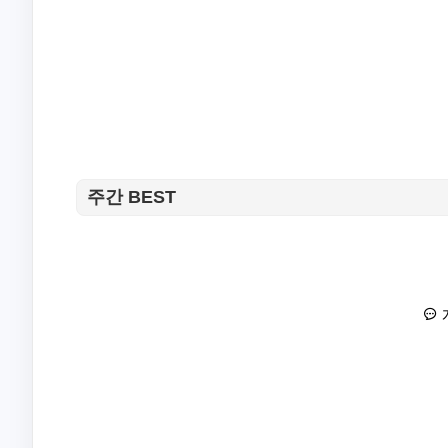
주간 BEST