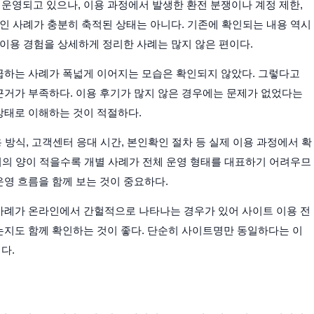
상태로 운영되고 있으나, 이용 과정에서 발생한 환전 분쟁이나 계정 제한,
인 사례가 충분히 축적된 상태는 아니다. 기존에 확인되는 내용 역시
 이용 경험을 상세하게 정리한 사례는 많지 않은 편이다.
급하는 사례가 폭넓게 이어지는 모습은 확인되지 않았다. 그렇다고
거가 부족하다. 이용 후기가 많지 않은 경우에는 문제가 없었다는
상태로 이해하는 것이 적절하다.
 방식, 고객센터 응대 시간, 본인확인 절차 등 실제 이용 과정에서 확
기의 양이 적을수록 개별 사례가 전체 운영 형태를 대표하기 어려우므
영 흐름을 함께 보는 것이 중요하다.
사례가 온라인에서 간헐적으로 나타나는 경우가 있어 사이트 이용 전
지도 함께 확인하는 것이 좋다. 단순히 사이트명만 동일하다는 이
다.