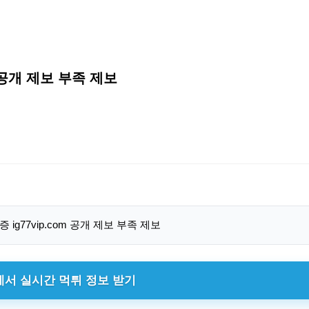
m 공개 제보 부족 제보
에서 실시간 먹튀 정보 받기