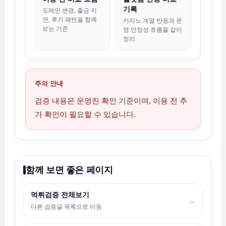
기록
도메인 변경, 출금 지
연, 후기 패턴을 함께
카지노 계열 반응과 운
보는 기준
영 안정성 흐름을 같이
정리
주의 안내
검증 내용은 운영진 확인 기준이며, 이용 전 추
가 확인이 필요할 수 있습니다.
함께 보면 좋은 페이지
먹튀검증 전체보기
→
다른 검증글 목록으로 이동