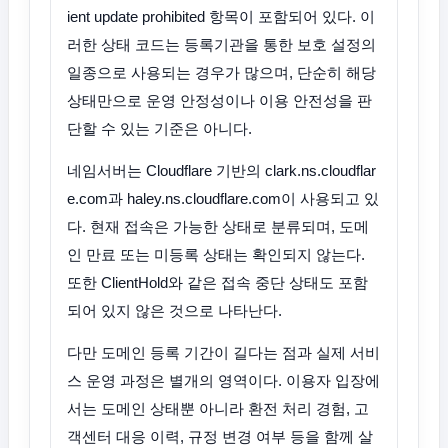
ient update prohibited 항목이 포함되어 있다. 이
러한 상태 코드는 등록기관을 통한 보호 설정의
일종으로 사용되는 경우가 많으며, 단순히 해당
상태만으로 운영 안정성이나 이용 안전성을 판
단할 수 있는 기준은 아니다.
네임서버는 Cloudflare 기반의 clark.ns.cloudflar
e.com과 haley.ns.cloudflare.com이 사용되고 있
다. 현재 접속은 가능한 상태로 분류되며, 도메
인 만료 또는 미등록 상태는 확인되지 않는다.
또한 ClientHold와 같은 접속 중단 상태도 포함
되어 있지 않은 것으로 나타난다.
다만 도메인 등록 기간이 길다는 점과 실제 서비
스 운영 과정은 별개의 영역이다. 이용자 입장에
서는 도메인 상태뿐 아니라 환전 처리 경험, 고
객센터 대응 이력, 규정 변경 여부 등을 함께 살