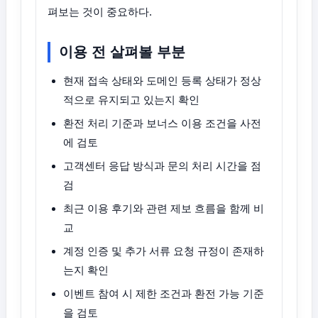
펴보는 것이 중요하다.
이용 전 살펴볼 부분
현재 접속 상태와 도메인 등록 상태가 정상
적으로 유지되고 있는지 확인
환전 처리 기준과 보너스 이용 조건을 사전
에 검토
고객센터 응답 방식과 문의 처리 시간을 점
검
최근 이용 후기와 관련 제보 흐름을 함께 비
교
계정 인증 및 추가 서류 요청 규정이 존재하
는지 확인
이벤트 참여 시 제한 조건과 환전 가능 기준
을 검토