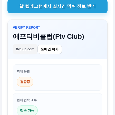
🚨 텔레그램에서 실시간 먹튀 정보 받기
VERIFY REPORT
에프티비클럽(Ftv Club)
ftvclub.com
도메인 복사
피해 유형
검증중
현재 접속 여부
접속 가능