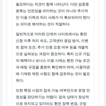
필요하다는 의견이 함께 나타난다. 다만 검증중
분류는 안전성을 의미하는 것이 아니라 추가적
인 이용 이력과 처리 사례가 더 확보되어야 한다
는 의미로 해석하는 것이 적절하다.
일반적으로 이러한 단계의 사이트에서는 환전
신청 이후 처리 속도, 고객센터 응답 방식, 이벤
트 참여 조건, 추가 인증 요청 여부 등을 개별적
으로 살펴보는 과정이 중요하다. 특히 신규 가입
자 혜택이나 보너스 이용 시에는 환전 가능 조건
과 배팅 규정을 충분히 확인해야 하며, 이용약관
에 기재된 제한 사항도 함께 검토하는 것이 필요
하다.
또한 특정 시점의 접속 가능 여부만으로 운영 안
정성을 판단하기는 어렵다. 접속 상태가 정상적
으로 유지되고 있더라도 환전 정책 변경, 규정