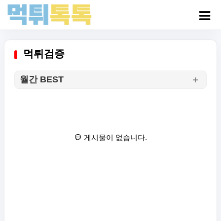
먹튀검증
월간 BEST
게시물이 없습니다.