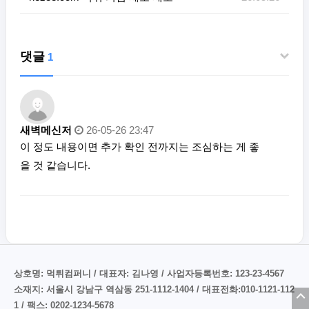
댓글
1
새벽메신저
26-05-26 23:47
이 정도 내용이면 추가 확인 전까지는 조심하는 게 좋
을 것 같습니다.
상호명: 먹튀컴퍼니 / 대표자: 김나영 / 사업자등록번호: 123-23-4567
소재지: 서울시 강남구 역삼동 251-1112-1404 / 대표전화:010-1121-112
1 / 팩스: 0202-1234-5678