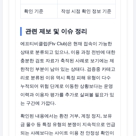
확인 기준
작성 시점 확인 정보 기준
관련 제보 및 이슈 정리
에프티비클럽(Ftv Club)은 현재 접속이 가능한
상태로 분류되고 있으나, 이용 과정 전반에 대한
충분한 검토 자료가 축적된 사례로 보기에는 제
한적인 부분이 남아 있는 상태다. 검증중 카테고
리로 분류된 이유 역시 특정 피해 유형이 다수
누적되어 위험 단계로 이동한 상황보다는 운영
이력과 이용자 평가를 추가로 살펴볼 필요가 있
는 구간에 가깝다.
확인된 내용에서는 환전 거부, 계정 정지, 보유
금 몰수 등 특정 유형의 분쟁이 지속적으로 언급
되는 사례보다는 사이트 이용 전 안정성 확인이