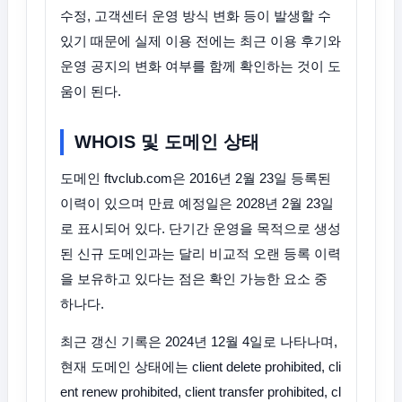
수정, 고객센터 운영 방식 변화 등이 발생할 수
있기 때문에 실제 이용 전에는 최근 이용 후기와
운영 공지의 변화 여부를 함께 확인하는 것이 도
움이 된다.
WHOIS 및 도메인 상태
도메인 ftvclub.com은 2016년 2월 23일 등록된
이력이 있으며 만료 예정일은 2028년 2월 23일
로 표시되어 있다. 단기간 운영을 목적으로 생성
된 신규 도메인과는 달리 비교적 오랜 등록 이력
을 보유하고 있다는 점은 확인 가능한 요소 중
하나다.
최근 갱신 기록은 2024년 12월 4일로 나타나며,
현재 도메인 상태에는 client delete prohibited, cli
ent renew prohibited, client transfer prohibited, cl