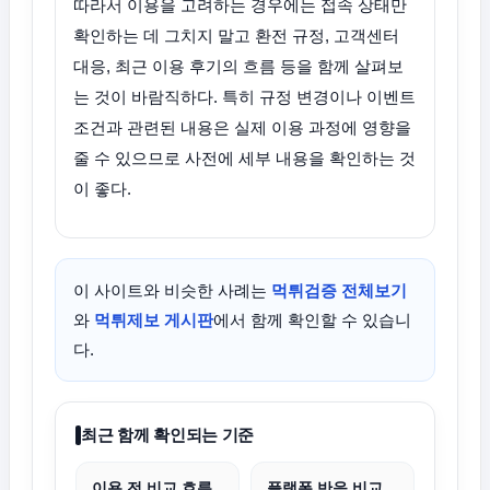
따라서 이용을 고려하는 경우에는 접속 상태만
확인하는 데 그치지 말고 환전 규정, 고객센터
대응, 최근 이용 후기의 흐름 등을 함께 살펴보
는 것이 바람직하다. 특히 규정 변경이나 이벤트
조건과 관련된 내용은 실제 이용 과정에 영향을
줄 수 있으므로 사전에 세부 내용을 확인하는 것
이 좋다.
이 사이트와 비슷한 사례는
먹튀검증 전체보기
와
먹튀제보 게시판
에서 함께 확인할 수 있습니
다.
최근 함께 확인되는 기준
이용 전 비교 흐름
플랫폼 반응 비교