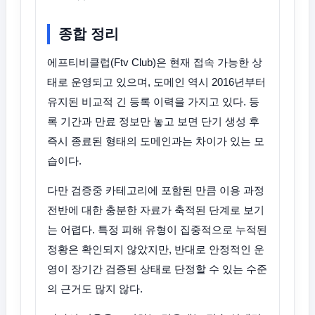
종합 정리
에프티비클럽(Ftv Club)은 현재 접속 가능한 상
태로 운영되고 있으며, 도메인 역시 2016년부터
유지된 비교적 긴 등록 이력을 가지고 있다. 등
록 기간과 만료 정보만 놓고 보면 단기 생성 후
즉시 종료된 형태의 도메인과는 차이가 있는 모
습이다.
다만 검증중 카테고리에 포함된 만큼 이용 과정
전반에 대한 충분한 자료가 축적된 단계로 보기
는 어렵다. 특정 피해 유형이 집중적으로 누적된
정황은 확인되지 않았지만, 반대로 안정적인 운
영이 장기간 검증된 상태로 단정할 수 있는 수준
의 근거도 많지 않다.