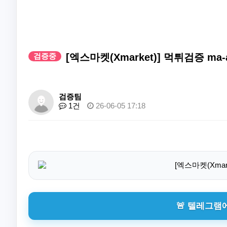
검증중
[엑스마켓(Xmarket)] 먹튀검증 ma-
검증팀
1건
26-06-05 17:18
🚨 텔레그램