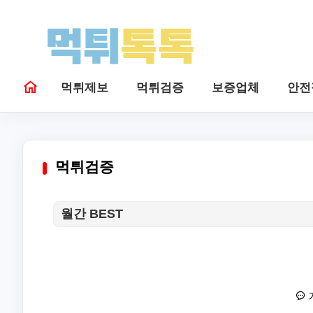
먹튀제보
먹튀검증
보증업체
안전
먹튀검증
월간 BEST