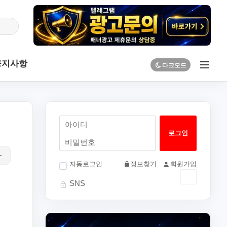
공지사항
자동로그인
정보찾기
회원가입
SNS