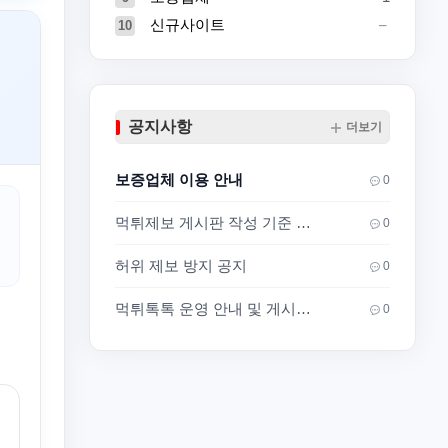
신규사이트
10
공지사항
더보기
보증업체 이용 안내
0
먹튀제보 게시판 작성 기준 안내
0
허위 제보 방지 공지
0
먹튀톡톡 운영 안내 및 게시판 이용 기준
0