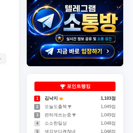
포인트랭킹
김낙지
1,103점
1
오늘도출첵
1,049점
2
편하게쓰는중
1,049점
3
소소한일상
1,048점
4
생각보다괜찮네
1,048점
5