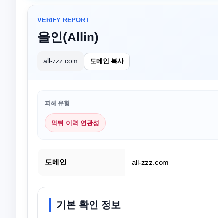
VERIFY REPORT
올인(Allin)
all-zzz.com
도메인 복사
피해 유형
먹튀 이력 연관성
도메인
all-zzz.com
기본 확인 정보