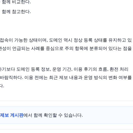
 함께 비교한다.
 함께 참고한다.
로 사이트 접속이 가능한 상태이며, 도메인 역시 정상 등록 상태를 유지하고 있
연관성이 언급되는 사례를 중심으로 주의 항목에 분류되어 있다는 점을
보다 도메인 등록 정보, 운영 기간, 이용 후기의 흐름, 환전 처리
바람직하다. 이용 전에는 최근 제보 내용과 운영 방식의 변화 여부를
다.
제보 게시판
에서 함께 확인할 수 있습니다.