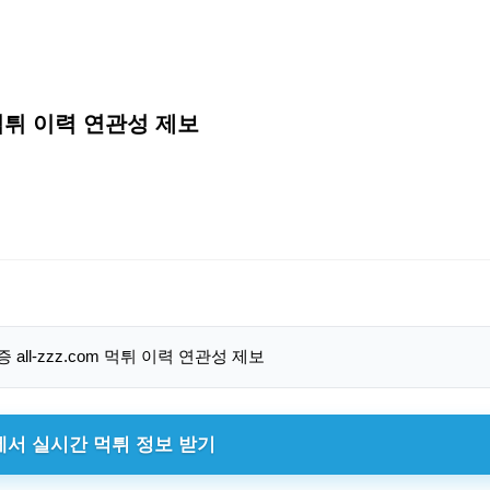
om 먹튀 이력 연관성 제보
에서 실시간 먹튀 정보 받기