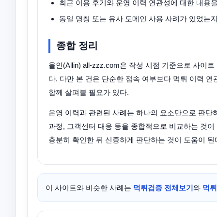
최근 이용 후기와 운영 이력 연관성에 대한 내용을
동일 명칭 또는 유사 도메인 사용 사례가 있었는지
종합 정리
올인(Allin) all-zzz.com은 작성 시점 기준으
다. 다만 본 건은 단순한 접속 여부보다 먹튀 이력 
함께 살펴볼 필요가 있다.
운영 이력과 관련된 사례는 하나의 요소만으로 판단하기
과정, 고객센터 대응 등을 종합적으로 비교하는 것이 
충분히 확인한 뒤 신중하게 판단하는 것이 도움이 된
이 사이트와 비슷한 사례는
먹튀검증 전체보기
와
먹튀