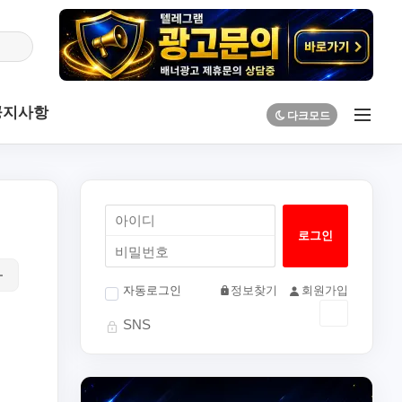
공지사항
자동로그인
정보찾기
회원가입
SNS