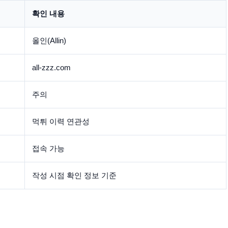
확인 내용
올인(Allin)
all-zzz.com
주의
먹튀 이력 연관성
접속 가능
작성 시점 확인 정보 기준