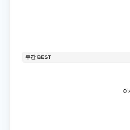
주간 BEST