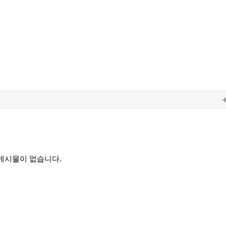
게시물이 없습니다.