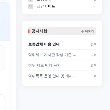
신규사이트
10
공지사항
더보기
보증업체 이용 안내
0
먹튀제보 게시판 작성 기준 안내
0
허위 제보 방지 공지
0
먹튀톡톡 운영 안내 및 게시판 이용 기준
0