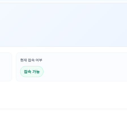
현재 접속 여부
접속 가능