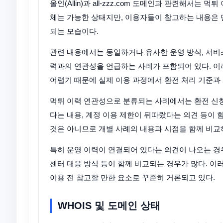
올인(Allin)과 all-zzz.com 도메인과 관련해서
체는 가능한 상태지만, 이용자들이 참고하는 내용은 
되는 모습이다.
관련 내용에서는 동일하거나 유사한 운영 방식, 서비스
력과의 연관성을 언급하는 사례가 포함되어 있다. 
어렵기 때문에 실제 이용 과정에서 환전 처리 기준과
먹튀 이력 연관성으로 분류되는 사례에서는 환전 신청
다는 내용, 계정 이용 제한이 뒤따랐다는 의견 등이 
것은 아니므로 개별 사례의 내용과 시점을 함께 비교
특히 운영 이력이 연결되어 있다는 의견이 나오는 경우
센터 대응 방식 등이 함께 비교되는 경우가 많다. 이
이용 전 참고할 만한 요소로 꾸준히 거론되고 있다.
WHOIS 및 도메인 상태