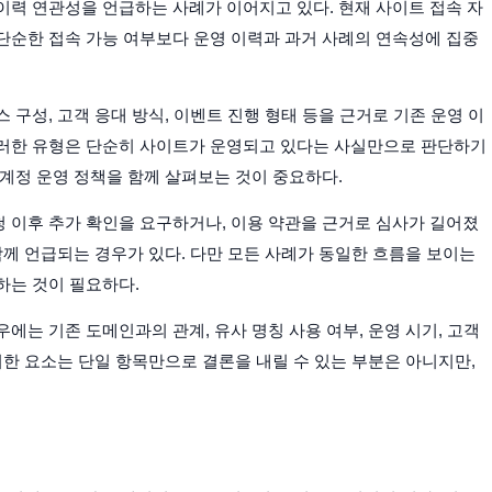
는 먹튀 이력 연관성을 언급하는 사례가 이어지고 있다. 현재 사이트 접속 자
단순한 접속 가능 여부보다 운영 이력과 과거 사례의 연속성에 집중
 구성, 고객 응대 방식, 이벤트 진행 형태 등을 근거로 기존 운영 이
이러한 유형은 단순히 사이트가 운영되고 있다는 사실만으로 판단하기
 계정 운영 정책을 함께 살펴보는 것이 중요하다.
 이후 추가 확인을 요구하거나, 이용 약관을 근거로 심사가 길어졌
함께 언급되는 경우가 있다. 다만 모든 사례가 동일한 흐름을 보이는
하는 것이 필요하다.
에는 기존 도메인과의 관계, 유사 명칭 사용 여부, 운영 시기, 고객
러한 요소는 단일 항목만으로 결론을 내릴 수 있는 부분은 아니지만,