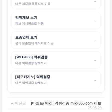
→
다른 검증글 목록으로 이동
먹튀제보 보기
→
제보 게시판으로 이동
보증업체 보기
→
공식 보증업체 페이지로 이동
[WEGO88] 먹튀검증
→
다른 먹튀검증 상세보기
[티모카지노] 먹튀검증
→
다른 먹튀검증 상세보기
이전글
[마일드(Mild)] 먹튀검증 mild-365.com 제보
26.05.29