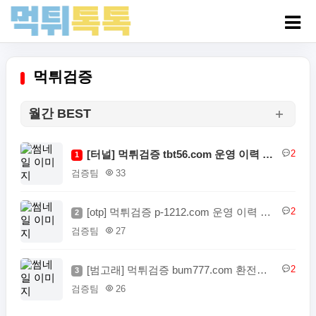
먹튀검증
월간 BEST
[터널] 먹튀검증 tbt56.com 운영 이력 의심 제보
2
1
검증팀
33
[otp] 먹튀검증 p-1212.com 운영 이력 의심 제보
2
2
검증팀
27
[범고래] 먹튀검증 bum777.com 환전거부 제보
2
3
검증팀
26