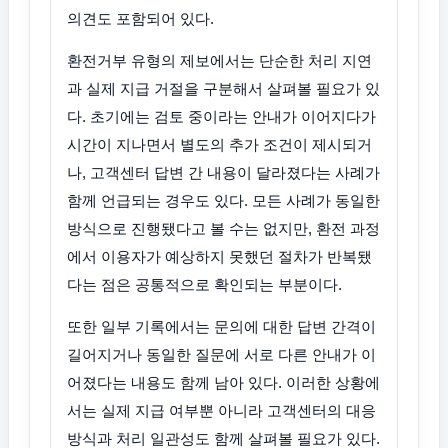
의견도 포함되어 있다.
환전거부 유형의 제보에서는 단순한 처리 지연
과 실제 지급 거절을 구분해서 살펴볼 필요가 있
다. 초기에는 검토 중이라는 안내가 이어지다가
시간이 지나면서 별도의 추가 조건이 제시되거
나, 고객센터 답변 간 내용이 달라졌다는 사례가
함께 언급되는 경우도 있다. 모든 사례가 동일한
방식으로 진행됐다고 볼 수는 없지만, 환전 과정
에서 이용자가 예상하지 못했던 절차가 반복됐
다는 점은 공통적으로 확인되는 부분이다.
또한 일부 기록에서는 문의에 대한 답변 간격이
길어지거나 동일한 질문에 서로 다른 안내가 이
어졌다는 내용도 함께 남아 있다. 이러한 상황에
서는 실제 지급 여부뿐 아니라 고객센터의 대응
방식과 처리 일관성도 함께 살펴볼 필요가 있다.