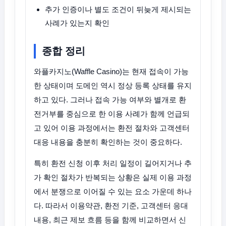
추가 인증이나 별도 조건이 뒤늦게 제시되는
사례가 있는지 확인
종합 정리
와플카지노(Waffle Casino)는 현재 접속이 가능
한 상태이며 도메인 역시 정상 등록 상태를 유지
하고 있다. 그러나 접속 가능 여부와 별개로 환
전거부를 중심으로 한 이용 사례가 함께 언급되
고 있어 이용 과정에서는 환전 절차와 고객센터
대응 내용을 충분히 확인하는 것이 중요하다.
특히 환전 신청 이후 처리 일정이 길어지거나 추
가 확인 절차가 반복되는 상황은 실제 이용 과정
에서 분쟁으로 이어질 수 있는 요소 가운데 하나
다. 따라서 이용약관, 환전 기준, 고객센터 응대
내용, 최근 제보 흐름 등을 함께 비교하면서 신