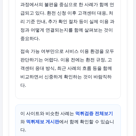
과정에서의 불편을 중심으로 한 사례가 함께 언
급되고 있다. 환전 신청 이후 고객센터 대응, 처
리 기준 안내, 추가 확인 절차 등이 실제 이용 과
정과 어떻게 연결되는지를 함께 살펴보는 것이
중요하다.
접속 가능 여부만으로 서비스 이용 환경을 모두
판단하기는 어렵다. 이용 전에는 환전 규정, 고
객센터 응대 방식, 최근 사례의 흐름 등을 함께
비교하면서 신중하게 확인하는 것이 바람직하
다.
이 사이트와 비슷한 사례는
먹튀검증 전체보기
와
먹튀제보 게시판
에서 함께 확인할 수 있습니
다.