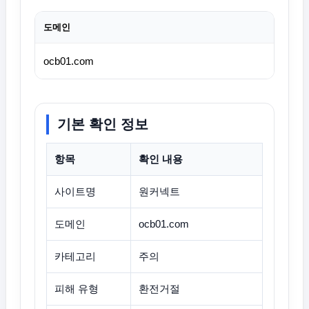
도메인
ocb01.com
기본 확인 정보
항목
확인 내용
사이트명
원커넥트
도메인
ocb01.com
카테고리
주의
피해 유형
환전거절