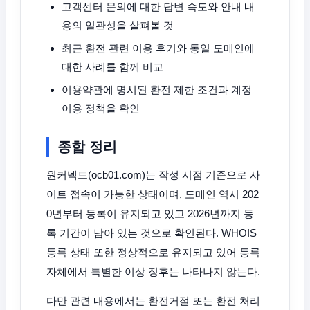
고객센터 문의에 대한 답변 속도와 안내 내
용의 일관성을 살펴볼 것
최근 환전 관련 이용 후기와 동일 도메인에
대한 사례를 함께 비교
이용약관에 명시된 환전 제한 조건과 계정
이용 정책을 확인
종합 정리
원커넥트(ocb01.com)는 작성 시점 기준으로 사
이트 접속이 가능한 상태이며, 도메인 역시 202
0년부터 등록이 유지되고 있고 2026년까지 등
록 기간이 남아 있는 것으로 확인된다. WHOIS
등록 상태 또한 정상적으로 유지되고 있어 등록
자체에서 특별한 이상 징후는 나타나지 않는다.
다만 관련 내용에서는 환전거절 또는 환전 처리