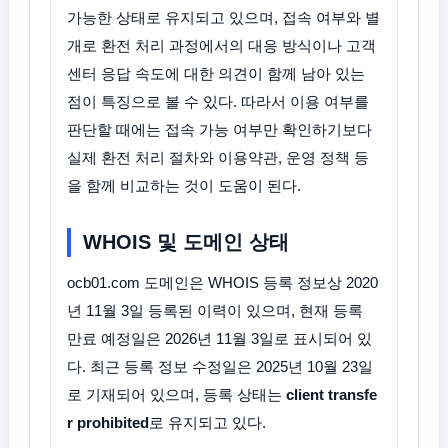
가능한 상태로 유지되고 있으며, 접속 여부와 별
개로 환전 처리 과정에서의 대응 방식이나 고객
센터 응답 속도에 대한 의견이 함께 남아 있는
점이 특징으로 볼 수 있다. 따라서 이용 여부를
판단할 때에는 접속 가능 여부만 확인하기보다
실제 환전 처리 절차와 이용약관, 운영 정책 등
을 함께 비교하는 것이 도움이 된다.
WHOIS 및 도메인 상태
ocb01.com 도메인은 WHOIS 등록 정보상 2020
년 11월 3일 등록된 이력이 있으며, 현재 등록
만료 예정일은 2026년 11월 3일로 표시되어 있
다. 최근 등록 정보 수정일은 2025년 10월 23일
로 기재되어 있으며, 등록 상태는
client transfe
r prohibited
로 유지되고 있다.