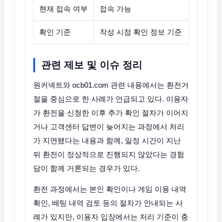
현재 접속 여부
접속 가능
확인 기준
작성 시점 확인 정보 기준
관련 제보 및 이슈 정리
원커넥트와 ocb01.com 관련 내용에서는 환전거
절을 중심으로 한 사례가 언급되고 있다. 이용자
가 환전을 신청한 이후 추가 확인 절차가 이어지
거나 고객센터 답변이 늦어지는 과정에서 처리
가 지연됐다는 내용과 함께, 일정 시간이 지난
뒤 환전이 정상적으로 진행되지 않았다는 경험
담이 함께 거론되는 경우가 있다.
환전 과정에서는 본인 확인이나 게임 이용 내역
확인, 배팅 내역 검토 등의 절차가 안내되는 사
례가 있지만, 이용자 입장에서는 처리 기준이 충