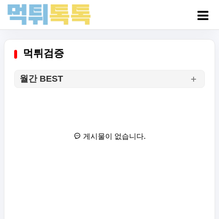
먹튀검증
월간 BEST
게시물이 없습니다.