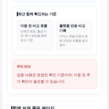
최근 함께 확인되는 기준
이용 전 비교 흐름
플랫폼 반응 비교
기록
도메인 변경, 출금 지
연, 후기 패턴을 함께
카지노 계열 반응과 운
보는 기준
영 안정성 흐름을 같이
정리
주의 안내
검증 내용은 운영진 확인 기준이며, 이용 전 추
가 확인이 필요할 수 있습니다.
함께 보면 좋은 페이지