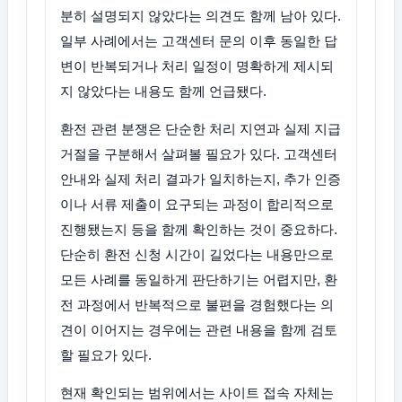
분히 설명되지 않았다는 의견도 함께 남아 있다.
일부 사례에서는 고객센터 문의 이후 동일한 답
변이 반복되거나 처리 일정이 명확하게 제시되
지 않았다는 내용도 함께 언급됐다.
환전 관련 분쟁은 단순한 처리 지연과 실제 지급
거절을 구분해서 살펴볼 필요가 있다. 고객센터
안내와 실제 처리 결과가 일치하는지, 추가 인증
이나 서류 제출이 요구되는 과정이 합리적으로
진행됐는지 등을 함께 확인하는 것이 중요하다.
단순히 환전 신청 시간이 길었다는 내용만으로
모든 사례를 동일하게 판단하기는 어렵지만, 환
전 과정에서 반복적으로 불편을 경험했다는 의
견이 이어지는 경우에는 관련 내용을 함께 검토
할 필요가 있다.
현재 확인되는 범위에서는 사이트 접속 자체는