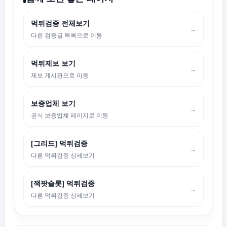
먹튀검증 전체보기
→
다른 검증글 목록으로 이동
먹튀제보 보기
→
제보 게시판으로 이동
보증업체 보기
→
공식 보증업체 페이지로 이동
[그리드] 먹튀검증
→
다른 먹튀검증 상세보기
[잭팟슬롯] 먹튀검증
→
다른 먹튀검증 상세보기