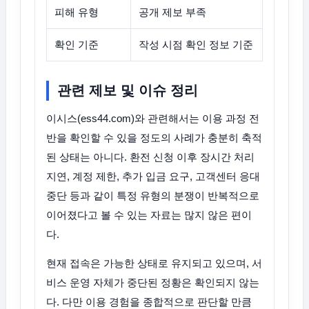
피해 유형
공개 제보 부족
확인 기준
작성 시점 확인 정보 기준
관련 제보 및 이슈 정리
이시스(ess44.com)와 관련해서는 이용 과정 전
반을 확인할 수 있을 정도의 사례가 충분히 축적
된 상태는 아니다. 환전 신청 이후 장시간 처리
지연, 계정 제한, 추가 입금 요구, 고객센터 응대
중단 등과 같이 특정 유형의 분쟁이 반복적으로
이어졌다고 볼 수 있는 자료는 많지 않은 편이
다.
현재 접속은 가능한 상태로 유지되고 있으며, 서
비스 운영 자체가 중단된 정황은 확인되지 않는
다. 다만 이용 경험을 종합적으로 판단할 만큼