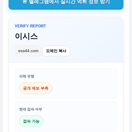
🚨 텔레그램에서 실시간 먹튀 정보 받기
VERIFY REPORT
이시스
ess44.com
도메인 복사
피해 유형
공개 제보 부족
현재 접속 여부
접속 가능