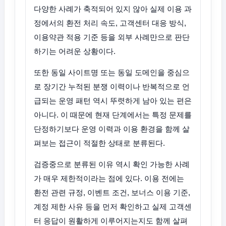
다양한 사례가 축적되어 있지 않아 실제 이용 과
정에서의 환전 처리 속도, 고객센터 대응 방식,
이용약관 적용 기준 등을 외부 사례만으로 판단
하기는 어려운 상황이다.
또한 동일 사이트명 또는 동일 도메인을 중심으
로 장기간 누적된 분쟁 이력이나 반복적으로 언
급되는 운영 패턴 역시 뚜렷하게 남아 있는 편은
아니다. 이 때문에 현재 단계에서는 특정 문제를
단정하기보다 운영 이력과 이용 환경을 함께 살
펴보는 접근이 적절한 상태로 분류된다.
검증중으로 분류된 이유 역시 확인 가능한 사례
가 매우 제한적이라는 점에 있다. 이용 전에는
환전 관련 규정, 이벤트 조건, 보너스 이용 기준,
계정 제한 사유 등을 먼저 확인하고 실제 고객센
터 응답이 원활하게 이루어지는지도 함께 살펴