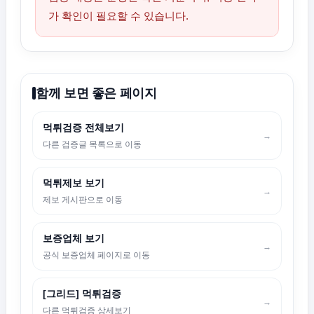
가 확인이 필요할 수 있습니다.
함께 보면 좋은 페이지
먹튀검증 전체보기
→
다른 검증글 목록으로 이동
먹튀제보 보기
→
제보 게시판으로 이동
보증업체 보기
→
공식 보증업체 페이지로 이동
[그리드] 먹튀검증
→
다른 먹튀검증 상세보기