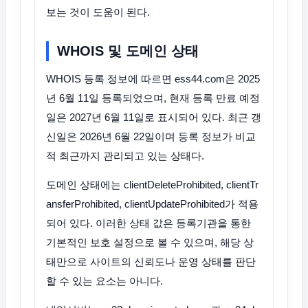
보는 것이 도움이 된다.
WHOIS 및 도메인 상태
WHOIS 등록 정보에 따르면 ess44.com은 2025
년 6월 11일 등록되었으며, 현재 등록 만료 예정
일은 2027년 6월 11일로 표시되어 있다. 최근 갱
신일은 2026년 6월 22일이며 등록 정보가 비교
적 최근까지 관리되고 있는 상태다.
도메인 상태에는 clientDeleteProhibited, clientTr
ansferProhibited, clientUpdateProhibited가 적용
되어 있다. 이러한 상태 값은 등록기관을 통한
기본적인 보호 설정으로 볼 수 있으며, 해당 상
태만으로 사이트의 신뢰도나 운영 상태를 판단
할 수 있는 요소는 아니다.