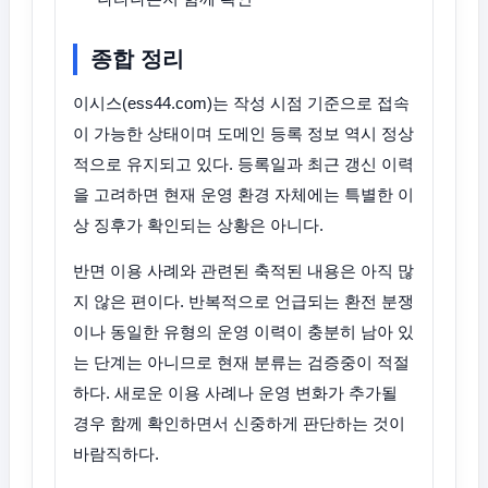
종합 정리
이시스(ess44.com)는 작성 시점 기준으로 접속
이 가능한 상태이며 도메인 등록 정보 역시 정상
적으로 유지되고 있다. 등록일과 최근 갱신 이력
을 고려하면 현재 운영 환경 자체에는 특별한 이
상 징후가 확인되는 상황은 아니다.
반면 이용 사례와 관련된 축적된 내용은 아직 많
지 않은 편이다. 반복적으로 언급되는 환전 분쟁
이나 동일한 유형의 운영 이력이 충분히 남아 있
는 단계는 아니므로 현재 분류는 검증중이 적절
하다. 새로운 이용 사례나 운영 변화가 추가될
경우 함께 확인하면서 신중하게 판단하는 것이
바람직하다.