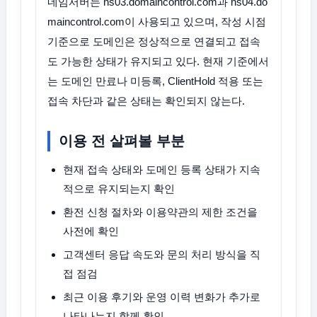
네임서버는 ns03.domaincontrol.com과 ns04.do
maincontrol.com이 사용되고 있으며, 작성 시점
기준으로 도메인은 정상적으로 연결되고 접속
도 가능한 상태가 유지되고 있다. 현재 기준에서
는 도메인 만료나 미등록, ClientHold 적용 또는
접속 차단과 같은 상태는 확인되지 않는다.
이용 전 살펴볼 부분
현재 접속 상태와 도메인 등록 상태가 지속
적으로 유지되는지 확인
환전 신청 절차와 이용약관의 제한 조건을
사전에 확인
고객센터 응답 속도와 문의 처리 방식을 직
접 점검
최근 이용 후기와 운영 이력 변화가 추가로
나타나는지 함께 확인