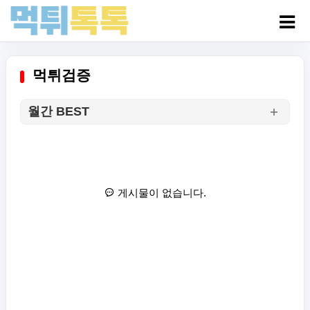
먹튀검증
월간 BEST
게시물이 없습니다.