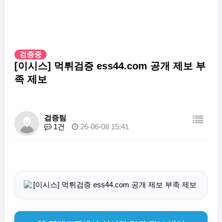
검증중
[이시스] 먹튀검증 ess44.com 공개 제보 부
족 제보
검증팀
1건
26-06-08 15:41