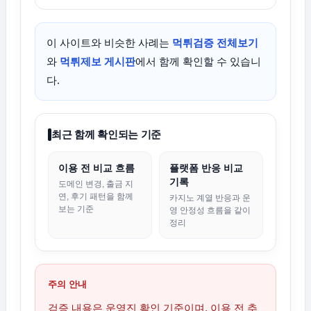
이 사이트와 비슷한 사례는
먹튀검증 전체보기
와
먹튀제보 게시판
에서 함께 확인할 수 있습니
다.
최근 함께 확인되는 기준
이용 전 비교 흐름
플랫폼 반응 비교
기록
도메인 변경, 출금 지
연, 후기 패턴을 함께
카지노 계열 반응과 운
보는 기준
영 안정성 흐름을 같이
정리
주의 안내
검증 내용은 운영진 확인 기준이며, 이용 전 추