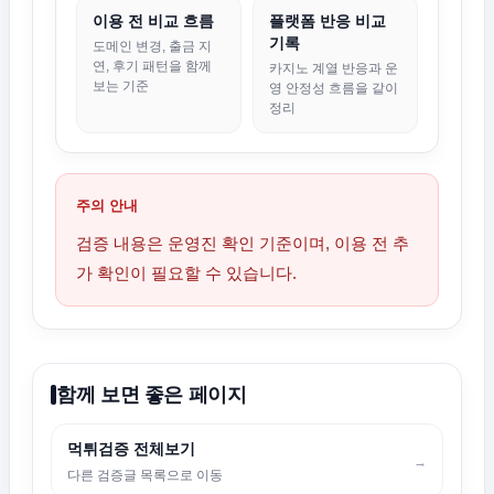
이용 전 비교 흐름
플랫폼 반응 비교
기록
도메인 변경, 출금 지
연, 후기 패턴을 함께
카지노 계열 반응과 운
보는 기준
영 안정성 흐름을 같이
정리
주의 안내
검증 내용은 운영진 확인 기준이며, 이용 전 추
가 확인이 필요할 수 있습니다.
함께 보면 좋은 페이지
먹튀검증 전체보기
→
다른 검증글 목록으로 이동