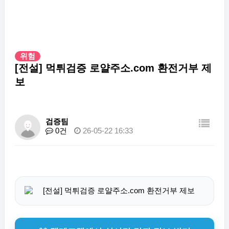
위험
[전설] 먹튀검증 로얄주소.com 환전거부 제
보
검증팀
0건
26-05-22 16:33