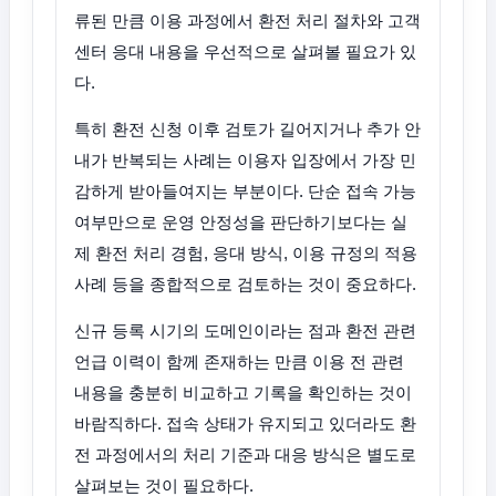
류된 만큼 이용 과정에서 환전 처리 절차와 고객
센터 응대 내용을 우선적으로 살펴볼 필요가 있
다.
특히 환전 신청 이후 검토가 길어지거나 추가 안
내가 반복되는 사례는 이용자 입장에서 가장 민
감하게 받아들여지는 부분이다. 단순 접속 가능
여부만으로 운영 안정성을 판단하기보다는 실
제 환전 처리 경험, 응대 방식, 이용 규정의 적용
사례 등을 종합적으로 검토하는 것이 중요하다.
신규 등록 시기의 도메인이라는 점과 환전 관련
언급 이력이 함께 존재하는 만큼 이용 전 관련
내용을 충분히 비교하고 기록을 확인하는 것이
바람직하다. 접속 상태가 유지되고 있더라도 환
전 과정에서의 처리 기준과 대응 방식은 별도로
살펴보는 것이 필요하다.