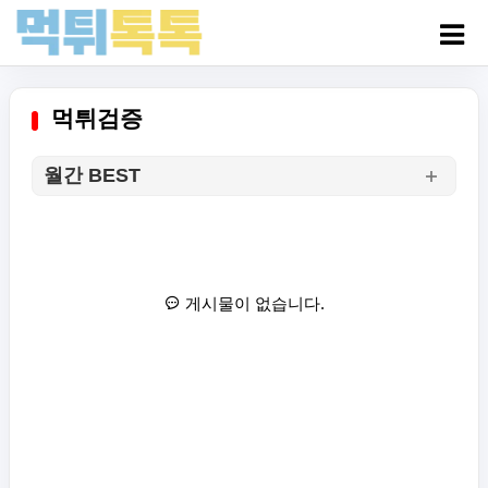
먹튀검증
월간 BEST
게시물이 없습니다.