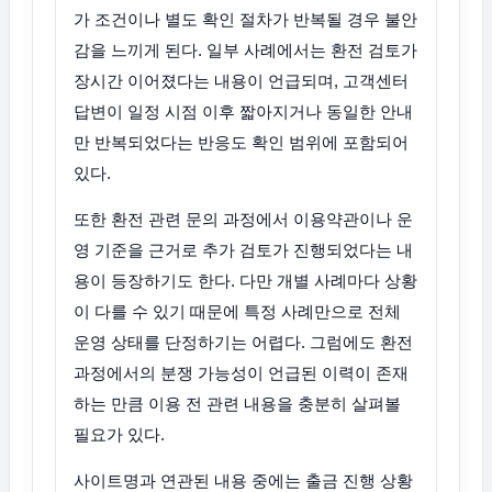
가 조건이나 별도 확인 절차가 반복될 경우 불안
감을 느끼게 된다. 일부 사례에서는 환전 검토가
장시간 이어졌다는 내용이 언급되며, 고객센터
답변이 일정 시점 이후 짧아지거나 동일한 안내
만 반복되었다는 반응도 확인 범위에 포함되어
있다.
또한 환전 관련 문의 과정에서 이용약관이나 운
영 기준을 근거로 추가 검토가 진행되었다는 내
용이 등장하기도 한다. 다만 개별 사례마다 상황
이 다를 수 있기 때문에 특정 사례만으로 전체
운영 상태를 단정하기는 어렵다. 그럼에도 환전
과정에서의 분쟁 가능성이 언급된 이력이 존재
하는 만큼 이용 전 관련 내용을 충분히 살펴볼
필요가 있다.
사이트명과 연관된 내용 중에는 출금 진행 상황