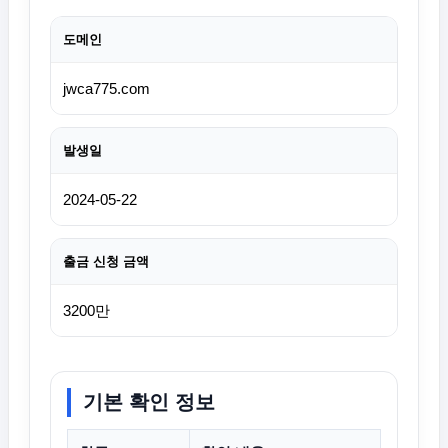
도메인
jwca775.com
발생일
2024-05-22
출금 신청 금액
3200만
기본 확인 정보