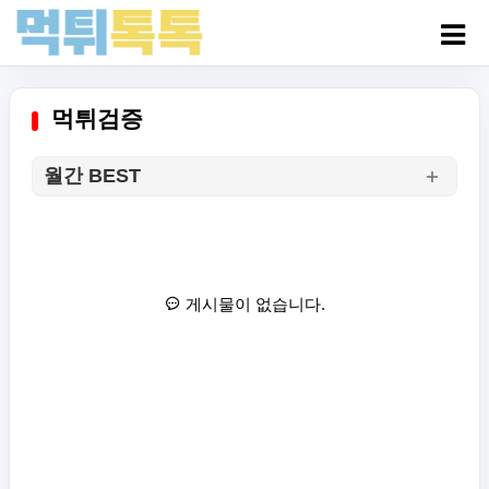
먹튀검증
월간 BEST
게시물이 없습니다.