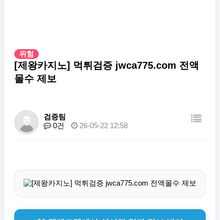
위험
[제왕카지노] 먹튀검증 jwca775.com 전액
몰수 제보
검증팀
0건
26-05-22 12:58