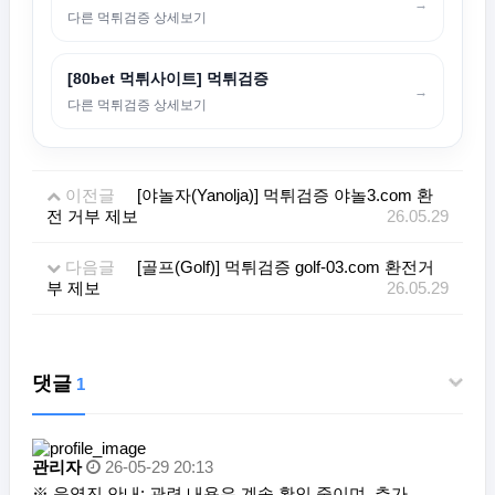
→
다른 먹튀검증 상세보기
[80bet 먹튀사이트] 먹튀검증
→
다른 먹튀검증 상세보기
이전글
[야놀자(Yanolja)] 먹튀검증 야놀3.com 환
전 거부 제보
26.05.29
다음글
[골프(Golf)] 먹튀검증 golf-03.com 환전거
부 제보
26.05.29
댓글
1
관리자
26-05-29 20:13
※ 운영진 안내: 관련 내용은 계속 확인 중이며, 추가