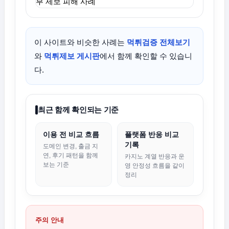
이 사이트와 비슷한 사례는
먹튀검증 전체보기
와
먹튀제보 게시판
에서 함께 확인할 수 있습니
다.
최근 함께 확인되는 기준
이용 전 비교 흐름
플랫폼 반응 비교
기록
도메인 변경, 출금 지
연, 후기 패턴을 함께
카지노 계열 반응과 운
보는 기준
영 안정성 흐름을 같이
정리
주의 안내