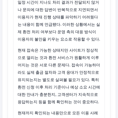
일정 시간이 지나도 처리 결과가 전달되지 않거
나 문의에 대한 답변이 반복적으로 지연되면서
이용자가 현재 진행 상태를 파악하기 어려웠다
는 내용이 함께 언급됐다. 이러한 상황에서는 실
제 환전 처리 여부보다 운영 측의 대응 방식이
이용자의 불안을 키우는 요소로 작용할 수 있다.
현재 접속은 가능한 상태지만 사이트가 정상적
으로 열리는 것과 환전 서비스가 원활하게 이루
어지는 것은 서로 다른 문제다. 접속이 가능하더
라도 실제 출금 절차와 고객 응대가 안정적으로
유지되는지는 별도로 살펴볼 필요가 있다. 특히
환전 신청 이후 처리 기준이나 예상 소요 시간에
대한 안내가 충분한지, 고객센터가 지속적으로
응답하는지 등을 함께 확인하는 것이 중요하다.
현재까지 확인되는 내용만으로 모든 이용 사례