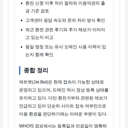
환전 신청 이후 처리 절차와 이용약관의 출
금 기준 검토
고객센터 응답 속도와 문의 처리 방식 확인
최근 환전 관련 후기와 추가 제보가 이어지
고 있는지 비교
동일 명칭 또는 유사 도메인 사용 이력이 있
는지 함께 확인
종합 정리
제트벳(Jet Bet)은 현재 접속이 가능한 상태로
운영되고 있으며, 도메인 역시 정상 등록 상태를
유지하고 있다. 다만 환전거부와 관련된 제보가
언급되고 있어 단순히 사이트 접속 여부만으로
이용 환경을 판단하기에는 어려운 부분이 있다.
WHOIS 정보에서는 등록일과 만료일이 명확하