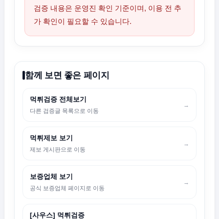
검증 내용은 운영진 확인 기준이며, 이용 전 추
가 확인이 필요할 수 있습니다.
함께 보면 좋은 페이지
먹튀검증 전체보기
→
다른 검증글 목록으로 이동
먹튀제보 보기
→
제보 게시판으로 이동
보증업체 보기
→
공식 보증업체 페이지로 이동
[사우스] 먹튀검증