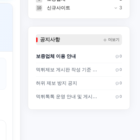
신규사이트
3
10
공지사항
더보기
보증업체 이용 안내
0
먹튀제보 게시판 작성 기준 안내
0
허위 제보 방지 공지
0
먹튀톡톡 운영 안내 및 게시판 이용 기준
0