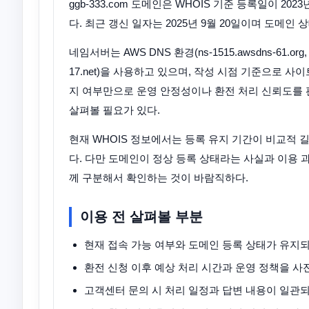
ggb-333.com 도메인은 WHOIS 기준 등록일이 202
다. 최근 갱신 일자는 2025년 9월 20일이며 도메인 상
네임서버는 AWS DNS 환경(ns-1515.awsdns-61.org, ns-1
17.net)을 사용하고 있으며, 작성 시점 기준으로 
지 여부만으로 운영 안정성이나 환전 처리 신뢰도를 
살펴볼 필요가 있다.
현재 WHOIS 정보에서는 등록 유지 기간이 비교적 
다. 다만 도메인이 정상 등록 상태라는 사실과 이용 
께 구분해서 확인하는 것이 바람직하다.
이용 전 살펴볼 부분
현재 접속 가능 여부와 도메인 등록 상태가 유지
환전 신청 이후 예상 처리 시간과 운영 정책을 사
고객센터 문의 시 처리 일정과 답변 내용이 일관