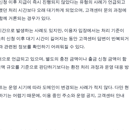
 신청 이후 지급이 즉시 진행되지 않았다는 유형의 사례가 언급되고
했던 처리 시간보다 오래 대기하게 되었으며, 고객센터 문의 과정에
함께 거론되는 경우가 있다.
시간으로 발생하는 사례도 있지만, 이용자 입장에서는 처리 기준이
특히 신청 이후 대기 시간이 길어지는 동안 고객센터 답변이 반복되거
과 관련된 정보를 확인하기 어려워질 수 있다.
으로 언급되고 있으며, 별도의 충전 금액이나 출금 신청 금액이 함
금액 규모를 기준으로 판단하기보다는 환전 처리 과정과 운영 대응 방
는 운영 시기에 따라 도메인이 변경되는 사례가 적지 않다. 다만 현
기는 어렵기 때문에, 이용 중인 주소와 운영 공지, 고객센터 안내