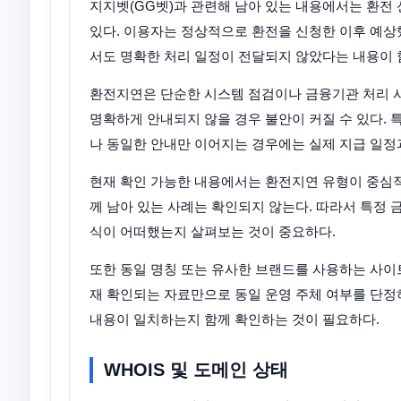
지지벳(GG벳)과 관련해 남아 있는 내용에서는 환전
있다. 이용자는 정상적으로 환전을 신청한 이후 예상
서도 명확한 처리 일정이 전달되지 않았다는 내용이 
환전지연은 단순한 시스템 점검이나 금융기관 처리 
명확하게 안내되지 않을 경우 불안이 커질 수 있다. 
나 동일한 안내만 이어지는 경우에는 실제 지급 일정
현재 확인 가능한 내용에서는 환전지연 유형이 중심적
께 남아 있는 사례는 확인되지 않는다. 따라서 특정 
식이 어떠했는지 살펴보는 것이 중요하다.
또한 동일 명칭 또는 유사한 브랜드를 사용하는 사이트
재 확인되는 자료만으로 동일 운영 주체 여부를 단정하
내용이 일치하는지 함께 확인하는 것이 필요하다.
WHOIS 및 도메인 상태