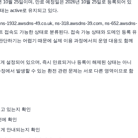
3년 10월 25일이며, 만료 예정일은 2026년 10월 25일로 등록되어 있
태는 active로 유지되고 있다.
932.awsdns-49.co.uk, ns-318.awsdns-39.com, ns-652.awsdns-
사이트 접속도 가능한 상태로 분류된다. 접속 가능 상태와 도메인 등록 유
판단하기는 어렵기 때문에 실제 이용 과정에서의 운영 대응도 함께
길게 설정되어 있으며, 즉시 만료되거나 등록이 해제된 상태는 아니
과정에서 발생할 수 있는 환전 관련 문제는 서로 다른 영역이므로 함
되고 있는지 확인
전에 확인
되게 안내되는지 확인