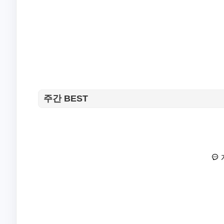
주간 BEST