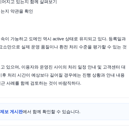
 이어지고 있는지 함께 살펴보기
되는지 약관을 확인
 접속이 가능하고 도메인 역시 active 상태로 유지되고 있다. 등록일과
요소만으로 실제 운영 품질이나 환전 처리 수준을 평가할 수 있는 것
 있으며, 이용자와 운영진 사이의 처리 일정 안내 및 고객센터 대
 이후 처리 시간이 예상보다 길어질 경우에는 진행 상황과 안내 내용
최근 사례를 함께 검토하는 것이 바람직하다.
제보 게시판
에서 함께 확인할 수 있습니다.