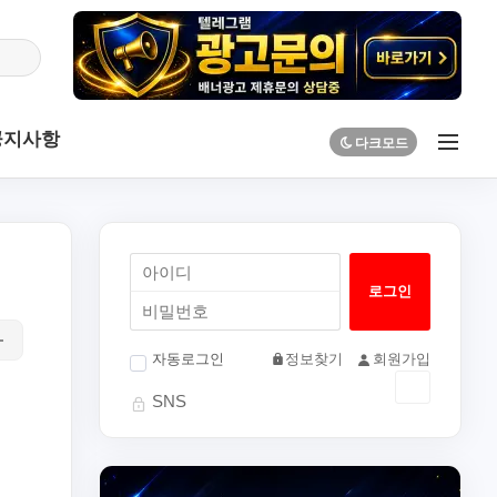
공지사항
자동로그인
정보찾기
회원가입
SNS