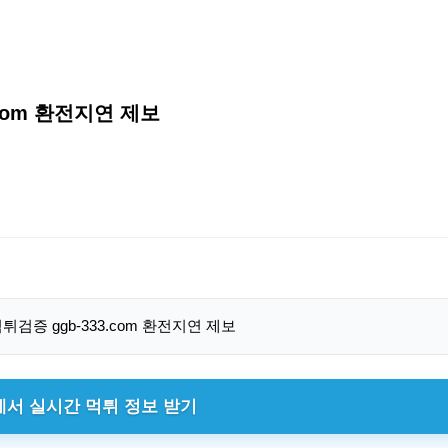
.com 환전지연 제보
에서 실시간 먹튀 정보 받기