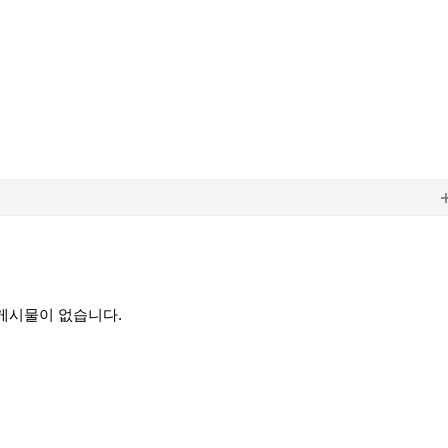
게시물이 없습니다.