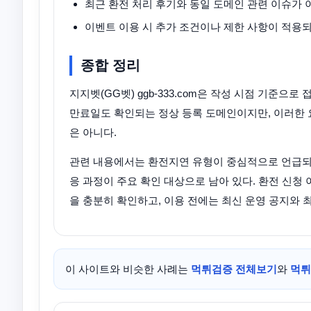
최근 환전 처리 후기와 동일 도메인 관련 이슈가
이벤트 이용 시 추가 조건이나 제한 사항이 적용
종합 정리
지지벳(GG벳) ggb-333.com은 작성 시점 기준으로
만료일도 확인되는 정상 등록 도메인이지만, 이러한 
은 아니다.
관련 내용에서는 환전지연 유형이 중심적으로 언급되고
응 과정이 주요 확인 대상으로 남아 있다. 환전 신청
을 충분히 확인하고, 이용 전에는 최신 운영 공지와 
이 사이트와 비슷한 사례는
먹튀검증 전체보기
와
먹튀