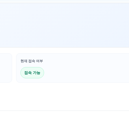
현재 접속 여부
접속 가능