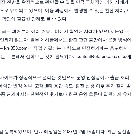
이용 과정 전반을 확정적으로 판단할 수 있을 만큼 구체적인 피해 사례가
으로 유지되고 있으며, 이용 과정에서 발생할 수 있는 환전 처리, 계
 확인이 필요한 단계로 볼 수 있다.
급은 과거부터 여러 커뮤니티에서 확인된 사례가 있으나, 운영 주
확인되지 않는다. 일부 게시글에서는 환전 관련 불만이나 운영 방식에
 kn-353.com과 직접 연결되는 이력으로 단정하기에는 충분하지
서 살펴보는 것이 필요하다. :contentReference[oaicite:0]{i
 사이트가 정상적으로 열리는 것만으로 운영 안정성이나 출금 처리
약관 변경 여부, 고객센터 응답 속도, 환전 신청 이후 추가 절차 발
검증중 단계에서는 단편적인 후기보다 최근 운영 흐름이 일관되게 유지
 19일 등록되었으며, 만료 예정일은 2027년 2월 19일이다. 최근 갱신일