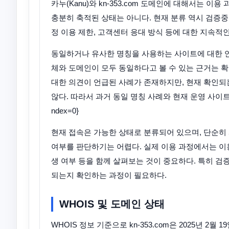
카누(Kanu)와 kn-353.com 도메인에 대해서는 
충분히 축적된 상태는 아니다. 현재 분류 역시 검증중
정 이용 제한, 고객센터 응대 방식 등에 대한 지속적인
동일하거나 유사한 명칭을 사용하는 사이트에 대한 언
체와 도메인이 모두 동일하다고 볼 수 있는 근거는 
대한 의견이 언급된 사례가 존재하지만, 현재 확인되는
않다. 따라서 과거 동일 명칭 사례와 현재 운영 사이트는 구분해
ndex=0}
현재 접속은 가능한 상태로 분류되어 있으며, 단순히
여부를 판단하기는 어렵다. 실제 이용 과정에서는 이용
생 여부 등을 함께 살펴보는 것이 중요하다. 특히 
되는지 확인하는 과정이 필요하다.
WHOIS 및 도메인 상태
WHOIS 정보 기준으로 kn-353.com은 2025년 2월