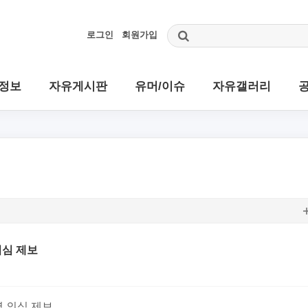
로그인
회원가입
정보
자유게시판
유머/이슈
자유갤러리
 의심 제보
이력 의심 제보