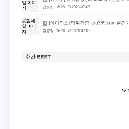
검증팀
28
2026-07-07
[아이락스] 먹튀검증 kuu369.com 환
3
검증팀
26
2026-07-07
주간 BEST