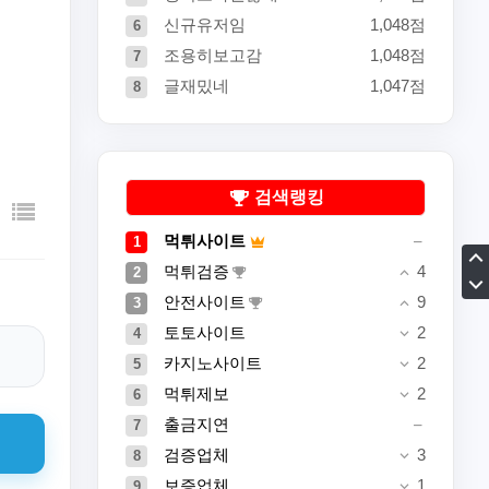
신규유저임
1,048점
6
조용히보고감
1,048점
7
글재밌네
1,047점
8
검색랭킹
먹튀사이트
1
먹튀검증
4
2
안전사이트
9
3
토토사이트
2
4
카지노사이트
2
5
먹튀제보
2
6
출금지연
7
검증업체
3
8
보증업체
1
9