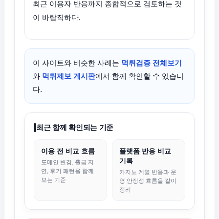
최근 이용자 반응까지 종합적으로 검토하는 것
이 바람직하다.
이 사이트와 비슷한 사례는
먹튀검증 전체보기
와
먹튀제보 게시판
에서 함께 확인할 수 있습니
다.
최근 함께 확인되는 기준
이용 전 비교 흐름
플랫폼 반응 비교
기록
도메인 변경, 출금 지
연, 후기 패턴을 함께
카지노 계열 반응과 운
보는 기준
영 안정성 흐름을 같이
정리