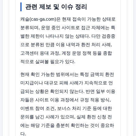
관련 제보 및 이슈 정리
캐슬(cas-ga.com)은 현재 접속이 가능한 상태로
분류되며, 운영 중인 사이트로 접근 자체에는 특
별한 제한이 나타나지 않는 상태다. 다만 검증중
으로 분류된 만큼 이용 내역과 환전 처리 사례,
고객센터 응대 과정, 계정 운영 정책 등을 종합
적으로 살펴볼 필요가 있다.
현재 확인 가능한 범위에서는 특정 금액의 환전
미지급이나 대규모 피해 사례가 지속적으로 언
급되는 상황은 확인되지 않는다. 반면 일부 이용
자들은 사이트 이용 과정에서 규정 적용 방식,
이벤트 참여 조건, 보너스 처리 기준 등에 대한
문의를 남긴 사례가 있으며, 실제 환전 신청 전
에는 해당 기준을 충분히 확인하는 것이 중요하
다.