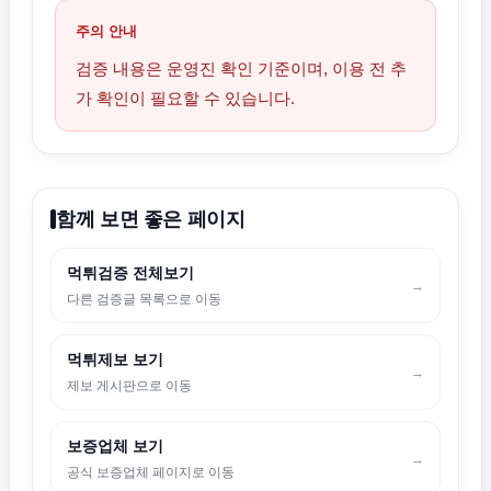
주의 안내
검증 내용은 운영진 확인 기준이며, 이용 전 추
가 확인이 필요할 수 있습니다.
함께 보면 좋은 페이지
먹튀검증 전체보기
→
다른 검증글 목록으로 이동
먹튀제보 보기
→
제보 게시판으로 이동
보증업체 보기
→
공식 보증업체 페이지로 이동