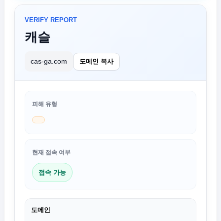
VERIFY REPORT
캐슬
cas-ga.com
도메인 복사
피해 유형
현재 접속 여부
접속 가능
도메인