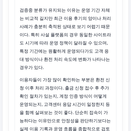
검증중 분류가 유지되는 이유는 운영 기간 자체
는 비교적 길지만 최근 이용 후기의 양이나 처리
사례가 충분히 축적된 상태로 보기 어렵기 때문
이다. 특히 사설 플랫폼의 경우 동일한 사이트라
도 시기에 따라 운영 정책이 달라질 수 있으며,
특정 기간에는 원활하게 운영되다가도 고객 응
대 방식이나 환전 처리 속도에 변화가 나타나는
경우가 있다.
이용자들이 가장 많이 확인하는 부분은 환전 신
청 이후 처리 과정이다. 출금 신청 접수 후 추가
확인 절차가 있는지, 계정 인증 방식이 어떻게
운영되는지, 고객센터 응답 시간이 일정한지 등
을 함께 살펴보는 것이 좋다. 단순히 접속이 가
능하다는 이유만으로 안정성을 판단하기보다는
실제 이용 기록과 운영 흐름을 종합적으로 검토