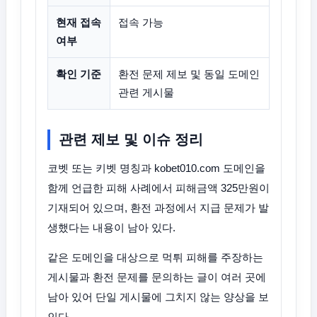
현재 접속
접속 가능
여부
확인 기준
환전 문제 제보 및 동일 도메인
관련 게시물
관련 제보 및 이슈 정리
코벳 또는 키벳 명칭과 kobet010.com 도메인을
함께 언급한 피해 사례에서 피해금액 325만원이
기재되어 있으며, 환전 과정에서 지급 문제가 발
생했다는 내용이 남아 있다.
같은 도메인을 대상으로 먹튀 피해를 주장하는
게시물과 환전 문제를 문의하는 글이 여러 곳에
남아 있어 단일 게시물에 그치지 않는 양상을 보
인다.