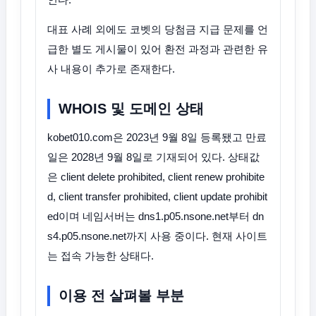
대표 사례 외에도 코벳의 당첨금 지급 문제를 언
급한 별도 게시물이 있어 환전 과정과 관련한 유
사 내용이 추가로 존재한다.
WHOIS 및 도메인 상태
kobet010.com은 2023년 9월 8일 등록됐고 만료
일은 2028년 9월 8일로 기재되어 있다. 상태값
은 client delete prohibited, client renew prohibite
d, client transfer prohibited, client update prohibit
ed이며 네임서버는 dns1.p05.nsone.net부터 dn
s4.p05.nsone.net까지 사용 중이다. 현재 사이트
는 접속 가능한 상태다.
이용 전 살펴볼 부분