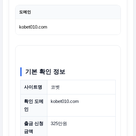
도메인
kobet010.com
기본 확인 정보
사이트명
코벳
확인 도메
kobet010.com
인
출금 신청
325만원
금액