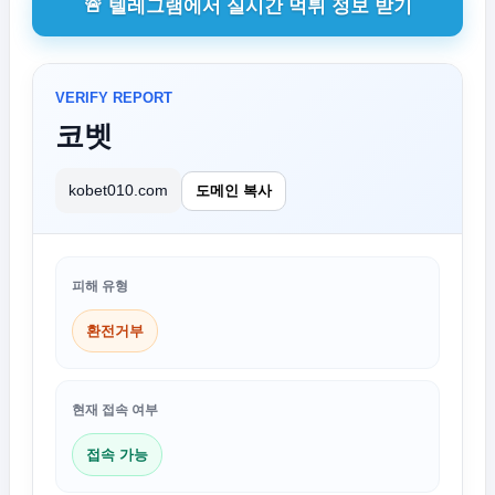
🚨 텔레그램에서 실시간 먹튀 정보 받기
VERIFY REPORT
코벳
kobet010.com
도메인 복사
피해 유형
환전거부
현재 접속 여부
접속 가능