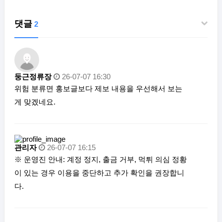
댓글
2
둥근정류장
26-07-07 16:30
위험 분류면 홍보글보다 제보 내용을 우선해서 보는
게 맞겠네요.
관리자
26-07-07 16:15
※ 운영진 안내: 계정 정지, 출금 거부, 먹튀 의심 정황
이 있는 경우 이용을 중단하고 추가 확인을 권장합니
다.