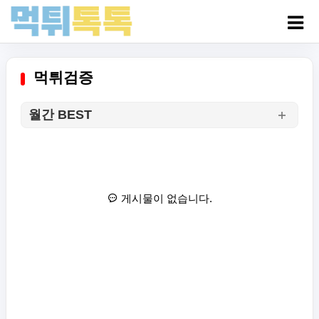
먹튀검증
월간 BEST
게시물이 없습니다.