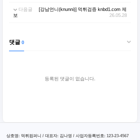
다음글
[강남언니(knunni)] 먹튀검증 knbd1.com 제
보
26.05.28
댓글
0
등록된 댓글이 없습니다.
상호명: 먹튀컴퍼니 / 대표자: 김나영 / 사업자등록번호: 123-23-4567