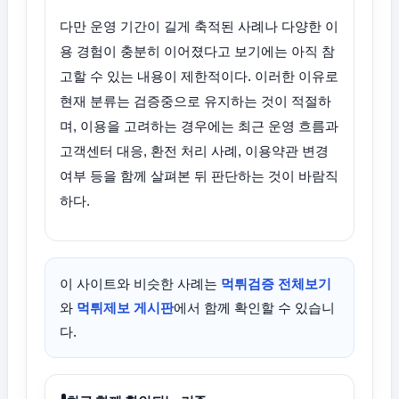
다만 운영 기간이 길게 축적된 사례나 다양한 이
용 경험이 충분히 이어졌다고 보기에는 아직 참
고할 수 있는 내용이 제한적이다. 이러한 이유로
현재 분류는 검증중으로 유지하는 것이 적절하
며, 이용을 고려하는 경우에는 최근 운영 흐름과
고객센터 대응, 환전 처리 사례, 이용약관 변경
여부 등을 함께 살펴본 뒤 판단하는 것이 바람직
하다.
이 사이트와 비슷한 사례는
먹튀검증 전체보기
와
먹튀제보 게시판
에서 함께 확인할 수 있습니
다.