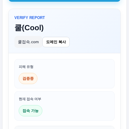
VERIFY REPORT
쿨(Cool)
쿨접속.com
도메인 복사
피해 유형
검증중
현재 접속 여부
접속 가능