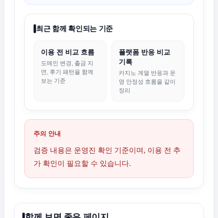
최근 함께 확인되는 기준
이용 전 비교 흐름
플랫폼 반응 비교
기록
도메인 변경, 출금 지
연, 후기 패턴을 함께
카지노 계열 반응과 운
보는 기준
영 안정성 흐름을 같이
정리
주의 안내
검증 내용은 운영진 확인 기준이며, 이용 전 추
가 확인이 필요할 수 있습니다.
함께 보면 좋은 페이지