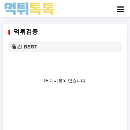
먹튀검증
월간 BEST
게시물이 없습니다.