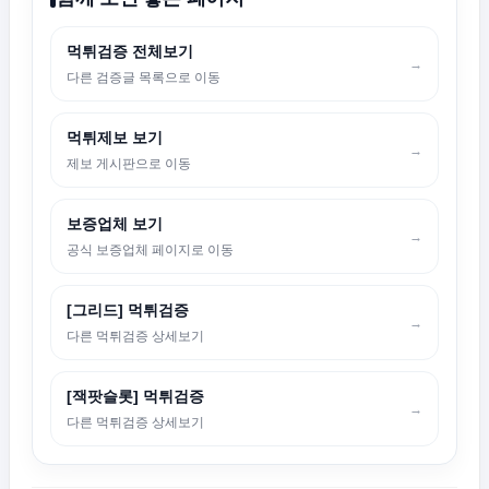
먹튀검증 전체보기
→
다른 검증글 목록으로 이동
먹튀제보 보기
→
제보 게시판으로 이동
보증업체 보기
→
공식 보증업체 페이지로 이동
[그리드] 먹튀검증
→
다른 먹튀검증 상세보기
[잭팟슬롯] 먹튀검증
→
다른 먹튀검증 상세보기