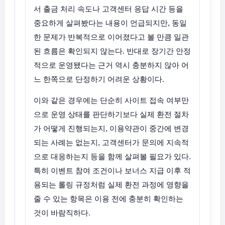
서 출금 처리 속도나 고객센터 응답 시간 등을
중요하게 살펴봤다는 내용이 언급되지만, 동일
한 문제가 반복적으로 이어졌다고 볼 만큼 일관
된 흐름은 확인되지 않는다. 반대로 장기간 안정
적으로 운영됐다는 근거 역시 충분하지 않아 어
느 한쪽으로 단정하기 어려운 상황이다.
이와 같은 경우에는 단순히 사이트 접속 여부만
으로 운영 상태를 판단하기보다 실제 환전 절차
가 어떻게 진행되는지, 이용약관이 중간에 변경
되는 사례는 없는지, 고객센터가 문의에 지속적
으로 대응하는지 등을 함께 살펴볼 필요가 있다.
특히 이벤트 참여 조건이나 보너스 지급 이후 적
용되는 롤링 규정처럼 실제 환전 과정에 영향을
줄 수 있는 항목은 이용 전에 충분히 확인하는
것이 바람직하다.