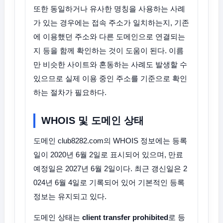
또한 동일하거나 유사한 명칭을 사용하는 사례
가 있는 경우에는 접속 주소가 일치하는지, 기존
에 이용했던 주소와 다른 도메인으로 연결되는
지 등을 함께 확인하는 것이 도움이 된다. 이름
만 비슷한 사이트와 혼동하는 사례도 발생할 수
있으므로 실제 이용 중인 주소를 기준으로 확인
하는 절차가 필요하다.
WHOIS 및 도메인 상태
도메인 club8282.com의 WHOIS 정보에는 등록
일이 2020년 6월 2일로 표시되어 있으며, 만료
예정일은 2027년 6월 2일이다. 최근 갱신일은 2
024년 6월 4일로 기록되어 있어 기본적인 등록
정보는 유지되고 있다.
도메인 상태는
client transfer prohibited
로 등