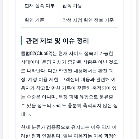
현재 접속 여부
접속 가능
확인 기준
작성 시점 확인 정보 기준
관련 제보 및 이슈 정리
클럽82(Club82)는 현재 사이트 접속이 가능한
상태이며, 운영 자체가 중단된 상황은 아닌 것으
로 나타난다. 다만 확인된 내용에서는 환전 과
정, 계정 이용 제한, 고객센터 대응과 관련해 이
용자가 참고할 만한 기록이 꾸준히 축적되어 있
는 수준은 아니며, 특정 피해 유형으로 분류할
수 있을 정도의 사례도 충분히 축적되지 않은 상
태다.
현재 분류가 검증중으로 유지되는 이유 역시 이
러한 점과 연결된다. 일부 이용자는 이용 과정에