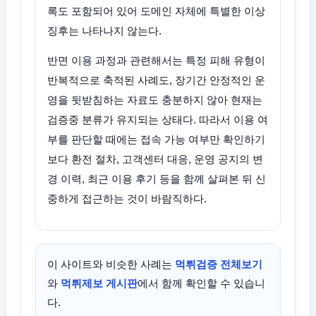
록도 포함되어 있어 도메인 자체에 특별한 이상
징후는 나타나지 않는다.
반면 이용 과정과 관련해서는 특정 피해 유형이
반복적으로 축적된 사례도, 장기간 안정적인 운
영을 뒷받침하는 자료도 충분하지 않아 현재는
검증중 분류가 유지되는 상태다. 따라서 이용 여
부를 판단할 때에는 접속 가능 여부만 확인하기
보다 환전 절차, 고객센터 대응, 운영 공지의 변
경 이력, 최근 이용 후기 등을 함께 살펴본 뒤 신
중하게 접근하는 것이 바람직하다.
이 사이트와 비슷한 사례는
먹튀검증 전체보기
와
먹튀제보 게시판
에서 함께 확인할 수 있습니
다.