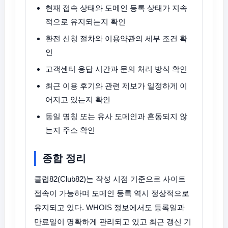
현재 접속 상태와 도메인 등록 상태가 지속
적으로 유지되는지 확인
환전 신청 절차와 이용약관의 세부 조건 확
인
고객센터 응답 시간과 문의 처리 방식 확인
최근 이용 후기와 관련 제보가 일정하게 이
어지고 있는지 확인
동일 명칭 또는 유사 도메인과 혼동되지 않
는지 주소 확인
종합 정리
클럽82(Club82)는 작성 시점 기준으로 사이트
접속이 가능하며 도메인 등록 역시 정상적으로
유지되고 있다. WHOIS 정보에서도 등록일과
만료일이 명확하게 관리되고 있고 최근 갱신 기