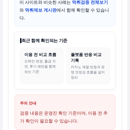
이 사이트와 비슷한 사례는
먹튀검증 전체보기
와
먹튀제보 게시판
에서 함께 확인할 수 있습니
다.
최근 함께 확인되는 기준
이용 전 비교 흐름
플랫폼 반응 비교
기록
도메인 변경, 출금 지
연, 후기 패턴을 함께
카지노 계열 반응과 운
보는 기준
영 안정성 흐름을 같이
정리
주의 안내
검증 내용은 운영진 확인 기준이며, 이용 전 추
가 확인이 필요할 수 있습니다.