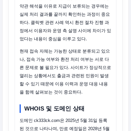
약관 해석을 이유로 지급이 보류되는 경우에는
실제 처리 결과를 끝까지 확인하는 과정이 중요
하다. 클릭벳 관련 사례 역시 환전 절차 진행 과
정에서 이용자와 운영 측 설명 사이에 차이가 있
었다는 내용이 중심을 이루고 있다.
현재 접속 자체는 가능한 상태로 분류되고 있으
나, 접속 가능 여부와 환전 처리 여부는 서로 다
른 문제로 볼 필요가 있다. 사이트가 정상적으로
열리는 상황에서도 출금과 관련된 민원이 발생
할 수 있기 때문에 이용 이력과 운영 대응 내용
을 함께 살펴보는 것이 중요하다.
WHOIS 및 도메인 상태
도메인 ck333ck.com은 2025년 5월 31일 등록
된 것으로 나타나며, 만료 예정일은 2028년 5월