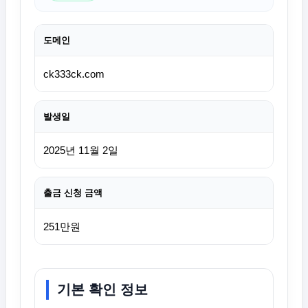
도메인
ck333ck.com
발생일
2025년 11월 2일
출금 신청 금액
251만원
기본 확인 정보