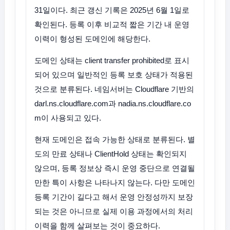
31일이다. 최근 갱신 기록은 2025년 6월 1일로
확인된다. 등록 이후 비교적 짧은 기간 내 운영
이력이 형성된 도메인에 해당한다.
도메인 상태는 client transfer prohibited로 표시
되어 있으며 일반적인 등록 보호 상태가 적용된
것으로 분류된다. 네임서버는 Cloudflare 기반의
darl.ns.cloudflare.com과 nadia.ns.cloudflare.co
m이 사용되고 있다.
현재 도메인은 접속 가능한 상태로 분류된다. 별
도의 만료 상태나 ClientHold 상태는 확인되지
않으며, 등록 정보상 즉시 운영 중단으로 연결될
만한 특이 사항은 나타나지 않는다. 다만 도메인
등록 기간이 길다고 해서 운영 안정성까지 보장
되는 것은 아니므로 실제 이용 과정에서의 처리
이력을 함께 살펴보는 것이 중요하다.