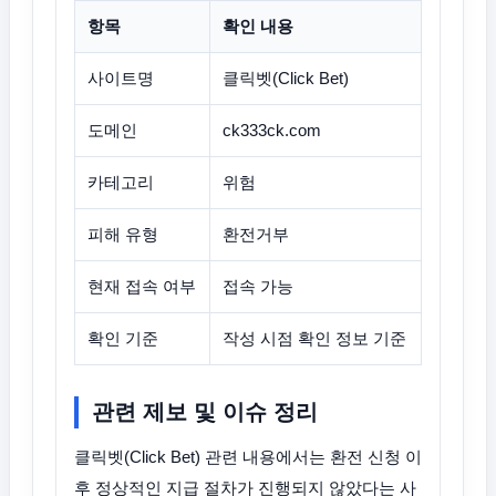
항목
확인 내용
사이트명
클릭벳(Click Bet)
도메인
ck333ck.com
카테고리
위험
피해 유형
환전거부
현재 접속 여부
접속 가능
확인 기준
작성 시점 확인 정보 기준
관련 제보 및 이슈 정리
클릭벳(Click Bet) 관련 내용에서는 환전 신청 이
후 정상적인 지급 절차가 진행되지 않았다는 사