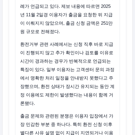
례가 언급되고 있다. 제보 내용에 따르면 2025
년 11월 2일경 이용자가 출금을 요청한 뒤 지급
이 이뤄지지 않았으며, 출금 신청 금액은 251만
원 규모로 전해졌다.
환전거부 관련 사례에서는 신청 직후 바로 지급
이 진행되지 않고 추가 확인이나 검토를 이유로
시간이 경과하는 경우가 반복적으로 언급되는
특징이 있다. 일부 이용자는 고객센터 문의 과정
에서 명확한 처리 일정을 안내받지 못했다고 주
장했으며, 환전 상태가 장시간 유지되는 동안 계
정 이용에도 제한이 발생했다는 내용이 함께 거
론됐다.
출금 문제와 관련된 분쟁은 이용자 입장에서 가
장 민감한 부분 중 하나다. 특히 환전 신청 이후
별다른 사유 설명 없이 지급이 지연되거나 이용