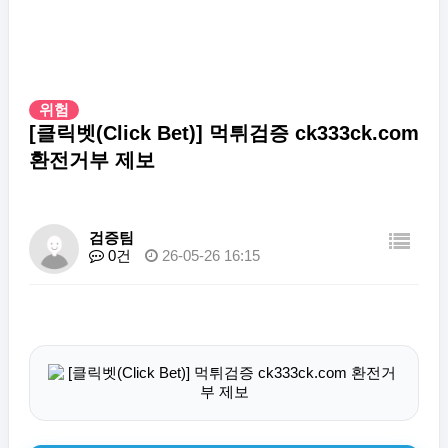
위험
[클릭벳(Click Bet)] 먹튀검증 ck333ck.com
환전거부 제보
검증팀
0건
26-05-26 16:15