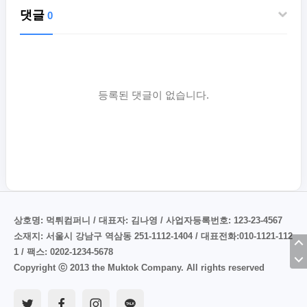
댓글
0
등록된 댓글이 없습니다.
상호명: 먹튀컴퍼니 / 대표자: 김나영 / 사업자등록번호: 123-23-4567
소재지: 서울시 강남구 역삼동 251-1112-1404 / 대표전화:010-1121-112
1 / 팩스: 0202-1234-5678
Copyright ⓒ 2013 the Muktok Company. All rights reserved