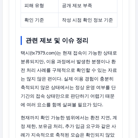
피해 유형
공개 제보 부족
확인 기준
작성 시점 확인 정보 기준
관련 제보 및 이슈 정리
택시(tx7979.com)는 현재 접속이 가능한 상태로
분류되지만, 이용 과정에서 발생한 분쟁이나 환
전 처리 사례를 구체적으로 확인할 수 있는 자료
는 많지 않은 편이다. 실제 이용 경험이 충분히
축적되지 않은 상태에서는 정상 운영 여부를 단
기간의 접속 상태만으로 판단하기 어렵기 때문
에 여러 요소를 함께 살펴볼 필요가 있다.
현재까지 확인 가능한 범위에서는 환전 지연, 계
정 제한, 보유금 처리, 추가 입금 요구와 같은 사
례가 지속적으로 축적된 모습은 확인되지 않았