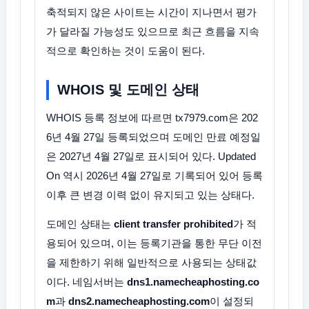
축적되지 않은 사이트는 시간이 지나면서 평가
가 달라질 가능성도 있으므로 최근 흐름을 지속
적으로 확인하는 것이 도움이 된다.
WHOIS 및 도메인 상태
WHOIS 등록 정보에 따르면 tx7979.com은 202
6년 4월 27일 등록되었으며 도메인 만료 예정일
은 2027년 4월 27일로 표시되어 있다. Updated
On 역시 2026년 4월 27일로 기록되어 있어 등록
이후 큰 변경 이력 없이 유지되고 있는 상태다.
도메인 상태는
client transfer prohibited
가 적
용되어 있으며, 이는 등록기관을 통한 무단 이전
을 제한하기 위해 일반적으로 사용되는 상태값
이다. 네임서버는
dns1.namecheaphosting.co
m
과
dns2.namecheaphosting.com
이 설정되