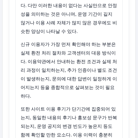
다. 다만 이러한 내용이 없다는 사실만으로 안정
성을 의미하는 것은 아니며, 운영 기간이 길지
않거나 이용 사례 자체가 많지 않은 경우에도 비
슷한 양상이 나타날 수 있다.
신규 이용자가 가장 먼저 확인해야 하는 부분은
실제 환전 처리 절차와 고객센터의 대응 방식이
다. 이용약관에서 안내하는 환전 조건과 실제 처
리 과정이 일치하는지, 추가 인증이나 별도 조건
이 발생하는지, 문의에 대한 답변이 일정하게 이
어지는지 등을 종합적으로 살펴보는 것이 필요
하다.
또한 사이트 이용 후기가 단기간에 집중되어 있
는지, 동일한 내용의 후기나 홍보성 문구가 반복
되는지, 운영 공지의 변경 빈도가 높은지 등도
함께 확인할 만한 요소다. 이용 이력이 충분히