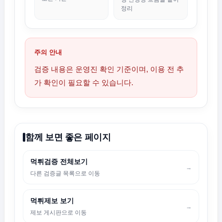
정리
주의 안내
검증 내용은 운영진 확인 기준이며, 이용 전 추
가 확인이 필요할 수 있습니다.
함께 보면 좋은 페이지
먹튀검증 전체보기
→
다른 검증글 목록으로 이동
먹튀제보 보기
→
제보 게시판으로 이동