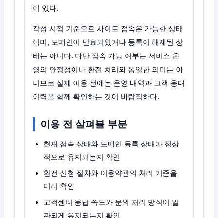
어 있다.
작성 시점 기준으로 사이트 접속은 가능한 상태
이며, 도메인이 만료되었거나 등록이 해제된 상
태는 아니다. 다만 접속 가능 여부는 서비스 운
영의 안정성이나 환전 처리와 동일한 의미는 아
니므로 실제 이용 전에는 운영 내역과 고객 응대
이력을 함께 확인하는 것이 바람직하다.
이용 전 살펴볼 부분
현재 접속 상태와 도메인 등록 상태가 정상
적으로 유지되는지 확인
환전 신청 절차와 이용약관의 처리 기준을
미리 확인
고객센터 응답 속도와 문의 처리 방식이 일
관되게 유지되는지 확인