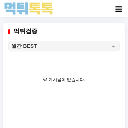
먹튀검증
월간 BEST
게시물이 없습니다.