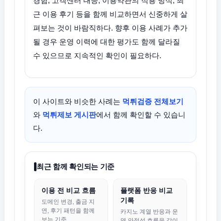
경험, 고객센터 대응, 이용약관의 적용 방식, 최
근 이용 후기 등을 함께 비교하면서 신중하게 살
펴보는 것이 바람직하다. 향후 이용 사례가 추가
될 경우 운영 이력에 대한 평가도 함께 달라질
수 있으므로 지속적인 확인이 필요하다.
이 사이트와 비슷한 사례는
먹튀검증 전체보기
와
먹튀제보 게시판
에서 함께 확인할 수 있습니
다.
최근 함께 확인되는 기준
이용 전 비교 흐름
플랫폼 반응 비교
기록
도메인 변경, 출금 지
연, 후기 패턴을 함께
카지노 계열 반응과 운
보는 기준
영 안정성 흐름을 같이