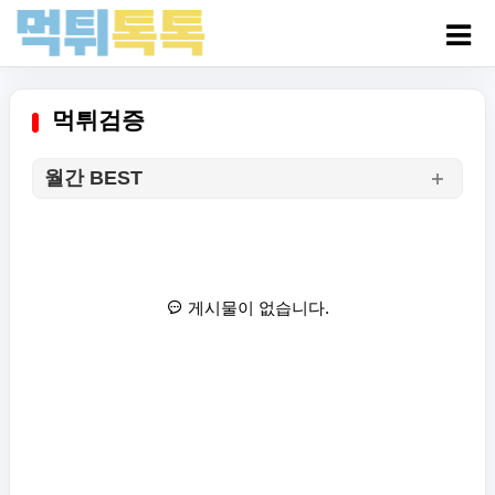
먹튀검증
월간 BEST
게시물이 없습니다.