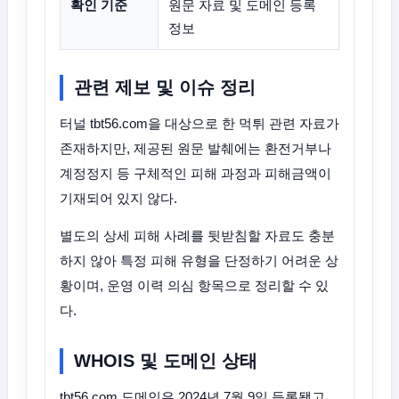
확인 기준
원문 자료 및 도메인 등록
정보
관련 제보 및 이슈 정리
터널 tbt56.com을 대상으로 한 먹튀 관련 자료가
존재하지만, 제공된 원문 발췌에는 환전거부나
계정정지 등 구체적인 피해 과정과 피해금액이
기재되어 있지 않다.
별도의 상세 피해 사례를 뒷받침할 자료도 충분
하지 않아 특정 피해 유형을 단정하기 어려운 상
황이며, 운영 이력 의심 항목으로 정리할 수 있
다.
WHOIS 및 도메인 상태
tbt56.com 도메인은 2024년 7월 9일 등록됐고