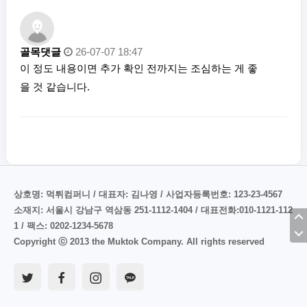
골목댓글
26-07-07 18:47
이 정도 내용이면 추가 확인 전까지는 조심하는 게 좋
을 것 같습니다.
상호명: 먹튀컴퍼니 / 대표자: 김나영 / 사업자등록번호: 123-23-4567
소재지: 서울시 강남구 역삼동 251-1112-1404 / 대표전화:010-1121-112
1 / 팩스: 0202-1234-5678
Copyright ⓒ 2013 the Muktok Company. All rights reserved