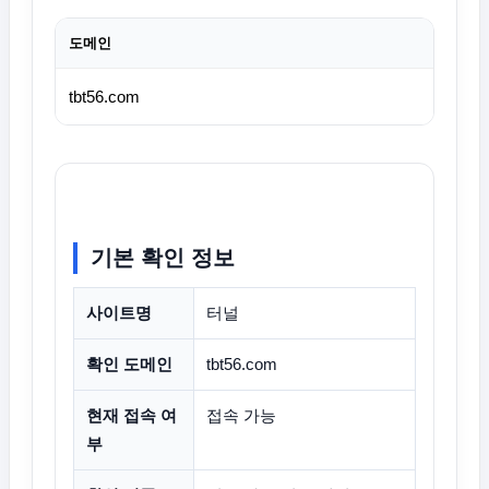
도메인
tbt56.com
기본 확인 정보
사이트명
터널
확인 도메인
tbt56.com
현재 접속 여
접속 가능
부