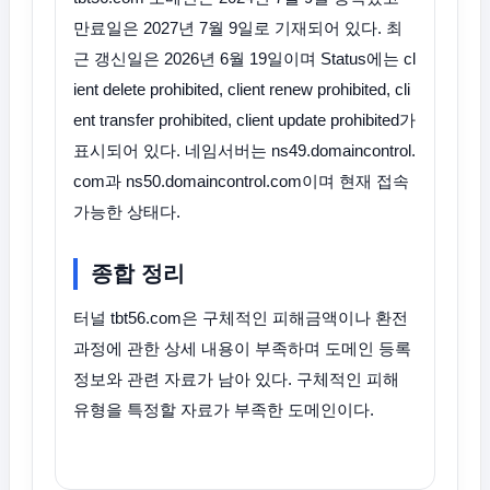
만료일은 2027년 7월 9일로 기재되어 있다. 최
근 갱신일은 2026년 6월 19일이며 Status에는 cl
ient delete prohibited, client renew prohibited, cli
ent transfer prohibited, client update prohibited가
표시되어 있다. 네임서버는 ns49.domaincontrol.
com과 ns50.domaincontrol.com이며 현재 접속
가능한 상태다.
종합 정리
터널 tbt56.com은 구체적인 피해금액이나 환전
과정에 관한 상세 내용이 부족하며 도메인 등록
정보와 관련 자료가 남아 있다. 구체적인 피해
유형을 특정할 자료가 부족한 도메인이다.