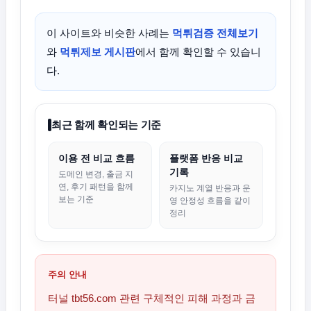
이 사이트와 비슷한 사례는
먹튀검증 전체보기
와
먹튀제보 게시판
에서 함께 확인할 수 있습니
다.
최근 함께 확인되는 기준
이용 전 비교 흐름
플랫폼 반응 비교
기록
도메인 변경, 출금 지
연, 후기 패턴을 함께
카지노 계열 반응과 운
보는 기준
영 안정성 흐름을 같이
정리
주의 안내
터널 tbt56.com 관련 구체적인 피해 과정과 금