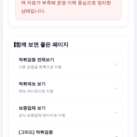
액 자료가 부족해 운영 이력 중심으로 정리한
상태입니다.
함께 보면 좋은 페이지
먹튀검증 전체보기
→
다른 검증글 목록으로 이동
먹튀제보 보기
→
제보 게시판으로 이동
보증업체 보기
→
공식 보증업체 페이지로 이동
[그리드] 먹튀검증
→