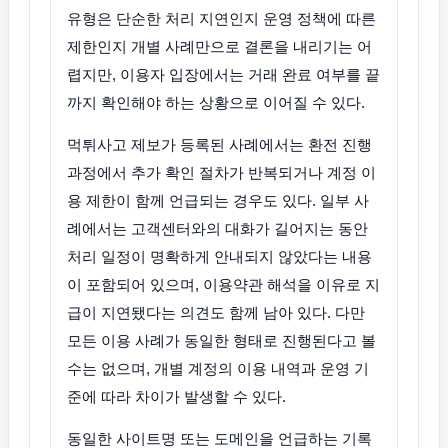
유형은 단순한 처리 지연인지 운영 정책에 따른
제한인지 개별 사례만으로 결론을 내리기는 어
렵지만, 이용자 입장에서는 거래 완료 여부를 끝
까지 확인해야 하는 상황으로 이어질 수 있다.
먹튀사고 제보가 등록된 사례에서는 환전 진행
과정에서 추가 확인 절차가 반복되거나 계정 이
용 제한이 함께 언급되는 경우도 있다. 일부 사
례에서는 고객센터와의 대화가 길어지는 동안
처리 일정이 명확하게 안내되지 않았다는 내용
이 포함되어 있으며, 이용약관 해석을 이유로 지
급이 지연됐다는 의견도 함께 남아 있다. 다만
모든 이용 사례가 동일한 형태로 진행된다고 볼
수는 없으며, 개별 계정의 이용 내역과 운영 기
준에 따라 차이가 발생할 수 있다.
동일한 사이트명 또는 도메인을 언급하는 기록