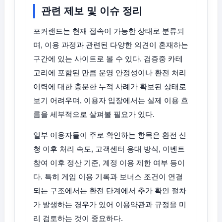
관련 제보 및 이슈 정리
포커랜드는 현재 접속이 가능한 상태로 분류되
며, 이용 과정과 관련된 다양한 의견이 혼재하는
구간에 있는 사이트로 볼 수 있다. 검증중 카테
고리에 포함된 만큼 운영 안정성이나 환전 처리
이력에 대한 충분한 누적 사례가 확보된 상태로
보기 어려우며, 이용자 입장에서는 실제 이용 흐
름을 세부적으로 살펴볼 필요가 있다.
일부 이용자들이 주로 확인하는 항목은 환전 신
청 이후 처리 속도, 고객센터 응대 방식, 이벤트
참여 이후 정산 기준, 계정 이용 제한 여부 등이
다. 특히 게임 이용 기록과 보너스 조건이 연결
되는 구조에서는 환전 단계에서 추가 확인 절차
가 발생하는 경우가 있어 이용약관과 규정을 미
리 검토하는 것이 중요하다.