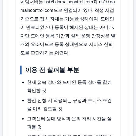
네임서버는 ns09.domaincontrol.com과 ns10.do
maincontrol.com으로 연결되어 있다. 작성 시점
기준으로 접속 자체는 가능한 상태이며, 도메인
이 만료되었거나 등록이 해제된 상태는 아니다.
다만 도메인 등록 기간과 실제 운영 안정성은 별
개의 요소이므로 등록 상태만으로 서비스 신뢰
도를 판단하기는 어렵다.
이용 전 살펴볼 부분
현재 접속 상태와 도메인 등록 상태를 함께
확인할 것
환전 신청 시 적용되는 규정과 보너스 조건
을 미리 검토할 것
고객센터 응대 방식과 문의 처리 시간을 살
펴볼 것