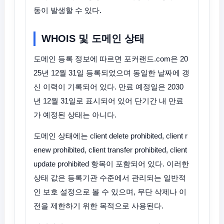
동이 발생할 수 있다.
WHOIS 및 도메인 상태
도메인 등록 정보에 따르면 포커랜드.com은 20
25년 12월 31일 등록되었으며 동일한 날짜에 갱
신 이력이 기록되어 있다. 만료 예정일은 2030
년 12월 31일로 표시되어 있어 단기간 내 만료
가 예정된 상태는 아니다.
도메인 상태에는 client delete prohibited, client r
enew prohibited, client transfer prohibited, client
update prohibited 항목이 포함되어 있다. 이러한
상태 값은 등록기관 수준에서 관리되는 일반적
인 보호 설정으로 볼 수 있으며, 무단 삭제나 이
전을 제한하기 위한 목적으로 사용된다.