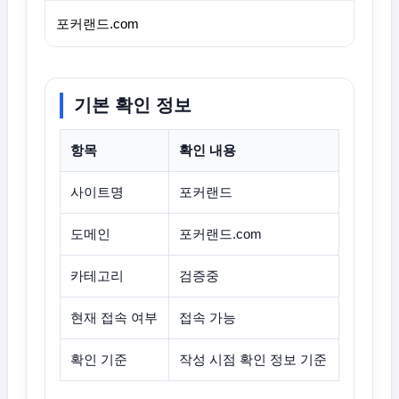
포커랜드.com
기본 확인 정보
항목
확인 내용
사이트명
포커랜드
도메인
포커랜드.com
카테고리
검증중
현재 접속 여부
접속 가능
확인 기준
작성 시점 확인 정보 기준