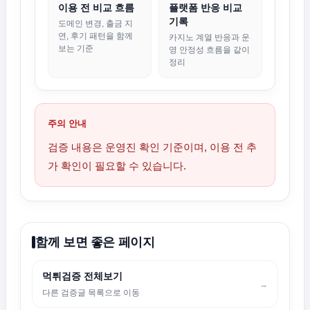
이용 전 비교 흐름
플랫폼 반응 비교
기록
도메인 변경, 출금 지
연, 후기 패턴을 함께
카지노 계열 반응과 운
보는 기준
영 안정성 흐름을 같이
정리
주의 안내
검증 내용은 운영진 확인 기준이며, 이용 전 추
가 확인이 필요할 수 있습니다.
함께 보면 좋은 페이지
먹튀검증 전체보기
→
다른 검증글 목록으로 이동