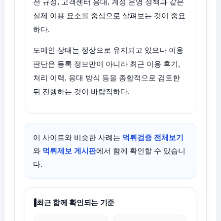
전 규정, 고객센터 응대, 계정 운영 정책과 같은
실제 이용 요소를 중심으로 살펴보는 것이 중요
하다.
도메인 상태는 정상으로 유지되고 있으나 이용
판단은 등록 정보만이 아니라 최근 이용 후기,
처리 이력, 응대 방식 등을 종합적으로 검토한
뒤 진행하는 것이 바람직하다.
이 사이트와 비슷한 사례는
먹튀검증 전체보기
와
먹튀제보 게시판
에서 함께 확인할 수 있습니
다.
최근 함께 확인되는 기준