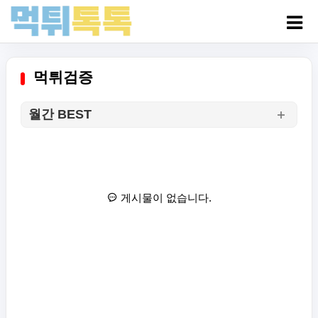
먹튀검증
월간 BEST
게시물이 없습니다.