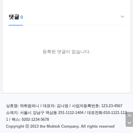
댓글
0
등록된 댓글이 없습니다.
상호명: 먹튀컴퍼니 / 대표자: 김나영 / 사업자등록번호: 123-23-4567
소재지: 서울시 강남구 역삼동 251-1112-1404 / 대표전화:010-1121-112
1 / 팩스: 0202-1234-5678
Copyright ⓒ 2013 the Muktok Company. All rights reserved