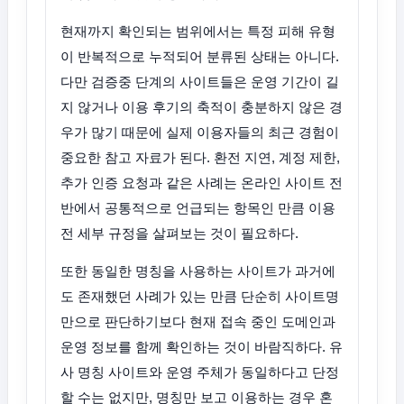
현재까지 확인되는 범위에서는 특정 피해 유형
이 반복적으로 누적되어 분류된 상태는 아니다.
다만 검증중 단계의 사이트들은 운영 기간이 길
지 않거나 이용 후기의 축적이 충분하지 않은 경
우가 많기 때문에 실제 이용자들의 최근 경험이
중요한 참고 자료가 된다. 환전 지연, 계정 제한,
추가 인증 요청과 같은 사례는 온라인 사이트 전
반에서 공통적으로 언급되는 항목인 만큼 이용
전 세부 규정을 살펴보는 것이 필요하다.
또한 동일한 명칭을 사용하는 사이트가 과거에
도 존재했던 사례가 있는 만큼 단순히 사이트명
만으로 판단하기보다 현재 접속 중인 도메인과
운영 정보를 함께 확인하는 것이 바람직하다. 유
사 명칭 사이트와 운영 주체가 동일하다고 단정
할 수는 없지만, 명칭만 보고 이용하는 경우 혼