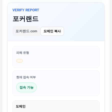
VERIFY REPORT
포커랜드
포커랜드.com
도메인 복사
피해 유형
현재 접속 여부
접속 가능
도메인