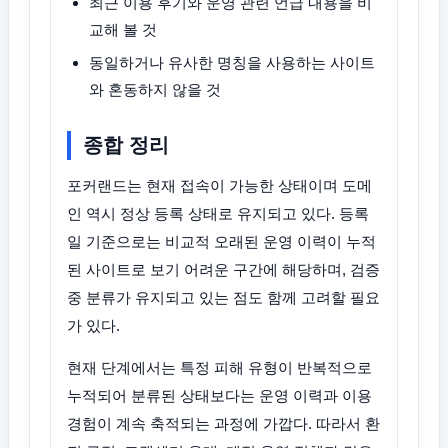
최근 이용 후기와 운영 관련 언급 내용을 비
교해 볼 것
동일하거나 유사한 명칭을 사용하는 사이트
와 혼동하지 않을 것
종합 정리
포커랜드는 현재 접속이 가능한 상태이며 도메
인 역시 정상 등록 상태로 유지되고 있다. 등록
일 기준으로는 비교적 오래된 운영 이력이 누적
된 사이트로 보기 어려운 구간에 해당하며, 검증
중 분류가 유지되고 있는 점도 함께 고려할 필요
가 있다.
현재 단계에서는 특정 피해 유형이 반복적으로
누적되어 분류된 상태보다는 운영 이력과 이용
경험이 계속 축적되는 과정에 가깝다. 따라서 환