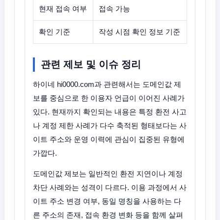
현재 접속 여부
접속 가능
확인 기준
작성 시점 확인 정보 기준
관련 제보 및 이슈 정리
하이네 hi0000.com과 관련해서는 도메인값 제
보를 중심으로 한 이용자 언급이 이어진 사례가
있다. 현재까지 확인되는 내용은 특정 환전 사고
나 계정 제한 사례가 다수 축적된 형태보다는 사
이트 주소와 운영 이력에 관심이 집중된 유형에
가깝다.
도메인값 제보는 일반적인 환전 지연이나 계정
차단 사례와는 성격이 다르다. 이용 과정에서 사
이트 주소 변경 여부, 동일 명칭을 사용하는 다
른 주소의 존재, 접속 환경 변화 등을 함께 살펴