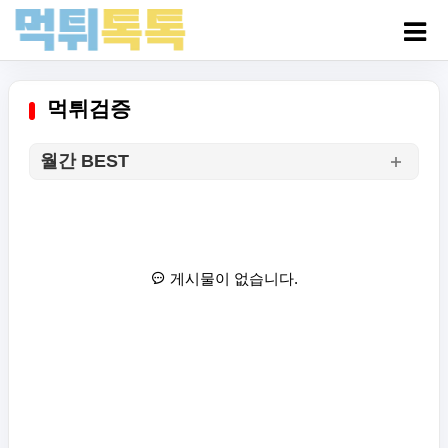
먹튀검증
월간 BEST
게시물이 없습니다.