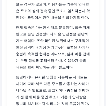
보는 경우가 많으며, 이용자들은 기존에 안내받
은 주소와 실제 접속 중인 주소가 일치하는지 확
인하는 과정에서 관련 내용을 언급하기도 한다.
현재 접속은 가능한 상태로 분류되며, 접속 자체
만으로 운영 안정성이나 이용 안전성을 판단하
기는 어렵다. 또한 확인된 범위에서는 구체적인
환전 금액이나 계정 처리 과정이 포함된 사례가
충분히 축적된 형태는 아니므로, 실제 이용 전에
는 운영 정책과 고객센터 안내, 이용약관 등의
내용을 함께 확인하는 것이 필요하다.
동일하거나 유사한 명칭을 사용하는 사이트는
시기에 따라 서로 다른 주소를 사용하는 사례가
나타날 수 있으므로, 로그인이나 충전을 진행하
기 전 현재 이용 중인 주소가 기존에 안내받은
정보와 일치하는지 살펴보는 것이 도움이 된다.