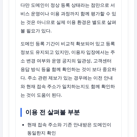
다만 도메인이 정상 등록 상태라는 점만으로 서
비스 운영이나 이용 과정까지 함께 평가할 수 있
는 것은 아니므로 실제 이용 환경은 별도로 살펴
볼 필요가 있다.
도메인 등록 기간이 비교적 확보되어 있고 등록
정보도 유지되고 있지만, 이용자 입장에서는 주
소 변경 여부와 운영 공지의 일관성, 고객센터
응답 방식 등을 함께 확인하는 것이 보다 중요하
다. 주소 관련 제보가 있는 경우에는 이전 안내
와 현재 접속 주소가 일치하는지도 함께 확인하
는 것이 도움이 된다.
이용 전 살펴볼 부분
현재 접속 주소와 기존 안내받은 도메인이
동일한지 확인