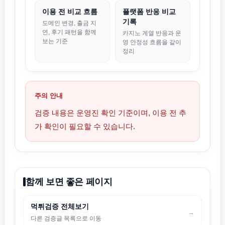
이용 전 비교 흐름
플랫폼 반응 비교
기록
도메인 변경, 출금 지
연, 후기 패턴을 함께
카지노 계열 반응과 운
보는 기준
영 안정성 흐름을 같이
정리
주의 안내
검증 내용은 운영진 확인 기준이며, 이용 전 추
가 확인이 필요할 수 있습니다.
함께 보면 좋은 페이지
먹튀검증 전체보기
→
다른 검증글 목록으로 이동