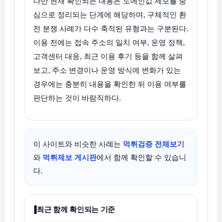
다만 현재 확인되는 내용은 도메인값 제보를 중
심으로 정리되는 단계에 해당하며, 구체적인 환
전 분쟁 사례가 다수 축적된 유형과는 구분된다.
이용 전에는 접속 주소의 일치 여부, 운영 정책,
고객센터 대응, 최근 이용 후기 등을 함께 살펴
보고, 주소 변경이나 운영 방식에 변화가 있는
경우에는 충분히 내용을 확인한 뒤 이용 여부를
판단하는 것이 바람직하다.
이 사이트와 비슷한 사례는
먹튀검증 전체보기
와
먹튀제보 게시판
에서 함께 확인할 수 있습니
다.
최근 함께 확인되는 기준