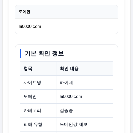
도메인
hi0000.com
기본 확인 정보
항목
확인 내용
사이트명
하이네
도메인
hi0000.com
카테고리
검증중
피해 유형
도메인값 제보