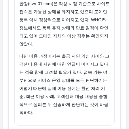
한강(svv-01.com)은 작성 시점 기준으로 사이트
접속은 가능한 상태를 유지하고 있으며 도메인
등록 역시 정상적으로 이어지고 있다. WHOIS
정보에서도 등록 유지 상태와 만료 일정이 확인
되고 있어 도메인 자체의 이상 징후는 확인되지
않았다.
다만 이용 과정에서는 출금 지연 의심 사례와 고
객센터 응대 지연에 대한 언급이 이어지고 있다
는 점을 함께 고려할 필요가 있다. 접속 가능 여
부만으로 서비스 운영 상태를 모두 판단하기는
어렵기 때문에 실제 이용 전에는 환전 처리 기
준, 최근 이용 사례, 고객센터 대응 내용을 종합
적으로 살펴본 뒤 신중하게 판단하는 것이 바람
직하다.