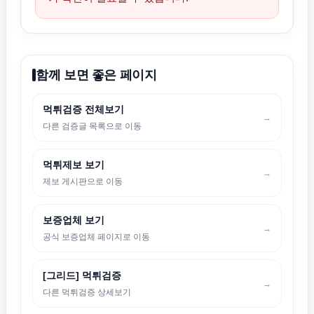
함께 보면 좋은 페이지
먹튀검증 전체보기
→
다른 검증글 목록으로 이동
먹튀제보 보기
→
제보 게시판으로 이동
보증업체 보기
→
공식 보증업체 페이지로 이동
[그리드] 먹튀검증
→
다른 먹튀검증 상세보기