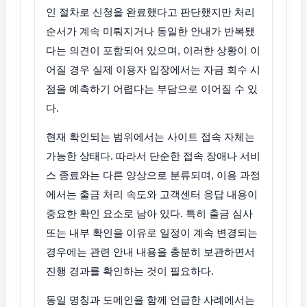
인 절차로 신청을 완료했다고 판단했지만 처리
순서가 계속 미뤄지거나 동일한 안내가 반복됐
다는 의견이 포함되어 있으며, 이러한 상황이 이
어질 경우 실제 이용자 입장에서는 자금 회수 시
점을 예측하기 어렵다는 부담으로 이어질 수 있
다.
현재 확인되는 범위에서는 사이트 접속 자체는
가능한 상태다. 따라서 단순한 접속 장애나 서비
스 종료와는 다른 양상으로 분류되며, 이용 과정
에서는 출금 처리 속도와 고객센터 응답 내용이
중요한 확인 요소로 남아 있다. 특히 출금 심사
또는 내부 확인을 이유로 일정이 계속 변경되는
경우에는 관련 안내 내용을 충분히 보관하면서
진행 경과를 확인하는 것이 필요하다.
동일 명칭과 도메인을 함께 언급한 사례에서는