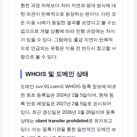
환전 과정 자체보다 처리 지연과 응대 방식에 대
한 의견이 반복적으로 등장하는 편이다. 다만 모
든 이용 사례가 동일한 결과를 보였다고 볼 수는
없으므로 개별 상황에 따라 진행 과정에는 차이
가 있을 수 있다. 그럼에도 출금 지연이 반복적
으로 언급되는 유형은 이용 전 반드시 참고할 사
항으로 볼 수 있다.
WHOIS 및 도메인 상태
도메인 svv-01.com의 WHOIS 등록 정보에 따르
면 최초 등록일은 2024년 2월 5일이며, 현재 등
록 만료 예정일은 2027년 2월 5일로 표시되어
있다. 최근 갱신일은 2026년 1월 26일이며 등록
상태는
client transfer prohibited
로 유지되고
있다. 이는 등록기관을 통한 일반적인 도메인 보