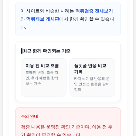
이 사이트와 비슷한 사례는
먹튀검증 전체보기
와
먹튀제보 게시판
에서 함께 확인할 수 있습니
다.
최근 함께 확인되는 기준
이용 전 비교 흐름
플랫폼 반응 비교
기록
도메인 변경, 출금 지
연, 후기 패턴을 함께
카지노 계열 반응과 운
보는 기준
영 안정성 흐름을 같이
정리
주의 안내
검증 내용은 운영진 확인 기준이며, 이용 전 추
가 확인이 필요할 수 있습니다.