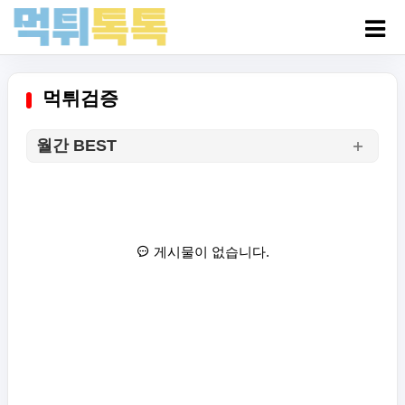
먹튀검증
월간 BEST
게시물이 없습니다.