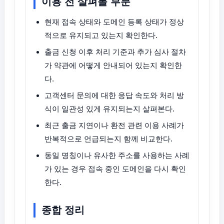
이용 전 살펴볼 부분
현재 접속 상태와 도메인 등록 상태가 정상
적으로 유지되고 있는지 확인한다.
출금 신청 이후 처리 기준과 추가 심사 절차
가 약관에 어떻게 안내되어 있는지 확인한
다.
고객센터 문의에 대한 응답 속도와 처리 방
식이 일관성 있게 유지되는지 살펴본다.
최근 출금 지연이나 환전 관련 이용 사례가
반복적으로 언급되는지 함께 비교한다.
동일 명칭이나 유사한 주소를 사용하는 사례
가 있는 경우 접속 중인 도메인을 다시 확인
한다.
종합 정리