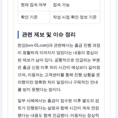
현재 접속 여부
접속 가능
확인 기준
작성 시점 확인 정보 기준
관련 제보 및 이슈 정리
한강(svv-01.com)과 관련해서는 출금 진행 과정
이 원활하게 이어지지 않았다는 내용이 중심이
된 제보가 남아 있다. 공통적으로 언급되는 부분
은 출금 신청 이후 처리 시간이 예상보다 길어졌
으며, 이용자는 고객센터를 통해 진행 상황을 문
의했지만 명확한 처리 일정이나 구체적인 안내
를 받지 못했다는 점이다.
일부 사례에서는 출금이 접수된 이후 별도의 검
토가 진행된다는 설명과 함께 시간이 계속 연장
됐다는 내용도 함께 언급됐다. 이용자는 정상적