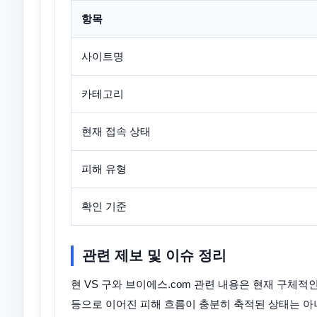
항목
사이트명
카테고리
현재 접속 상태
피해 유형
확인 기준
관련 제보 및 이슈 정리
현 VS 구와 브이에스.com 관련 내용은 현재 구체적
등으로 이어진 피해 흐름이 충분히 축적된 상태는 아