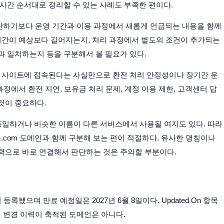
시간 순서대로 정리할 수 있는 사례도 부족한 편이다.
단하기보다 운영 기간과 이용 과정에서 새롭게 언급되는 내용을 함께
 시간이 예상보다 길어지는지, 처리 과정에서 별도의 조건이 추가되는
과 일치하는지 등을 구분해서 볼 필요가 있다.
만 사이트에 접속된다는 사실만으로 환전 처리 안정성이나 장기간 운
과정에서 환전 지연, 보유금 처리 문제, 계정 이용 제한, 고객센터 답
것이 중요하다.
 동일하거나 비슷한 이름이 다른 서비스에서 사용될 여지도 있다. 따라
com 도메인과 함께 구분해 보는 편이 적절하다. 유사한 명칭이나
력으로 바로 연결해서 판단하는 것은 주의할 부분이다.
 등록됐으며 만료 예정일은 2027년 6월 8일이다. Updated On 항목
간의 변경 이력이 축적된 도메인은 아니다.