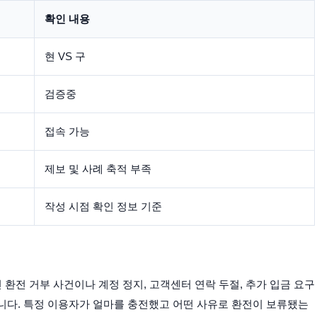
확인 내용
현 VS 구
검증중
접속 가능
제보 및 사례 축적 부족
작성 시점 확인 정보 기준
인 환전 거부 사건이나 계정 정지, 고객센터 연락 두절, 추가 입금 요구
니다. 특정 이용자가 얼마를 충전했고 어떤 사유로 환전이 보류됐는