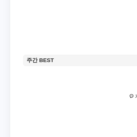
주간 BEST