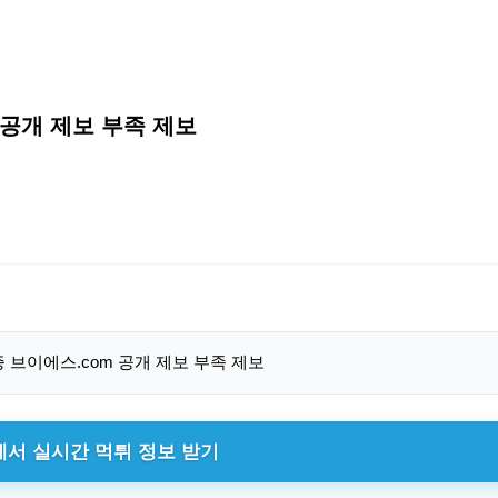
m 공개 제보 부족 제보
에서 실시간 먹튀 정보 받기