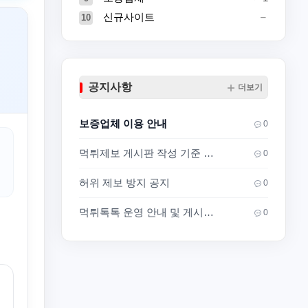
신규사이트
10
공지사항
더보기
보증업체 이용 안내
0
먹튀제보 게시판 작성 기준 안내
0
허위 제보 방지 공지
0
먹튀톡톡 운영 안내 및 게시판 이용 기준
0