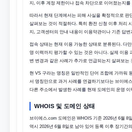
지, 이후 계정 제한이나 접속 차단으로 이어졌는지를 
따라서 현재 단계에서는 피해 사실을 확정적으로 판
살펴보는 것이 적절하다. 특히 환전 신청 이후 처리
지, 고객센터의 안내 내용이 이용약관이나 기존 답변
접속 상태는 현재 이용 가능한 상태로 분류된다. 다
영 이력까지 평가할 수 있는 것은 아니다. 실제 이용 
변 변경과 같은 사례가 추가로 언급되는지 살펴보는 
현 VS 구라는 명칭은 일반적인 단어 조합에 가까워
서 명칭만으로 과거 사례를 연결하기보다는 브이에스.
다른 주소에서 발생한 사례를 현재 도메인의 운영 이
WHOIS 및 도메인 상태
브이에스.com 도메인은 WHOIS 기준 2026년 6월 8일
역시 2026년 6월 8일로 남아 있어 등록 이후 장기