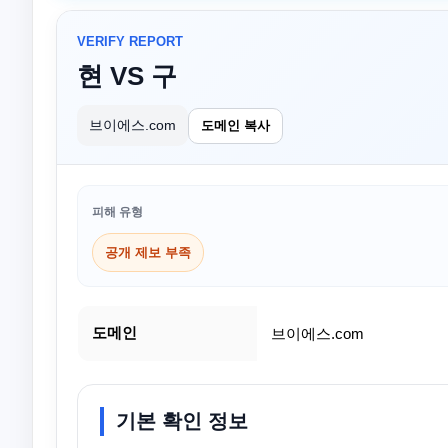
VERIFY REPORT
현 VS 구
브이에스.com
도메인 복사
피해 유형
공개 제보 부족
도메인
브이에스.com
기본 확인 정보