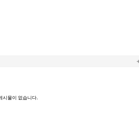
게시물이 없습니다.