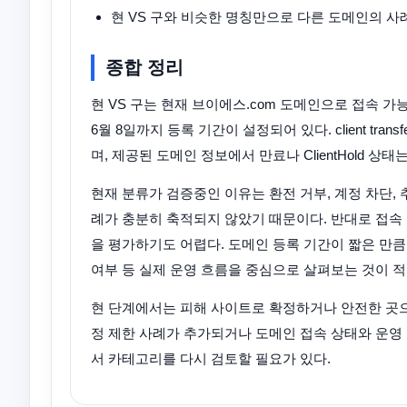
현 VS 구와 비슷한 명칭만으로 다른 도메인의 사
종합 정리
현 VS 구는 현재 브이에스.com 도메인으로 접속 가능한
6월 8일까지 등록 기간이 설정되어 있다. client transf
며, 제공된 도메인 정보에서 만료나 ClientHold 상
현재 분류가 검증중인 이유는 환전 거부, 계정 차단, 
례가 충분히 축적되지 않았기 때문이다. 반대로 접속
을 평가하기도 어렵다. 도메인 등록 기간이 짧은 만큼
여부 등 실제 운영 흐름을 중심으로 살펴보는 것이 적
현 단계에서는 피해 사이트로 확정하거나 안전한 곳으
정 제한 사례가 추가되거나 도메인 접속 상태와 운영 
서 카테고리를 다시 검토할 필요가 있다.