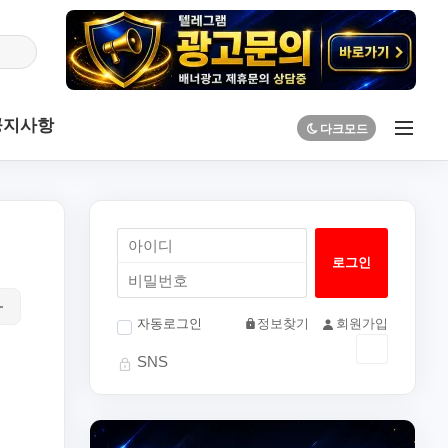
공지사항
자동로그인
정보찾기
회원가입
SNS