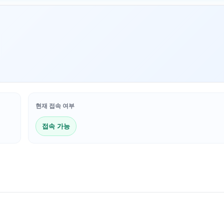
현재 접속 여부
접속 가능