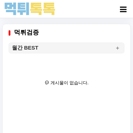
먹튀검증
월간 BEST
게시물이 없습니다.