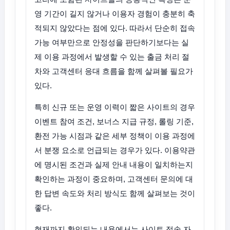
영 기간이 길지 않거나 이용자 경험이 충분히 축
적되지 않았다는 점에 있다. 따라서 단순히 접속
가능 여부만으로 안정성을 판단하기보다는 실
제 이용 과정에서 발생할 수 있는 출금 처리 절
차와 고객센터 응대 흐름을 함께 살펴볼 필요가
있다.
특히 신규 또는 운영 이력이 짧은 사이트의 경우
이벤트 참여 조건, 보너스 지급 규정, 롤링 기준,
환전 가능 시점과 같은 세부 정책이 이용 과정에
서 분쟁 요소로 언급되는 경우가 있다. 이용약관
에 명시된 조건과 실제 안내 내용이 일치하는지
확인하는 과정이 중요하며, 고객센터 문의에 대
한 답변 속도와 처리 방식도 함께 살펴보는 것이
좋다.
현재까지 확인되는 내용에서는 사이트 접속 자