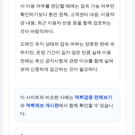
서 이용 여부를 판단할 때에는 접속 가능 여부만
확인하기보다 환전 정책, 고객센터 대응, 이용약
관 내용, 최근 이용자 반응 등을 함께 검토하는
것이 바람직하다.
도메인 유지 상태와 접속 여부는 양호한 편에 속
하지만, 운영 기간이 길지 않은 만큼 실제 이용
전에는 최신 공지사항과 관련 이슈를 함께 살펴
보며 신중하게 접근하는 것이 필요하다.
이 사이트와 비슷한 사례는
먹튀검증 전체보기
와
먹튀제보 게시판
에서 함께 확인할 수 있습니
다.