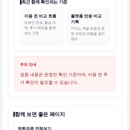
최근 함께 확인되는 기준
이용 전 비교 흐름
플랫폼 반응 비교
기록
도메인 변경, 출금 지
연, 후기 패턴을 함께
카지노 계열 반응과 운
보는 기준
영 안정성 흐름을 같이
정리
주의 안내
검증 내용은 운영진 확인 기준이며, 이용 전 추
가 확인이 필요할 수 있습니다.
함께 보면 좋은 페이지
먹튀검증 전체보기