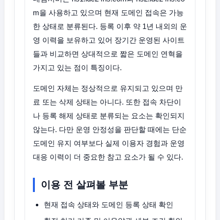
m을 사용하고 있으며 현재 도메인 접속은 가능
한 상태로 분류된다. 등록 이후 약 1년 내외의 운
영 이력을 보유하고 있어 장기간 운영된 사이트
들과 비교하면 상대적으로 짧은 도메인 연혁을
가지고 있는 점이 특징이다.
도메인 자체는 정상적으로 유지되고 있으며 만
료 또는 삭제 상태는 아니다. 또한 접속 차단이
나 등록 해제 상태로 분류되는 요소는 확인되지
않는다. 다만 운영 안정성을 판단할 때에는 단순
도메인 유지 여부보다 실제 이용자 경험과 운영
대응 이력이 더 중요한 참고 요소가 될 수 있다.
이용 전 살펴볼 부분
현재 접속 상태와 도메인 등록 상태 확인