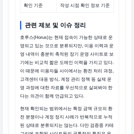
확인 기준
작성 시점 확인 정보 기준
관련 제보 및 이슈 정리
호루스(Horus)는 현재 접속이 가능한 상태로 운
영되고 있는 것으로 분류되지만, 이용 이력과 운
영 내역이 충분히 축적된 장기 운영 사이트로 보
기에는 비교적 짧은 도메인 이력을 가지고 있다.
이 때문에 이용자들 사이에서는 환전 처리 과정,
고객센터 대응 방식, 계정 관리 정책 등 실제 운
영 과정에 대한 자료를 우선적으로 살펴봐야 한
다는 의견이 함께 언급되고 있다.
현재 확인되는 범위에서는 특정 금액 규모의 환
전 분쟁이나 계정 정지 사례가 반복적으로 누적
된 상태로 분류되지는 않는다. 다만 검증중 카테
고리에 포함된 사이트들의 공통적인 특징은 운