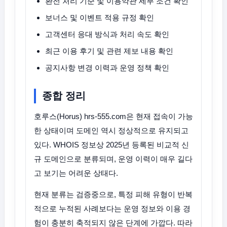
환전 처리 기준 및 이용약관 세부 조건 확인
보너스 및 이벤트 적용 규정 확인
고객센터 응대 방식과 처리 속도 확인
최근 이용 후기 및 관련 제보 내용 확인
공지사항 변경 이력과 운영 정책 확인
종합 정리
호루스(Horus) hrs-555.com은 현재 접속이 가능
한 상태이며 도메인 역시 정상적으로 유지되고
있다. WHOIS 정보상 2025년 등록된 비교적 신
규 도메인으로 분류되며, 운영 이력이 매우 길다
고 보기는 어려운 상태다.
현재 분류는 검증중으로, 특정 피해 유형이 반복
적으로 누적된 사례보다는 운영 정보와 이용 경
험이 충분히 축적되지 않은 단계에 가깝다. 따라