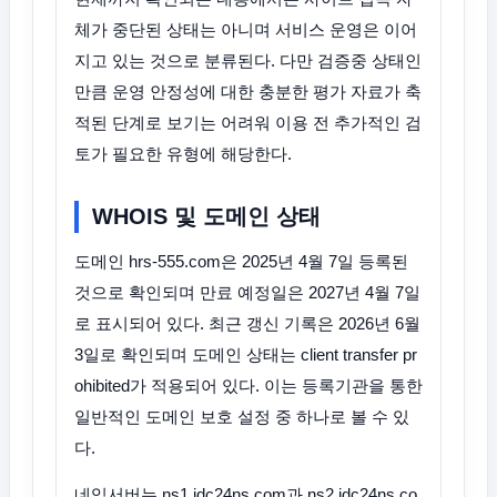
체가 중단된 상태는 아니며 서비스 운영은 이어
지고 있는 것으로 분류된다. 다만 검증중 상태인
만큼 운영 안정성에 대한 충분한 평가 자료가 축
적된 단계로 보기는 어려워 이용 전 추가적인 검
토가 필요한 유형에 해당한다.
WHOIS 및 도메인 상태
도메인 hrs-555.com은 2025년 4월 7일 등록된
것으로 확인되며 만료 예정일은 2027년 4월 7일
로 표시되어 있다. 최근 갱신 기록은 2026년 6월
3일로 확인되며 도메인 상태는 client transfer pr
ohibited가 적용되어 있다. 이는 등록기관을 통한
일반적인 도메인 보호 설정 중 하나로 볼 수 있
다.
네임서버는 ns1.idc24ns.com과 ns2.idc24ns.co